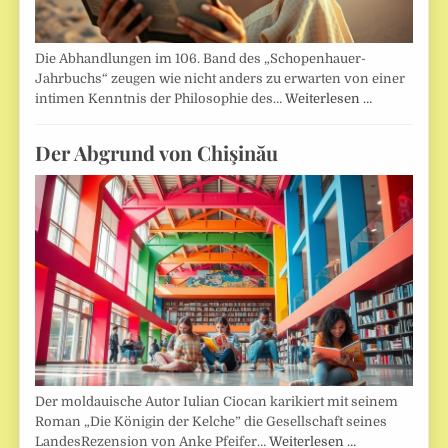
Die Abhandlungen im 106. Band des „Schopenhauer-
Jahrbuchs“ zeugen wie nicht anders zu erwarten von einer
intimen Kenntnis der Philosophie des…
Weiterlesen …
Der Abgrund von Chişinău
Der moldauische Autor Iulian Ciocan karikiert mit seinem
Roman „Die Königin der Kelche” die Gesellschaft seines
LandesRezension von Anke Pfeifer…
Weiterlesen …