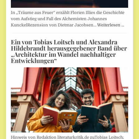
In „Träume aus Feuer“ erzählt Florien Illies die Geschichte
vom Aufstieg und Fall des Alchemisten Johannes
KunckelRezension von Dietmar Jacobsen…
Weiterlesen …
Ein von Tobias Loitsch und Alexandra
Hildebrandt herausgegebener Band über
„Architektur im Wandel nachhaltiger
Entwicklungen“
Hinweis von Redaktion literaturkritik.de zuTobias Loitsch;