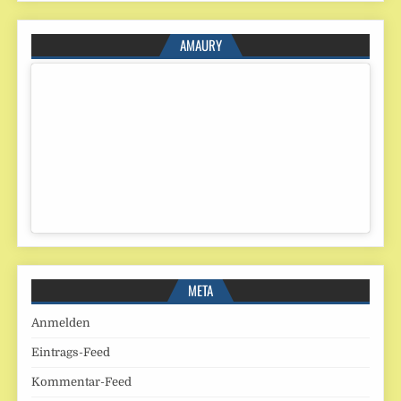
AMAURY
META
Anmelden
Eintrags-Feed
Kommentar-Feed