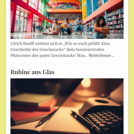
Ulrich Raulff widmet sich in „Wie es euch gefällt: Eine
Geschichte des Geschmacks“ dem faszinierenden
Phänomen des guten Geschmacks: Was…
Weiterlesen …
Rubine aus Glas