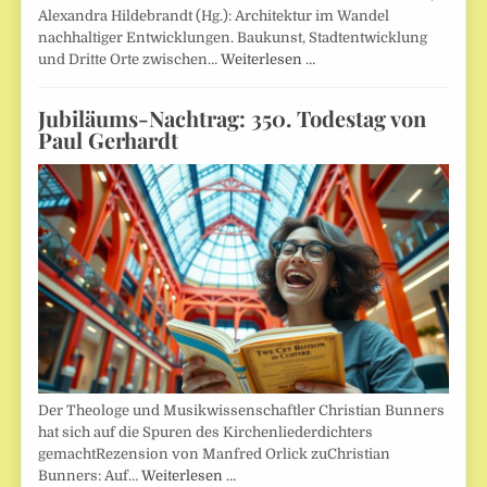
Alexandra Hildebrandt (Hg.): Architektur im Wandel
nachhaltiger Entwicklungen. Baukunst, Stadtentwicklung
und Dritte Orte zwischen…
Weiterlesen …
Jubiläums-Nachtrag: 350. Todestag von
Paul Gerhardt
Der Theologe und Musikwissenschaftler Christian Bunners
hat sich auf die Spuren des Kirchenliederdichters
gemachtRezension von Manfred Orlick zuChristian
Bunners: Auf…
Weiterlesen …