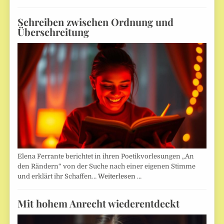
Schreiben zwischen Ordnung und
Überschreitung
Elena Ferrante berichtet in ihren Poetikvorlesungen „An
den Rändern“ von der Suche nach einer eigenen Stimme
und erklärt ihr Schaffen…
Weiterlesen …
Mit hohem Anrecht wiederentdeckt