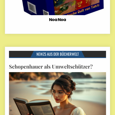
Noa Noa
NEWZS AUS DER BÜCHERWELT
Schopenhauer als Umweltschützer?