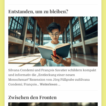
Entstanden, um zu bleiben?
Silvana Condemi und François Savatier schildern kompakt
und informativ die „Entdeckung einer neuen
Menschenart“Rezension von Jörg Füllgrabe zuSilvana
Condemi; François…
Weiterlesen …
Zwischen den Fronten