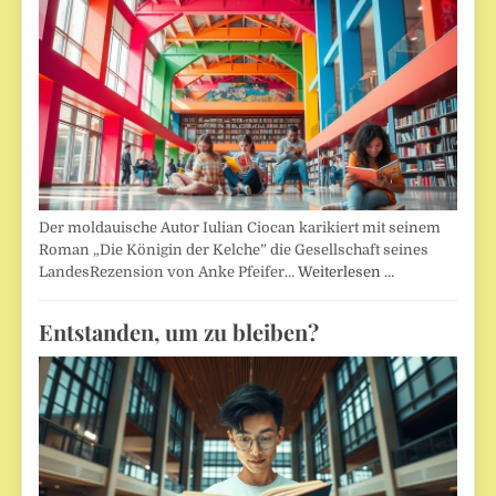
Der moldauische Autor Iulian Ciocan karikiert mit seinem
Roman „Die Königin der Kelche” die Gesellschaft seines
LandesRezension von Anke Pfeifer…
Weiterlesen …
Entstanden, um zu bleiben?