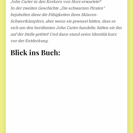
John Carter in den Kerkern von Horz erwartete?
In der zweiten Geschichte „Die schwarzen Piraten“
bejubelten diese die Fähigkeiten ihres Sklaven-
Schwertkämpfers, aber wenn sie gewusst hätten, dass es
sich um den berühmten John Carter handelte, hätten sie ihn
auf der Stelle getötet! Und dann stand seine Identität kurz
vor der Entdeckung.
Blick ins Buch: