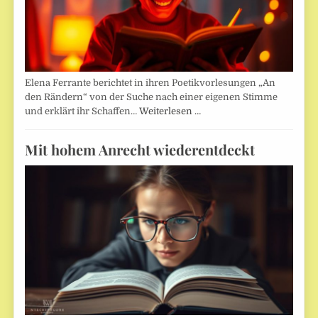
Elena Ferrante berichtet in ihren Poetikvorlesungen „An
den Rändern“ von der Suche nach einer eigenen Stimme
und erklärt ihr Schaffen…
Weiterlesen …
Mit hohem Anrecht wiederentdeckt