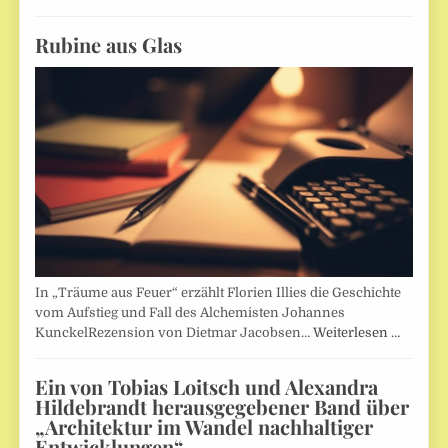
Rubine aus Glas
In „Träume aus Feuer“ erzählt Florien Illies die Geschichte
vom Aufstieg und Fall des Alchemisten Johannes
KunckelRezension von Dietmar Jacobsen…
Weiterlesen …
Ein von Tobias Loitsch und Alexandra
Hildebrandt herausgegebener Band über
„Architektur im Wandel nachhaltiger
Entwicklungen“