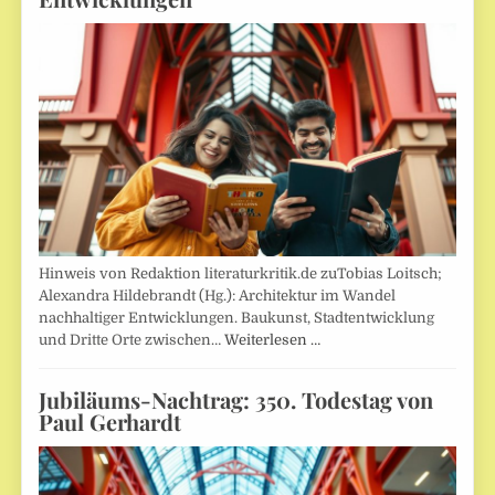
Hinweis von Redaktion literaturkritik.de zuTobias Loitsch;
Alexandra Hildebrandt (Hg.): Architektur im Wandel
nachhaltiger Entwicklungen. Baukunst, Stadtentwicklung
und Dritte Orte zwischen…
Weiterlesen …
Jubiläums-Nachtrag: 350. Todestag von
Paul Gerhardt