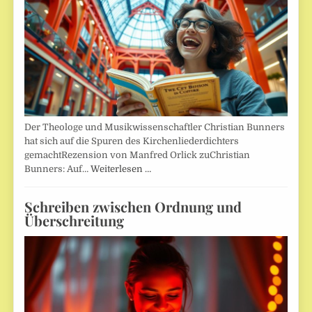
Der Theologe und Musikwissenschaftler Christian Bunners
hat sich auf die Spuren des Kirchenliederdichters
gemachtRezension von Manfred Orlick zuChristian
Bunners: Auf…
Weiterlesen …
Schreiben zwischen Ordnung und
Überschreitung