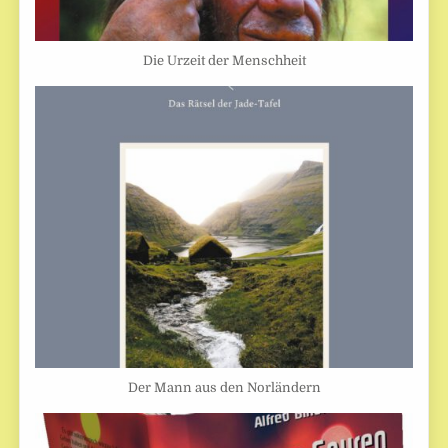
Die Urzeit der Menschheit
Der Mann aus den Norländern