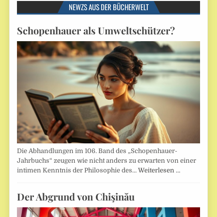
NEWZS AUS DER BÜCHERWELT
Schopenhauer als Umweltschützer?
Die Abhandlungen im 106. Band des „Schopenhauer-
Jahrbuchs“ zeugen wie nicht anders zu erwarten von einer
intimen Kenntnis der Philosophie des…
Weiterlesen …
Der Abgrund von Chişinău