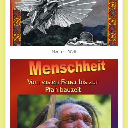
Herr der Welt