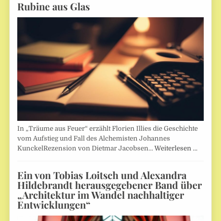
Rubine aus Glas
In „Träume aus Feuer“ erzählt Florien Illies die Geschichte
vom Aufstieg und Fall des Alchemisten Johannes
KunckelRezension von Dietmar Jacobsen…
Weiterlesen …
Ein von Tobias Loitsch und Alexandra
Hildebrandt herausgegebener Band über
„Architektur im Wandel nachhaltiger
Entwicklungen“