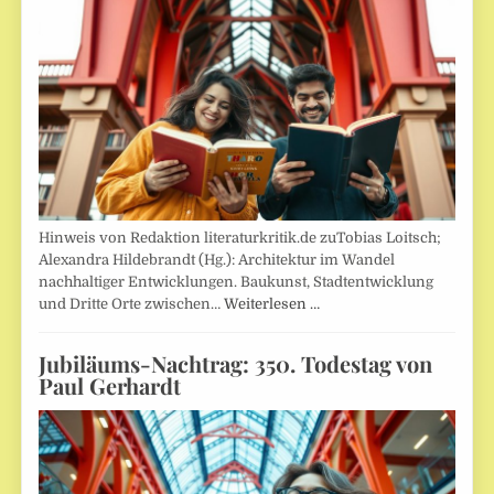
Hinweis von Redaktion literaturkritik.de zuTobias Loitsch;
Alexandra Hildebrandt (Hg.): Architektur im Wandel
nachhaltiger Entwicklungen. Baukunst, Stadtentwicklung
und Dritte Orte zwischen…
Weiterlesen …
Jubiläums-Nachtrag: 350. Todestag von
Paul Gerhardt