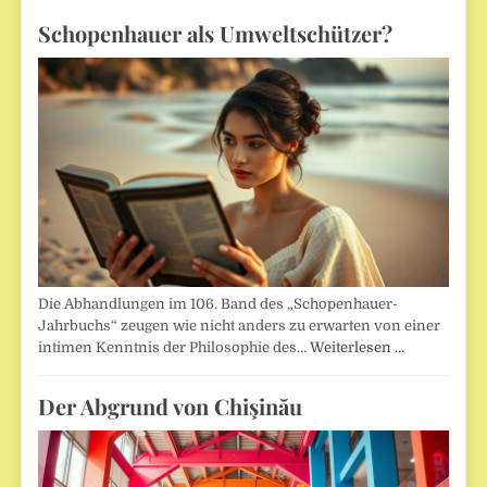
Schopenhauer als Umweltschützer?
Die Abhandlungen im 106. Band des „Schopenhauer-
Jahrbuchs“ zeugen wie nicht anders zu erwarten von einer
intimen Kenntnis der Philosophie des…
Weiterlesen …
Der Abgrund von Chişinău