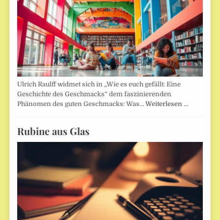
Ulrich Raulff widmet sich in „Wie es euch gefällt: Eine
Geschichte des Geschmacks“ dem faszinierenden
Phänomen des guten Geschmacks: Was…
Weiterlesen …
Rubine aus Glas