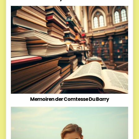
Memoiren der Comtesse Du Barry