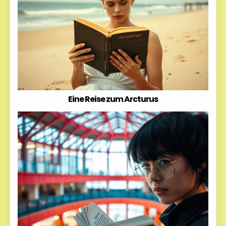
Eine Reise zum Arcturus