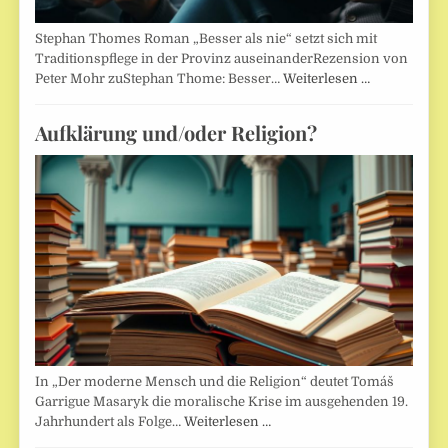
Stephan Thomes Roman „Besser als nie“ setzt sich mit
Traditionspflege in der Provinz auseinanderRezension von
Peter Mohr zuStephan Thome: Besser…
Weiterlesen …
Aufklärung und/oder Religion?
In „Der moderne Mensch und die Religion“ deutet Tomáš
Garrigue Masaryk die moralische Krise im ausgehenden 19.
Jahrhundert als Folge…
Weiterlesen …