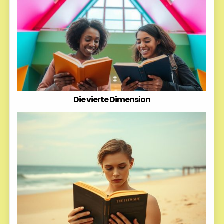
Die vierte Dimension