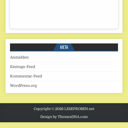
META
Anmelden
Eintrags-Feed
Kommentar-Feed
WordPress.org
Copyright © 2026 LESEPROBEN.net
Design by ThemesDNA.com