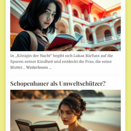
In „Königin der Nacht“ begibt sich Lukas Bärfuss auf die
Spuren seiner Kindheit und entdeckt die Frau, die seine
Mutter…
Weiterlesen …
Schopenhauer als Umweltschützer?