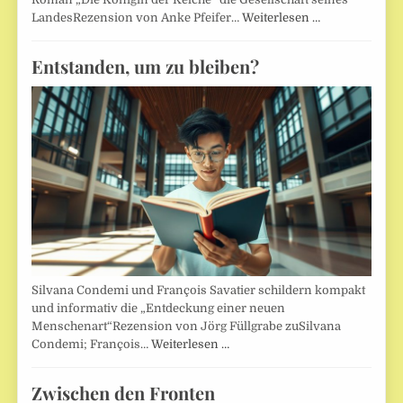
LandesRezension von Anke Pfeifer…
Weiterlesen …
Entstanden, um zu bleiben?
Silvana Condemi und François Savatier schildern kompakt
und informativ die „Entdeckung einer neuen
Menschenart“Rezension von Jörg Füllgrabe zuSilvana
Condemi; François…
Weiterlesen …
Zwischen den Fronten