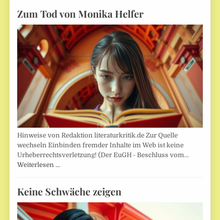
Zum Tod von Monika Helfer
Hinweise von Redaktion literaturkritik.de Zur Quelle
wechseln Einbinden fremder Inhalte im Web ist keine
Urheberrechtsverletzung! (Der EuGH - Beschluss vom…
Weiterlesen …
Keine Schwäche zeigen