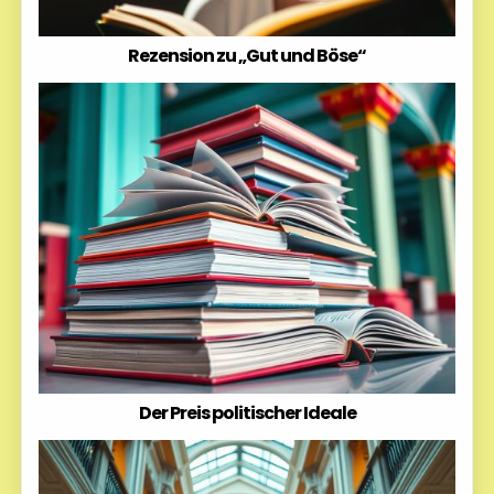
Rezension zu „Gut und Böse“
Der Preis politischer Ideale