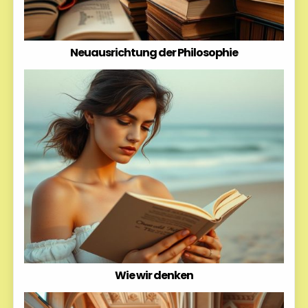
Neuausrichtung der Philosophie
Wie wir denken