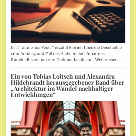
In „Träume aus Feuer“ erzählt Florien Illies die Geschichte
vom Aufstieg und Fall des Alchemisten Johannes
KunckelRezension von Dietmar Jacobsen…
Weiterlesen …
Ein von Tobias Loitsch und Alexandra
Hildebrandt herausgegebener Band über
„Architektur im Wandel nachhaltiger
Entwicklungen“