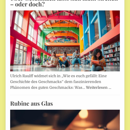
– oder doch?
Ulrich Raulff widmet sich in „Wie es euch gefällt: Eine
Geschichte des Geschmacks“ dem faszinierenden
Phänomen des guten Geschmacks: Was…
Weiterlesen …
Rubine aus Glas