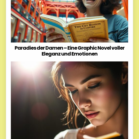
Paradies der Damen – Eine Graphic Novel voller
Eleganz und Emotionen