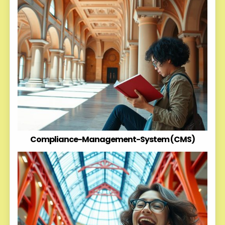
Compliance-Management-System (CMS)