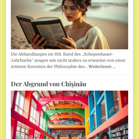
Die Abhandlungen im 106. Band des „Schopenhauer-
Jahrbuchs“ zeugen wie nicht anders zu erwarten von einer
intimen Kenntnis der Philosophie des…
Weiterlesen …
Der Abgrund von Chişinău