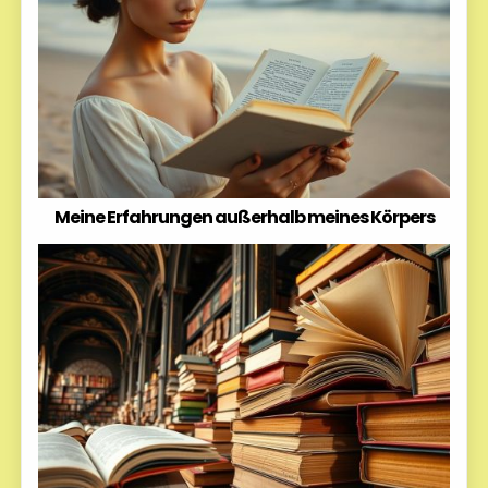
Meine Erfahrungen außerhalb meines Körpers