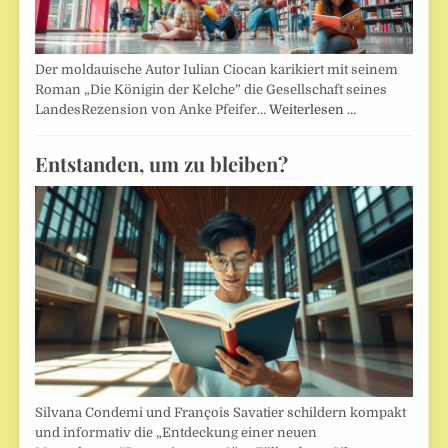
Der moldauische Autor Iulian Ciocan karikiert mit seinem
Roman „Die Königin der Kelche” die Gesellschaft seines
LandesRezension von Anke Pfeifer…
Weiterlesen …
Entstanden, um zu bleiben?
Silvana Condemi und François Savatier schildern kompakt
und informativ die „Entdeckung einer neuen