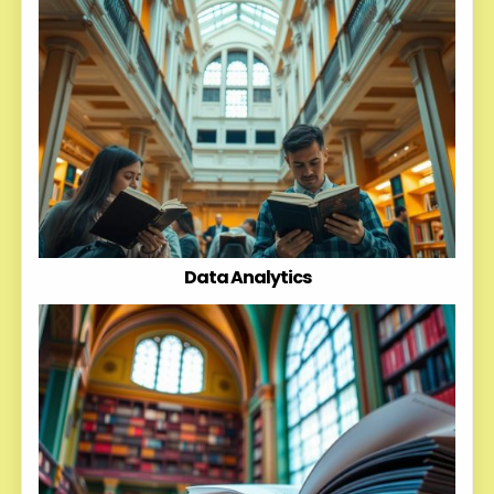
Data Analytics