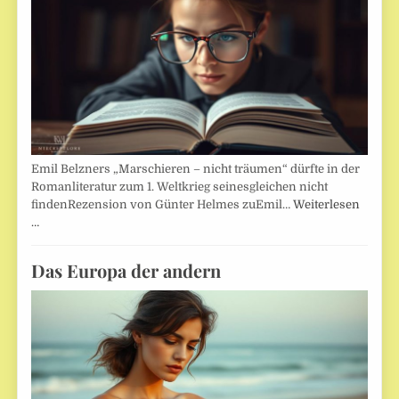
Emil Belzners „Marschieren – nicht träumen“ dürfte in der
Romanliteratur zum 1. Weltkrieg seinesgleichen nicht
findenRezension von Günter Helmes zuEmil…
Weiterlesen
…
Das Europa der andern