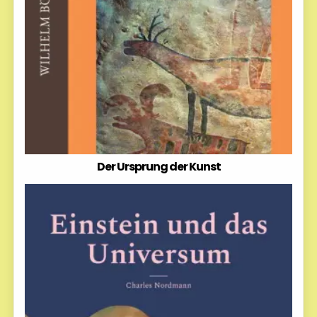
Der Ursprung der Kunst