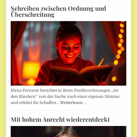
Schreiben zwischen Ordnung und
Überschreitung
Elena Ferrante berichtet in ihren Poetikvorlesungen „An
den Rändern“ von der Suche nach einer eigenen Stimme
und erklärt ihr Schaffen…
Weiterlesen …
Mit hohem Anrecht wiederentdeckt