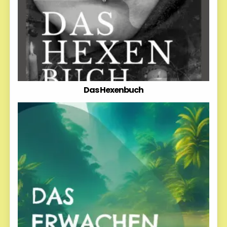
Das Hexenbuch