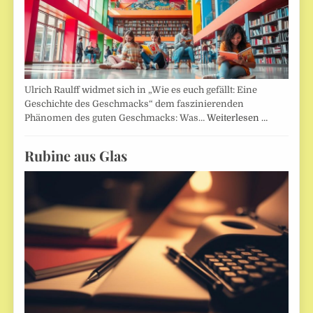
Ulrich Raulff widmet sich in „Wie es euch gefällt: Eine
Geschichte des Geschmacks“ dem faszinierenden
Phänomen des guten Geschmacks: Was…
Weiterlesen …
Rubine aus Glas