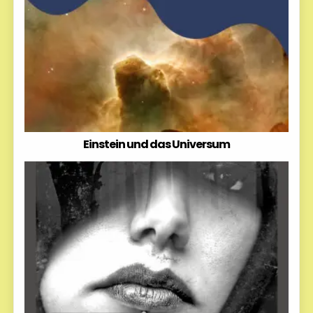
Einstein und das Universum