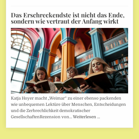
Das Erschreckendste ist nicht das Ende,
sondern wie vertraut der Anfang wirkt
Katja Hoyer macht „Weimar“ zu einer ebenso packenden
wie unbequemen Lektüre über Menschen, Entscheidungen
und die Zerbrechlichkeit demokratischer
GesellschaftenRezension von…
Weiterlesen …