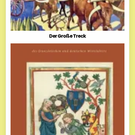
Der Große Treck