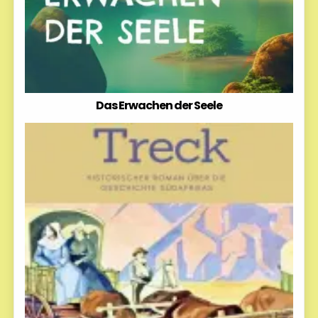
Das Erwachen der Seele