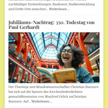
nachhaltiger Entwicklungen. Baukunst, Stadtentwicklung
und Dritte Orte zwischen…
Weiterlesen …
Jubiläums-Nachtrag: 350. Todestag von
Paul Gerhardt
Der Theologe und Musikwissenschaftler Christian Bunners
hat sich auf die Spuren des Kirchenliederdichters
gemachtRezension von Manfred Orlick zuChristian
Bunners: Auf…
Weiterlesen …