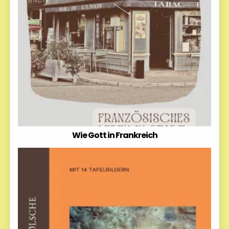
Wie Gott in Frankreich