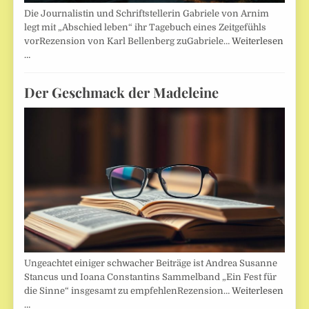
Die Journalistin und Schriftstellerin Gabriele von Arnim
legt mit „Abschied leben“ ihr Tagebuch eines Zeitgefühls
vorRezension von Karl Bellenberg zuGabriele…
Weiterlesen
…
Der Geschmack der Madeleine
Ungeachtet einiger schwacher Beiträge ist Andrea Susanne
Stancus und Ioana Constantins Sammelband „Ein Fest für
die Sinne“ insgesamt zu empfehlenRezension…
Weiterlesen
…