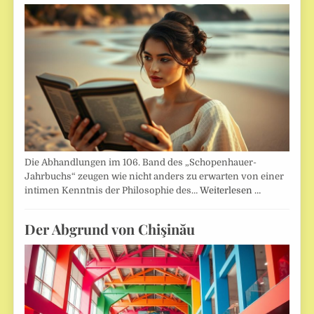
Die Abhandlungen im 106. Band des „Schopenhauer-
Jahrbuchs“ zeugen wie nicht anders zu erwarten von einer
intimen Kenntnis der Philosophie des…
Weiterlesen …
Der Abgrund von Chişinău