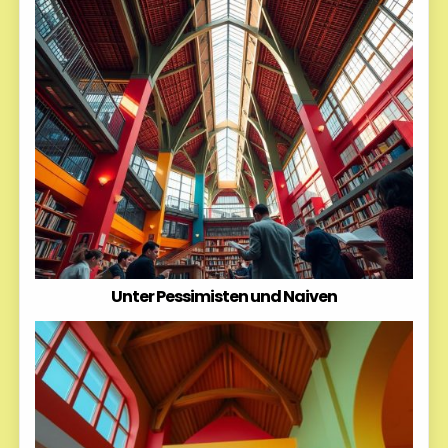
Unter Pessimisten und Naiven