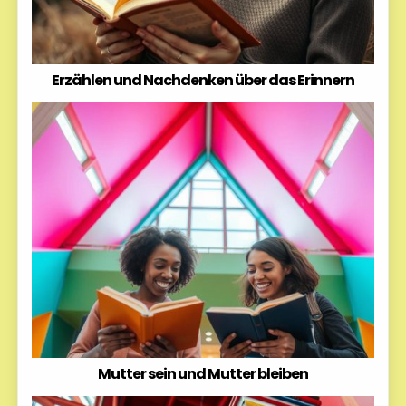
Erzählen und Nachdenken über das Erinnern
Mutter sein und Mutter bleiben