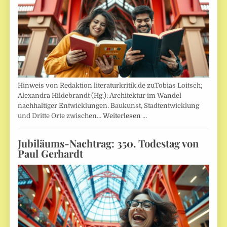
Hinweis von Redaktion literaturkritik.de zuTobias Loitsch;
Alexandra Hildebrandt (Hg.): Architektur im Wandel
nachhaltiger Entwicklungen. Baukunst, Stadtentwicklung
und Dritte Orte zwischen…
Weiterlesen …
Jubiläums-Nachtrag: 350. Todestag von
Paul Gerhardt