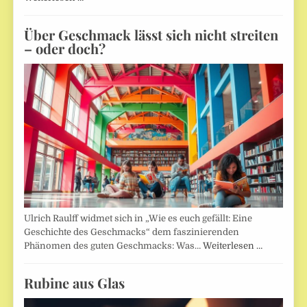
Über Geschmack lässt sich nicht streiten
– oder doch?
Ulrich Raulff widmet sich in „Wie es euch gefällt: Eine
Geschichte des Geschmacks“ dem faszinierenden
Phänomen des guten Geschmacks: Was…
Weiterlesen …
Rubine aus Glas