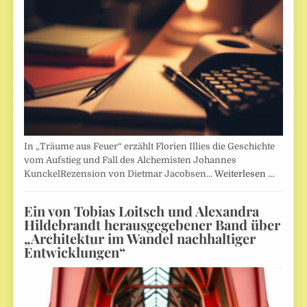
In „Träume aus Feuer“ erzählt Florien Illies die Geschichte
vom Aufstieg und Fall des Alchemisten Johannes
KunckelRezension von Dietmar Jacobsen…
Weiterlesen …
Ein von Tobias Loitsch und Alexandra
Hildebrandt herausgegebener Band über
„Architektur im Wandel nachhaltiger
Entwicklungen“