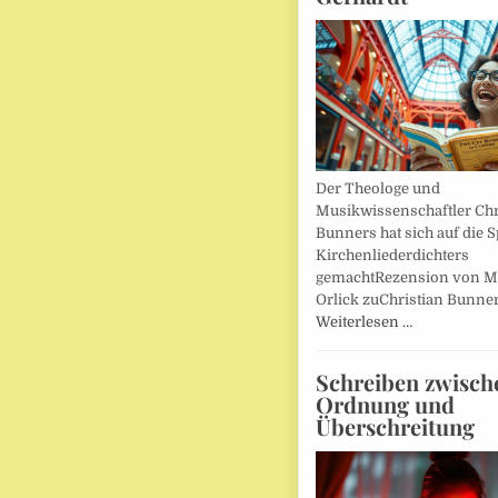
Der Theologe und
Musikwissenschaftler Chr
Bunners hat sich auf die 
Kirchenliederdichters
gemachtRezension von M
Orlick zuChristian Bunner
Weiterlesen …
Schreiben zwisch
Ordnung und
Überschreitung