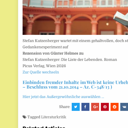
Stefan Kutzenberger wartet mit einem gehaltvollen, doch s
Gedankenexperiment auf
Rezension von Günter Helmes zu
Stefan Kutzenberger: Die Liste der Lebenden. Roman
Picus Verlag, Wien 2026
Zur Quelle wechseln
Einbinden fremder Inhalte im Web ist keine Urhe
– Beschluss vom 21.10.2014 – Az. C-348/13 )
Hier jetzt das Außergewöhnliche auswählen …
Share:
Tagged
Literaturkritik