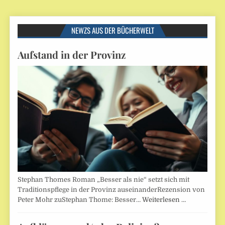
NEWZS AUS DER BÜCHERWELT
Aufstand in der Provinz
Stephan Thomes Roman „Besser als nie“ setzt sich mit
Traditionspflege in der Provinz auseinanderRezension von
Peter Mohr zuStephan Thome: Besser…
Weiterlesen …