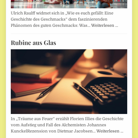
Ulrich Raulff widmet sich in „Wie es euch gefällt: Eine
Geschichte des Geschmacks“ dem faszinierenden
Phänomen des guten Geschmacks: Was…
Weiterlesen …
Rubine aus Glas
In „Träume aus Feuer“ erzählt Florien Illies die Geschichte
vom Aufstieg und Fall des Alchemisten Johannes
KunckelRezension von Dietmar Jacobsen…
Weiterlesen …