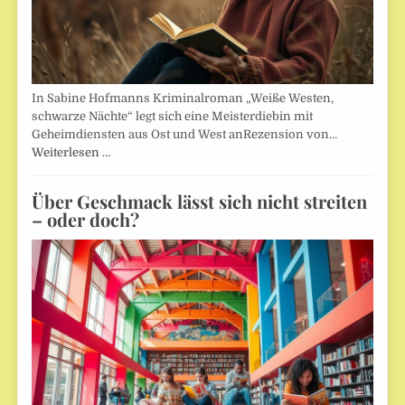
In Sabine Hofmanns Kriminalroman „Weiße Westen,
schwarze Nächte“ legt sich eine Meisterdiebin mit
Geheimdiensten aus Ost und West anRezension von…
Weiterlesen …
Über Geschmack lässt sich nicht streiten
– oder doch?