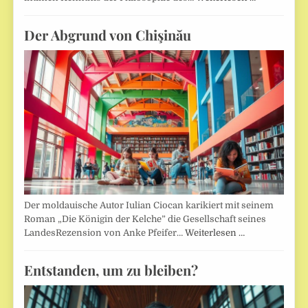
Der Abgrund von Chişinău
Der moldauische Autor Iulian Ciocan karikiert mit seinem
Roman „Die Königin der Kelche” die Gesellschaft seines
LandesRezension von Anke Pfeifer…
Weiterlesen …
Entstanden, um zu bleiben?