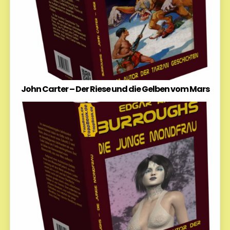
John Carter – Der Riese und die Gelben vom Mars