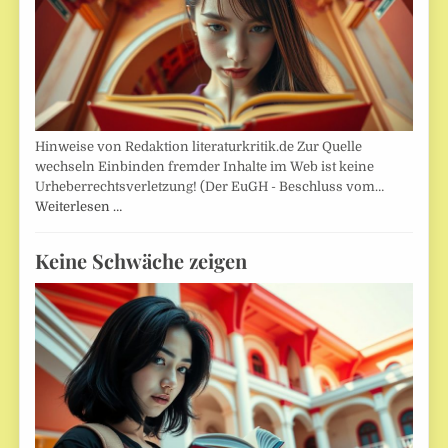
Hinweise von Redaktion literaturkritik.de Zur Quelle
wechseln Einbinden fremder Inhalte im Web ist keine
Urheberrechtsverletzung! (Der EuGH - Beschluss vom…
Weiterlesen …
Keine Schwäche zeigen