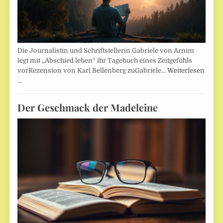
Die Journalistin und Schriftstellerin Gabriele von Arnim
legt mit „Abschied leben“ ihr Tagebuch eines Zeitgefühls
vorRezension von Karl Bellenberg zuGabriele…
Weiterlesen
…
Der Geschmack der Madeleine