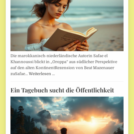
Die marokkanisch-niederländische Autorin Safae el
Khannoussi blickt in „Oroppa“ aus südlicher Perspektive
auf den alten KontinentRezension von Beat Mazenauer
zuSafae…
Weiterlesen …
Ein Tagebuch sucht die Öffentlichkeit