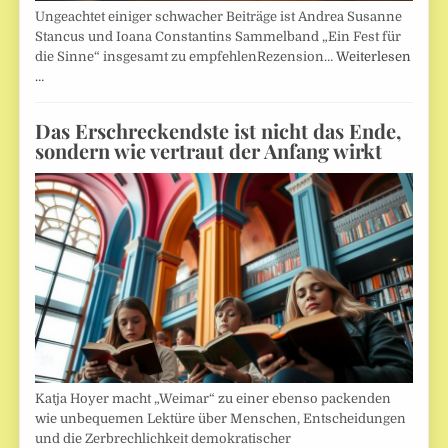
Ungeachtet einiger schwacher Beiträge ist Andrea Susanne
Stancus und Ioana Constantins Sammelband „Ein Fest für
die Sinne“ insgesamt zu empfehlenRezension…
Weiterlesen
…
Das Erschreckendste ist nicht das Ende,
sondern wie vertraut der Anfang wirkt
Katja Hoyer macht „Weimar“ zu einer ebenso packenden
wie unbequemen Lektüre über Menschen, Entscheidungen
und die Zerbrechlichkeit demokratischer