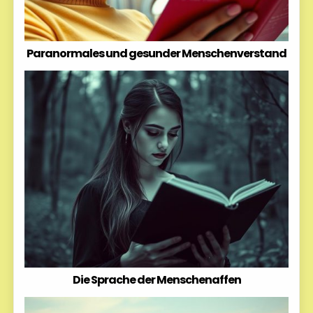
Paranormales und gesunder Menschenverstand
Die Sprache der Menschenaffen