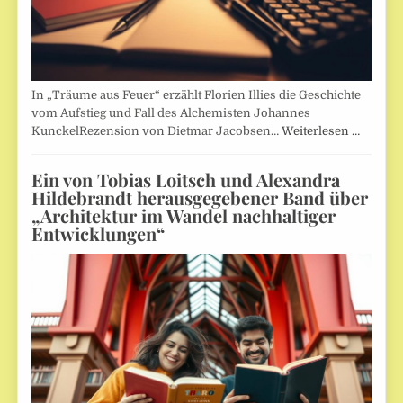
In „Träume aus Feuer“ erzählt Florien Illies die Geschichte
vom Aufstieg und Fall des Alchemisten Johannes
KunckelRezension von Dietmar Jacobsen…
Weiterlesen …
Ein von Tobias Loitsch und Alexandra
Hildebrandt herausgegebener Band über
„Architektur im Wandel nachhaltiger
Entwicklungen“