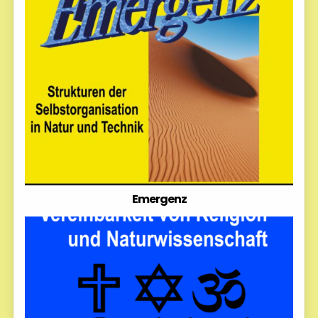
Emergenz