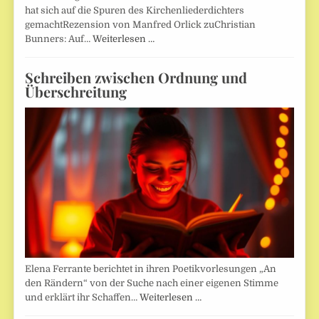
hat sich auf die Spuren des Kirchenliederdichters
gemachtRezension von Manfred Orlick zuChristian
Bunners: Auf…
Weiterlesen …
Schreiben zwischen Ordnung und
Überschreitung
Elena Ferrante berichtet in ihren Poetikvorlesungen „An
den Rändern“ von der Suche nach einer eigenen Stimme
und erklärt ihr Schaffen…
Weiterlesen …