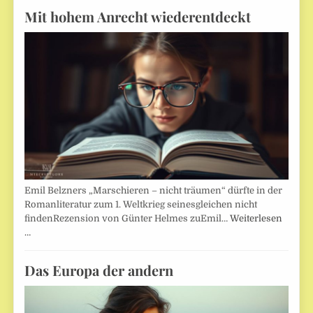
Mit hohem Anrecht wiederentdeckt
Emil Belzners „Marschieren – nicht träumen“ dürfte in der
Romanliteratur zum 1. Weltkrieg seinesgleichen nicht
findenRezension von Günter Helmes zuEmil…
Weiterlesen
…
Das Europa der andern