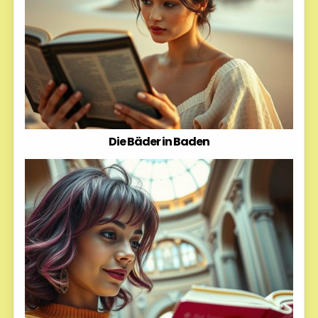
Die Bäder in Baden