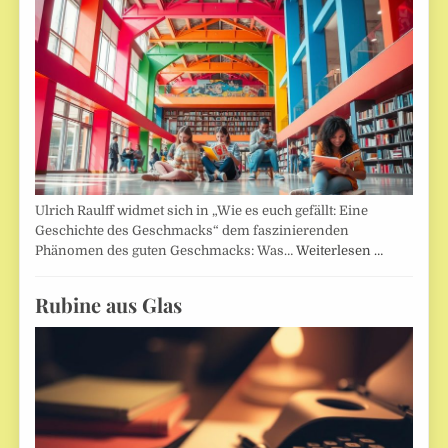
Ulrich Raulff widmet sich in „Wie es euch gefällt: Eine
Geschichte des Geschmacks“ dem faszinierenden
Phänomen des guten Geschmacks: Was…
Weiterlesen …
Rubine aus Glas