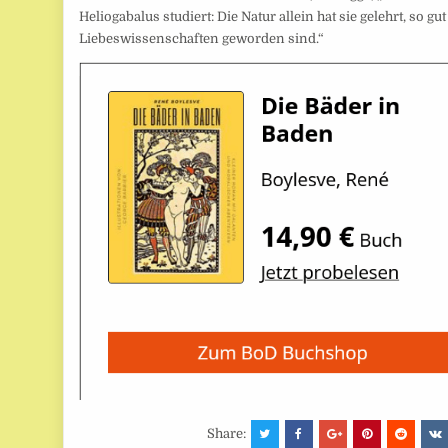
Heliogabalus studiert: Die Natur allein hat sie gelehrt, so gut
Liebeswissenschaften geworden sind.“
Share: