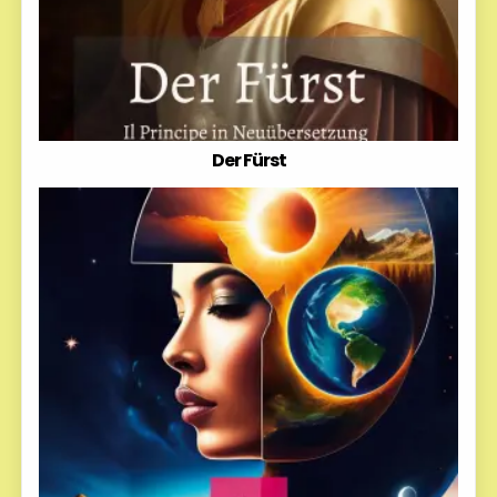
Der Fürst