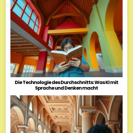
Die Technologie des Durchschnitts: Was KI mit
Sprache und Denken macht