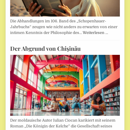
Die Abhandlungen im 106. Band des „Schopenhauer-
Jahrbuchs“ zeugen wie nicht anders zu erwarten von einer
intimen Kenntnis der Philosophie des…
Weiterlesen …
Der Abgrund von Chişinău
Der moldauische Autor Iulian Ciocan karikiert mit seinem
Roman „Die Königin der Kelche” die Gesellschaft seines