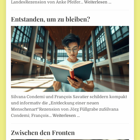
LandesRezension von Anke Pfeifer…
Weiterlesen …
Entstanden, um zu bleiben?
Silvana Condemi und François Savatier schildern kompakt
und informativ die „Entdeckung einer neuen
Menschenart“Rezension von Jörg Füllgrabe zuSilvana
Condemi; François…
Weiterlesen …
Zwischen den Fronten