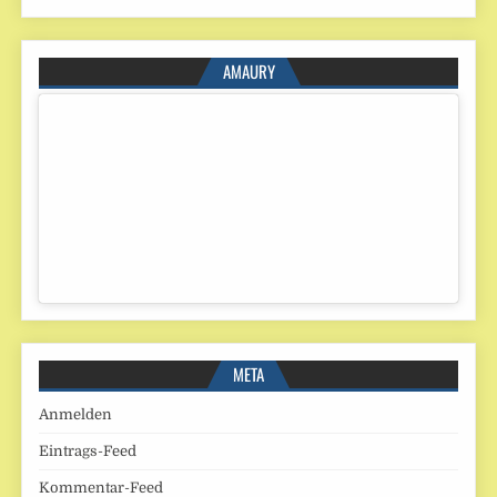
AMAURY
META
Anmelden
Eintrags-Feed
Kommentar-Feed