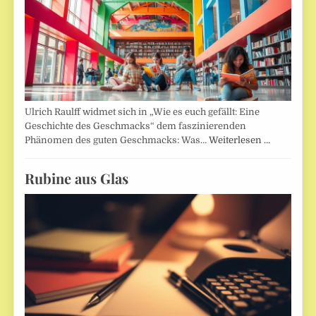
Ulrich Raulff widmet sich in „Wie es euch gefällt: Eine
Geschichte des Geschmacks“ dem faszinierenden
Phänomen des guten Geschmacks: Was…
Weiterlesen …
Rubine aus Glas