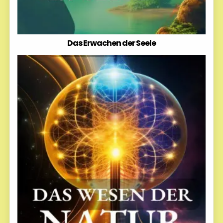
Das Erwachen der Seele