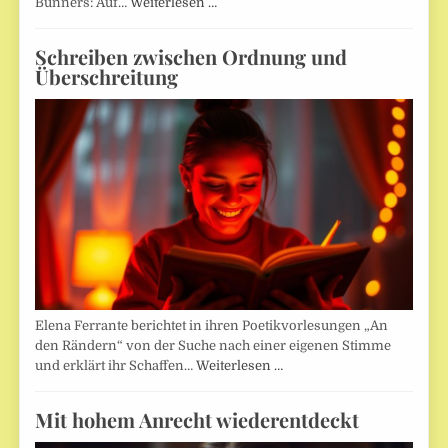
Bunners: Auf…
Weiterlesen …
Schreiben zwischen Ordnung und
Überschreitung
Elena Ferrante berichtet in ihren Poetikvorlesungen „An
den Rändern“ von der Suche nach einer eigenen Stimme
und erklärt ihr Schaffen…
Weiterlesen …
Mit hohem Anrecht wiederentdeckt