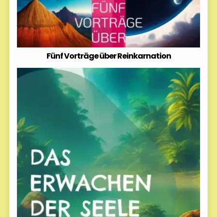
Fünf Vorträge über Reinkarnation