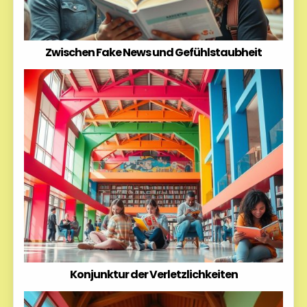
Zwischen Fake News und Gefühlstaubheit
Konjunktur der Verletzlichkeiten