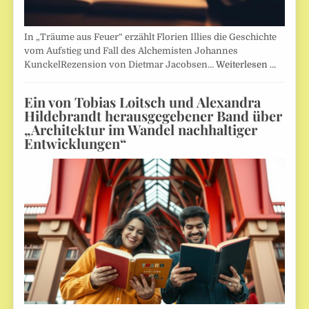
In „Träume aus Feuer“ erzählt Florien Illies die Geschichte
vom Aufstieg und Fall des Alchemisten Johannes
KunckelRezension von Dietmar Jacobsen…
Weiterlesen …
Ein von Tobias Loitsch und Alexandra
Hildebrandt herausgegebener Band über
„Architektur im Wandel nachhaltiger
Entwicklungen“