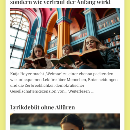
sondern wie vertraut der Anfang wirkt
Katja Hoyer macht „Weimar“ zu einer ebenso packenden
wie unbequemen Lektüre über Menschen, Entscheidungen
und die Zerbrechlichkeit demokratischer
GesellschaftenRezension von…
Weiterlesen …
Lyrikdebüt ohne Allüren