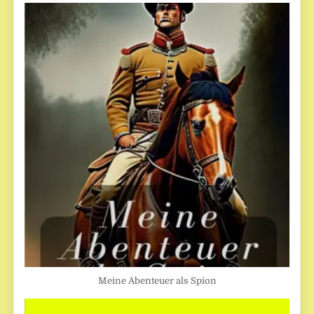
Meine Abenteuer als Spion