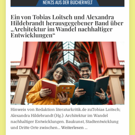
NEWZS AUS DER BÜCHERWELT
Ein von Tobias Loitsch und Alexandra
Hildebrandt herausgegebener Band über
„Architektur im Wandel nachhaltiger
Entwicklungen“
Hinweis von Redaktion literaturkritik.de zuTobias Loitsch;
Alexandra Hildebrandt (Hg.): Architektur im Wandel
nachhaltiger Entwicklungen. Baukunst, Stadtentwicklung
und Dritte Orte zwischen…
Weiterlesen …