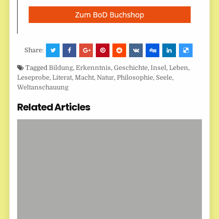
Share:
Tagged
Bildung
,
Erkenntnis
,
Geschichte
,
Insel
,
Leben
,
Leseprobe
,
Literat
,
Macht
,
Natur
,
Philosophie
,
Seele
,
Weltanschauung
Related Articles