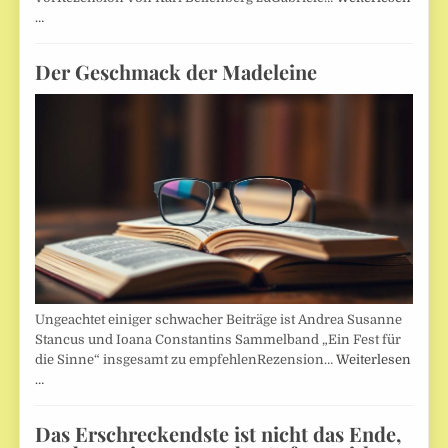
…
Der Geschmack der Madeleine
Ungeachtet einiger schwacher Beiträge ist Andrea Susanne
Stancus und Ioana Constantins Sammelband „Ein Fest für
die Sinne“ insgesamt zu empfehlenRezension…
Weiterlesen
…
Das Erschreckendste ist nicht das Ende,