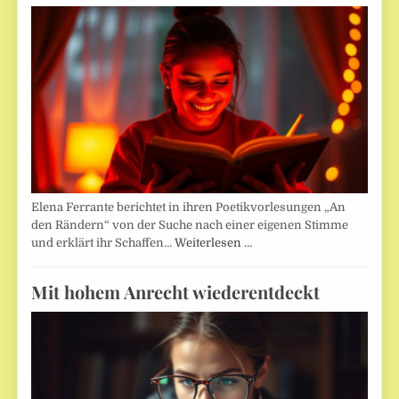
Elena Ferrante berichtet in ihren Poetikvorlesungen „An
den Rändern“ von der Suche nach einer eigenen Stimme
und erklärt ihr Schaffen…
Weiterlesen …
Mit hohem Anrecht wiederentdeckt