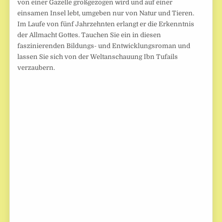
von einer Gazelle großgezogen wird und auf einer
einsamen Insel lebt, umgeben nur von Natur und Tieren.
Im Laufe von fünf Jahrzehnten erlangt er die Erkenntnis
der Allmacht Gottes. Tauchen Sie ein in diesen
faszinierenden Bildungs- und Entwicklungsroman und
lassen Sie sich von der Weltanschauung Ibn Tufails
verzaubern.