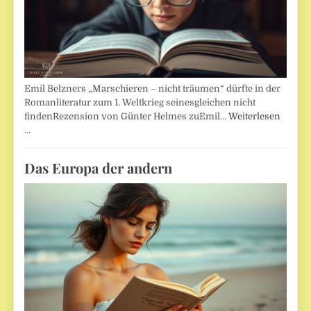
Emil Belzners „Marschieren – nicht träumen“ dürfte in der
Romanliteratur zum 1. Weltkrieg seinesgleichen nicht
findenRezension von Günter Helmes zuEmil…
Weiterlesen
…
Das Europa der andern