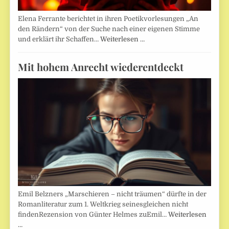
Elena Ferrante berichtet in ihren Poetikvorlesungen „An
den Rändern“ von der Suche nach einer eigenen Stimme
und erklärt ihr Schaffen…
Weiterlesen …
Mit hohem Anrecht wiederentdeckt
Emil Belzners „Marschieren – nicht träumen“ dürfte in der
Romanliteratur zum 1. Weltkrieg seinesgleichen nicht
findenRezension von Günter Helmes zuEmil…
Weiterlesen
…