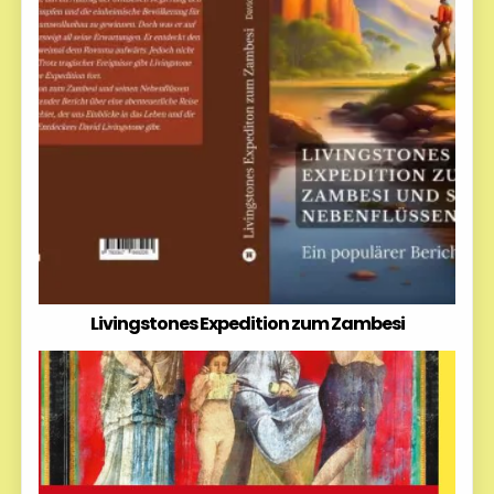
Livingstones Expedition zum Zambesi