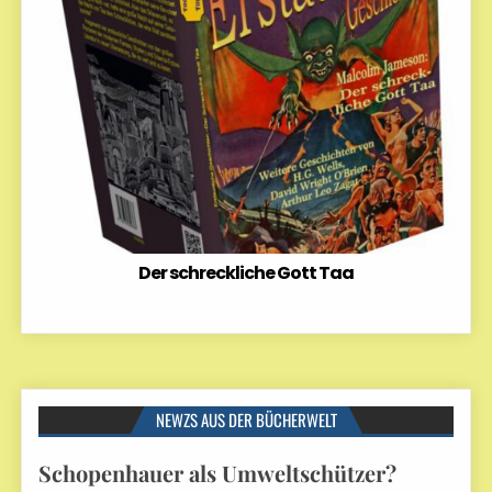
Der schreckliche Gott Taa
NEWZS AUS DER BÜCHERWELT
Schopenhauer als Umweltschützer?