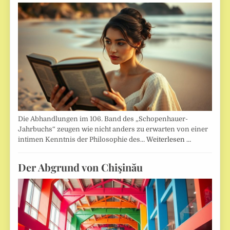
Die Abhandlungen im 106. Band des „Schopenhauer-
Jahrbuchs“ zeugen wie nicht anders zu erwarten von einer
intimen Kenntnis der Philosophie des…
Weiterlesen …
Der Abgrund von Chişinău