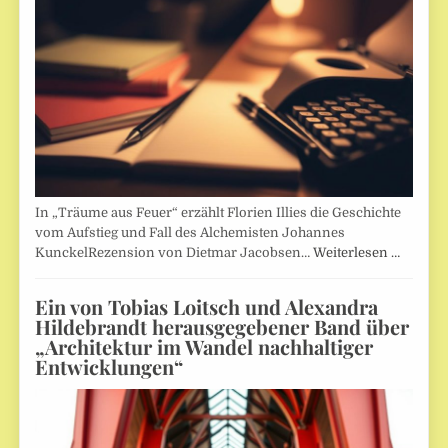
In „Träume aus Feuer“ erzählt Florien Illies die Geschichte
vom Aufstieg und Fall des Alchemisten Johannes
KunckelRezension von Dietmar Jacobsen…
Weiterlesen …
Ein von Tobias Loitsch und Alexandra
Hildebrandt herausgegebener Band über
„Architektur im Wandel nachhaltiger
Entwicklungen“