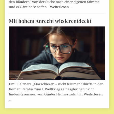
den Rändern“ von der Suche nach einer eigenen Stimme
und erklärt ihr Schaffen…
Weiterlesen …
Mit hohem Anrecht wiederentdeckt
Emil Belzners „Marschieren – nicht träumen“ dürfte in der
Romanliteratur zum 1. Weltkrieg seinesgleichen nicht
findenRezension von Günter Helmes zuEmil…
Weiterlesen
…