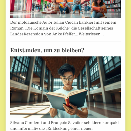
Der moldauische Autor Iulian Ciocan karikiert mit seinem
Roman „Die Königin der Kelche” die Gesellschaft seines
LandesRezension von Anke Pfeifer…
Weiterlesen …
Entstanden, um zu bleiben?
Silvana Condemi und François Savatier schildern kompakt
und informativ die „Entdeckung einer neuen