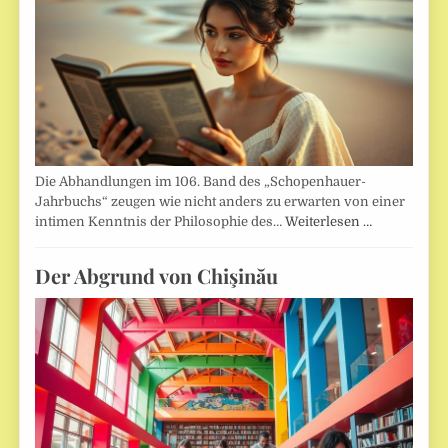
Die Abhandlungen im 106. Band des „Schopenhauer-
Jahrbuchs“ zeugen wie nicht anders zu erwarten von einer
intimen Kenntnis der Philosophie des…
Weiterlesen …
Der Abgrund von Chişinău