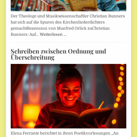
Der Theologe und Musikwissenschaftler Christian Bunners
hat sich auf die Spuren des Kirchenliederdichters
gemachtRezension von Manfred Orlick zuChristian
Bunners: Auf…
Weiterlesen …
Schreiben zwischen Ordnung und
Überschreitung
Elena Ferrante berichtet in ihren Poetikvorlesungen „An