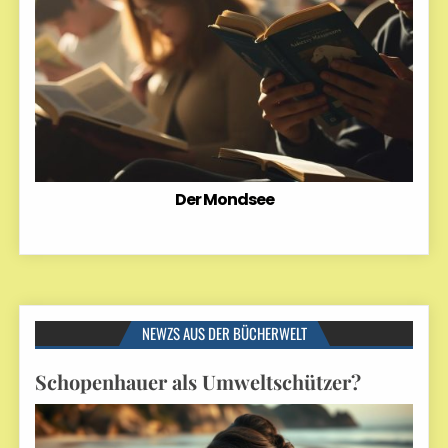
Der Mondsee
NEWZS AUS DER BÜCHERWELT
Schopenhauer als Umweltschützer?