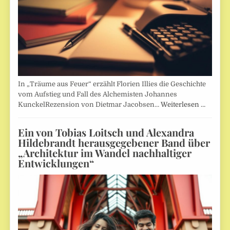
In „Träume aus Feuer“ erzählt Florien Illies die Geschichte
vom Aufstieg und Fall des Alchemisten Johannes
KunckelRezension von Dietmar Jacobsen…
Weiterlesen …
Ein von Tobias Loitsch und Alexandra
Hildebrandt herausgegebener Band über
„Architektur im Wandel nachhaltiger
Entwicklungen“