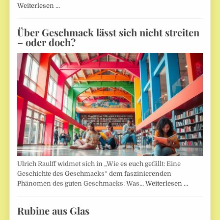
Weiterlesen …
Über Geschmack lässt sich nicht streiten
– oder doch?
Ulrich Raulff widmet sich in „Wie es euch gefällt: Eine
Geschichte des Geschmacks“ dem faszinierenden
Phänomen des guten Geschmacks: Was…
Weiterlesen …
Rubine aus Glas