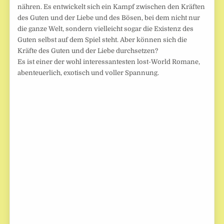
nähren. Es entwickelt sich ein Kampf zwischen den Kräften
des Guten und der Liebe und des Bösen, bei dem nicht nur
die ganze Welt, sondern vielleicht sogar die Existenz des
Guten selbst auf dem Spiel steht. Aber können sich die
Kräfte des Guten und der Liebe durchsetzen?
Es ist einer der wohl interessantesten lost-World Romane,
abenteuerlich, exotisch und voller Spannung.