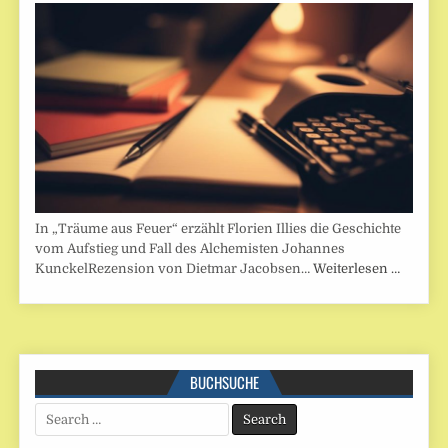
In „Träume aus Feuer“ erzählt Florien Illies die Geschichte
vom Aufstieg und Fall des Alchemisten Johannes
KunckelRezension von Dietmar Jacobsen…
Weiterlesen …
BUCHSUCHE
Search
for: