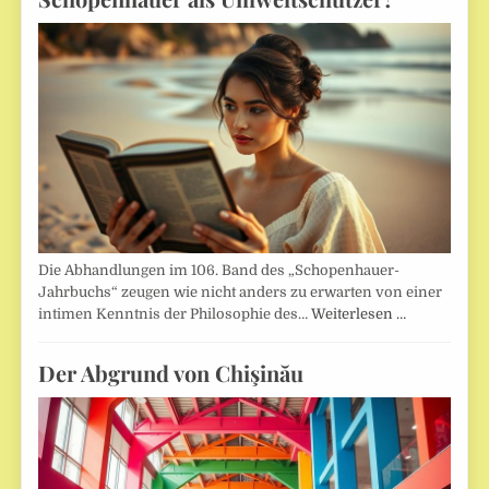
Die Abhandlungen im 106. Band des „Schopenhauer-
Jahrbuchs“ zeugen wie nicht anders zu erwarten von einer
intimen Kenntnis der Philosophie des…
Weiterlesen …
Der Abgrund von Chişinău