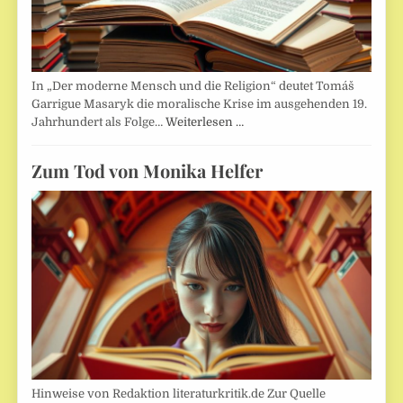
In „Der moderne Mensch und die Religion“ deutet Tomáš
Garrigue Masaryk die moralische Krise im ausgehenden 19.
Jahrhundert als Folge…
Weiterlesen …
Zum Tod von Monika Helfer
Hinweise von Redaktion literaturkritik.de Zur Quelle