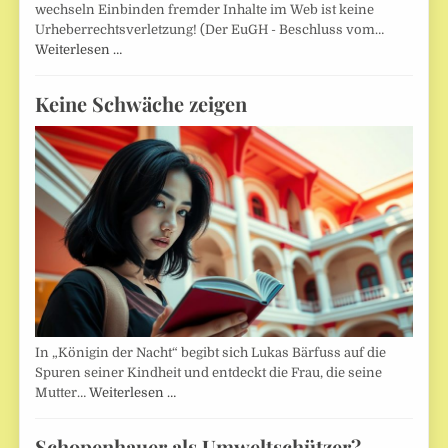
wechseln Einbinden fremder Inhalte im Web ist keine
Urheberrechtsverletzung! (Der EuGH - Beschluss vom…
Weiterlesen …
Keine Schwäche zeigen
In „Königin der Nacht“ begibt sich Lukas Bärfuss auf die
Spuren seiner Kindheit und entdeckt die Frau, die seine
Mutter…
Weiterlesen …
Schopenhauer als Umweltschützer?