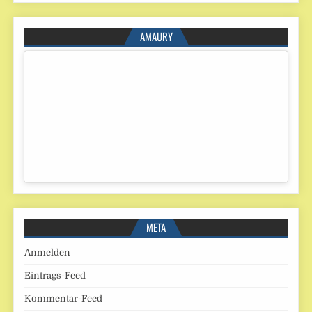
AMAURY
META
Anmelden
Eintrags-Feed
Kommentar-Feed