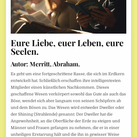
Eure Liebe, euer Leben, eure
Seelen.
Autor:
Merritt, Abraham.
Es geht um eine fortgeschrittene Rasse, die sich im Erdkern
entwickelt hat. Schließlich erschaffen ihre intelligentesten
Mitglieder einen künstlichen Nachkommen. Dieses
geschaffene Wesen verkörpert sowohl das Gute als auch das
Böse, wendet sich aber langsam von seinen Schöpfern ab
und dem Bösen zu. Das Wesen wird entweder Dweller oder
der Shining (Strahlende) genannt. Der Dweller hat die
Angewohnheit, an die Oberfläche der Erde zu steigen und
Männer und Frauen gefangen zu nehmen, die er in einer
unheiligen Erstarrung hält und die ihn in gewisser Weise