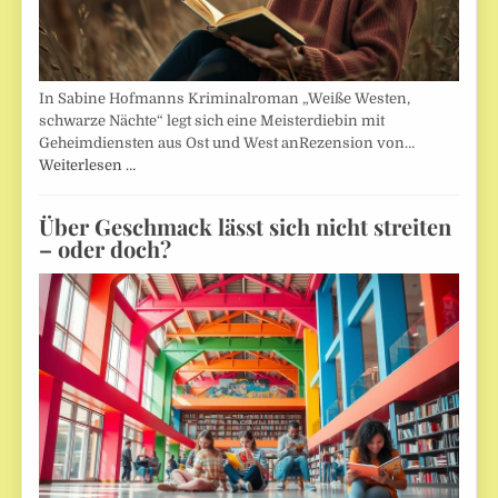
In Sabine Hofmanns Kriminalroman „Weiße Westen,
schwarze Nächte“ legt sich eine Meisterdiebin mit
Geheimdiensten aus Ost und West anRezension von…
Weiterlesen …
Über Geschmack lässt sich nicht streiten
– oder doch?