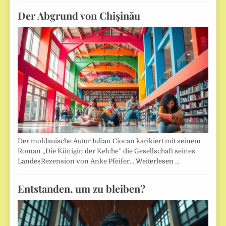
Der Abgrund von Chişinău
Der moldauische Autor Iulian Ciocan karikiert mit seinem
Roman „Die Königin der Kelche” die Gesellschaft seines
LandesRezension von Anke Pfeifer…
Weiterlesen …
Entstanden, um zu bleiben?