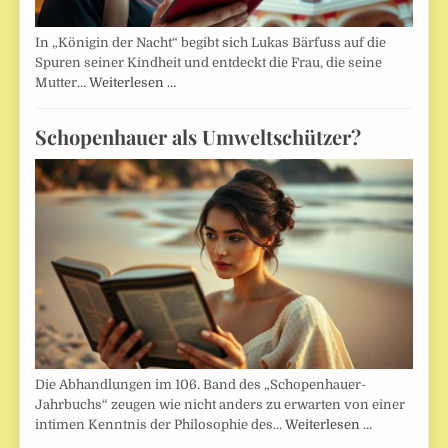
In „Königin der Nacht“ begibt sich Lukas Bärfuss auf die
Spuren seiner Kindheit und entdeckt die Frau, die seine
Mutter…
Weiterlesen …
Schopenhauer als Umweltschützer?
Die Abhandlungen im 106. Band des „Schopenhauer-
Jahrbuchs“ zeugen wie nicht anders zu erwarten von einer
intimen Kenntnis der Philosophie des…
Weiterlesen …