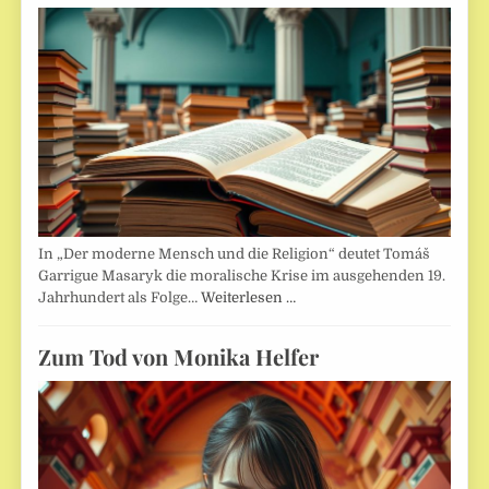
In „Der moderne Mensch und die Religion“ deutet Tomáš
Garrigue Masaryk die moralische Krise im ausgehenden 19.
Jahrhundert als Folge…
Weiterlesen …
Zum Tod von Monika Helfer