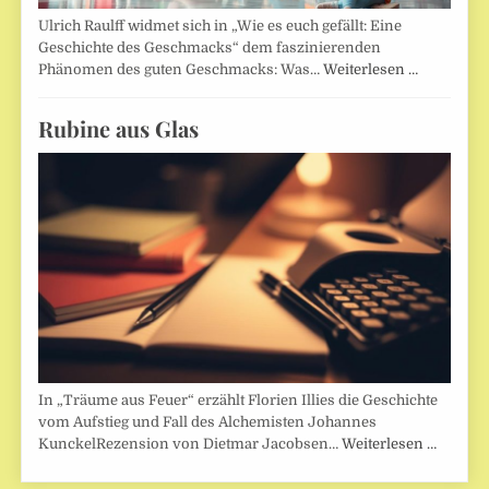
Ulrich Raulff widmet sich in „Wie es euch gefällt: Eine
Geschichte des Geschmacks“ dem faszinierenden
Phänomen des guten Geschmacks: Was…
Weiterlesen …
Rubine aus Glas
In „Träume aus Feuer“ erzählt Florien Illies die Geschichte
vom Aufstieg und Fall des Alchemisten Johannes
KunckelRezension von Dietmar Jacobsen…
Weiterlesen …