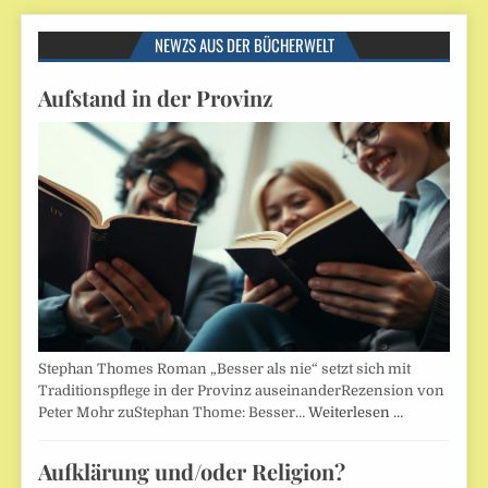
NEWZS AUS DER BÜCHERWELT
Aufstand in der Provinz
Stephan Thomes Roman „Besser als nie“ setzt sich mit
Traditionspflege in der Provinz auseinanderRezension von
Peter Mohr zuStephan Thome: Besser…
Weiterlesen …
Aufklärung und/oder Religion?