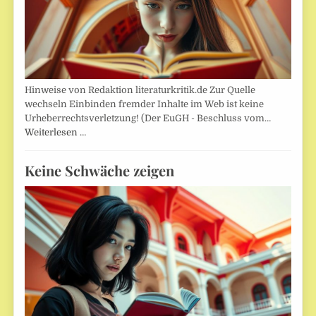
Hinweise von Redaktion literaturkritik.de Zur Quelle
wechseln Einbinden fremder Inhalte im Web ist keine
Urheberrechtsverletzung! (Der EuGH - Beschluss vom…
Weiterlesen …
Keine Schwäche zeigen