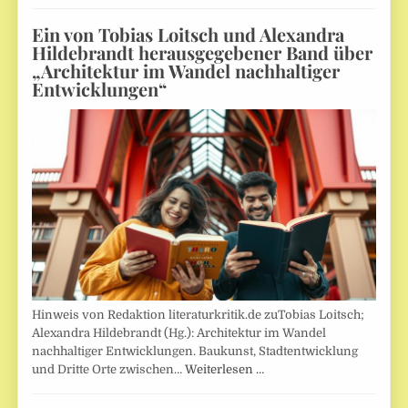
Ein von Tobias Loitsch und Alexandra
Hildebrandt herausgegebener Band über
„Architektur im Wandel nachhaltiger
Entwicklungen“
Hinweis von Redaktion literaturkritik.de zuTobias Loitsch;
Alexandra Hildebrandt (Hg.): Architektur im Wandel
nachhaltiger Entwicklungen. Baukunst, Stadtentwicklung
und Dritte Orte zwischen…
Weiterlesen …