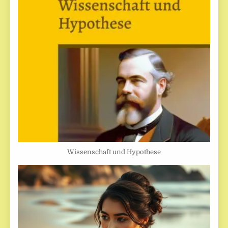
Wissenschaft und Hypothese