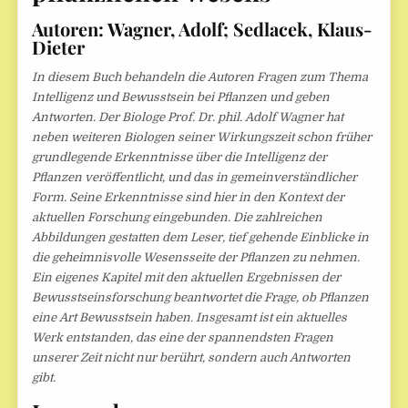
Autoren: Wagner, Adolf; Sedlacek, Klaus-
Dieter
In diesem Buch behandeln die Autoren Fragen zum Thema
Intelligenz und Bewusstsein bei Pflanzen und geben
Antworten. Der Biologe Prof. Dr. phil. Adolf Wagner hat
neben weiteren Biologen seiner Wirkungszeit schon früher
grundlegende Erkenntnisse über die Intelligenz der
Pflanzen veröffentlicht, und das in gemeinverständlicher
Form. Seine Erkenntnisse sind hier in den Kontext der
aktuellen Forschung eingebunden. Die zahlreichen
Abbildungen gestatten dem Leser, tief gehende Einblicke in
die geheimnisvolle Wesensseite der Pflanzen zu nehmen.
Ein eigenes Kapitel mit den aktuellen Ergebnissen der
Bewusstseinsforschung beantwortet die Frage, ob Pflanzen
eine Art Bewusstsein haben. Insgesamt ist ein aktuelles
Werk entstanden, das eine der spannendsten Fragen
unserer Zeit nicht nur berührt, sondern auch Antworten
gibt.