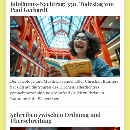
Jubiläums-Nachtrag: 350. Todestag von
Paul Gerhardt
Der Theologe und Musikwissenschaftler Christian Bunners
hat sich auf die Spuren des Kirchenliederdichters
gemachtRezension von Manfred Orlick zuChristian
Bunners: Auf…
Weiterlesen …
Schreiben zwischen Ordnung und
Überschreitung