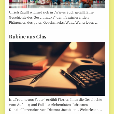
Ulrich Raulff widmet sich in „Wie es euch gefällt: Eine
Geschichte des Geschmacks“ dem faszinierenden
Phänomen des guten Geschmacks: Was…
Weiterlesen …
Rubine aus Glas
In „Träume aus Feuer“ erzählt Florien Illies die Geschichte
vom Aufstieg und Fall des Alchemisten Johannes
KunckelRezension von Dietmar Jacobsen…
Weiterlesen …