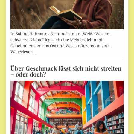
In Sabine Hofmanns Kriminalroman „Weiße Westen,
schwarze Nächte“ legt sich eine Meisterdiebin mit
Geheimdiensten aus Ost und West anRezension von…
Weiterlesen …
Über Geschmack lässt sich nicht streiten
– oder doch?