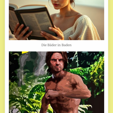
Die Bäder in Baden