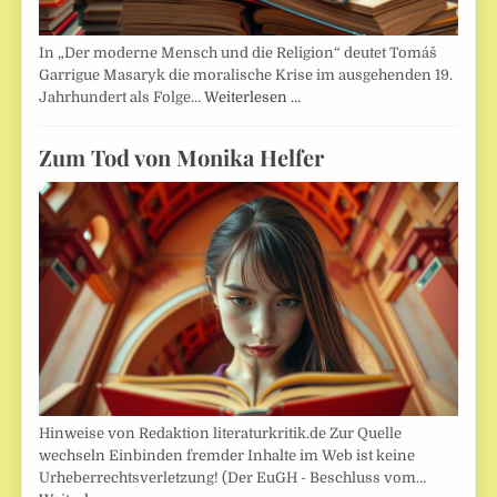
In „Der moderne Mensch und die Religion“ deutet Tomáš
Garrigue Masaryk die moralische Krise im ausgehenden 19.
Jahrhundert als Folge…
Weiterlesen …
Zum Tod von Monika Helfer
Hinweise von Redaktion literaturkritik.de Zur Quelle
wechseln Einbinden fremder Inhalte im Web ist keine
Urheberrechtsverletzung! (Der EuGH - Beschluss vom…