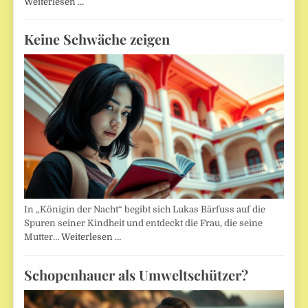
Weiterlesen …
Keine Schwäche zeigen
In „Königin der Nacht“ begibt sich Lukas Bärfuss auf die
Spuren seiner Kindheit und entdeckt die Frau, die seine
Mutter…
Weiterlesen …
Schopenhauer als Umweltschützer?