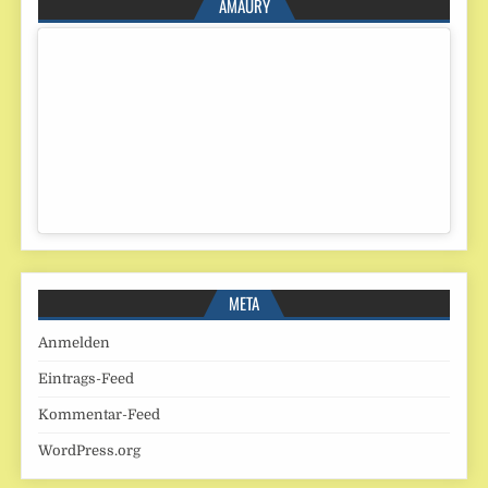
AMAURY
META
Anmelden
Eintrags-Feed
Kommentar-Feed
WordPress.org