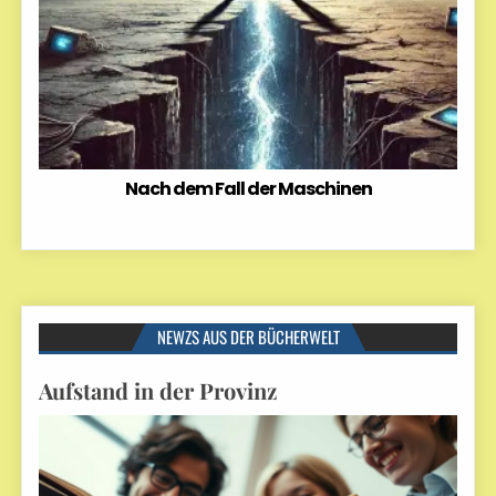
Nach dem Fall der Maschinen
NEWZS AUS DER BÜCHERWELT
Aufstand in der Provinz