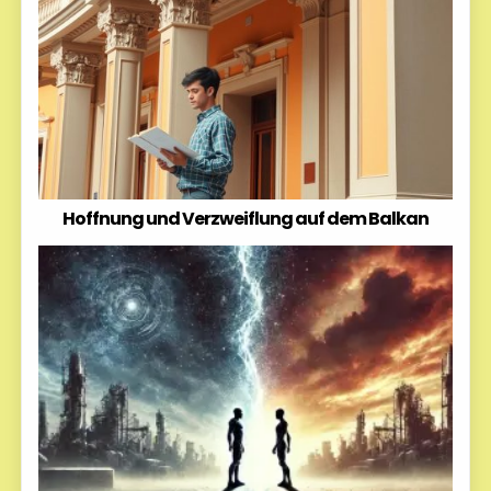
Hoffnung und Verzweiflung auf dem Balkan