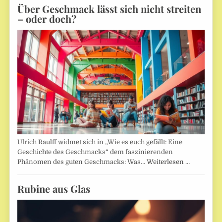
Über Geschmack lässt sich nicht streiten
– oder doch?
Ulrich Raulff widmet sich in „Wie es euch gefällt: Eine
Geschichte des Geschmacks“ dem faszinierenden
Phänomen des guten Geschmacks: Was…
Weiterlesen …
Rubine aus Glas