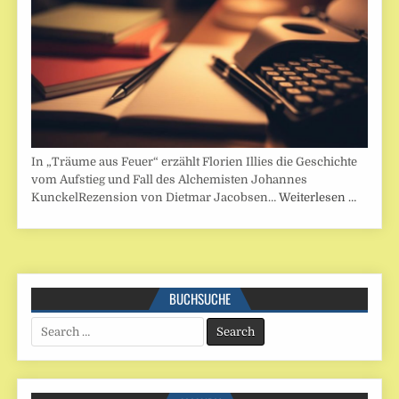
In „Träume aus Feuer“ erzählt Florien Illies die Geschichte
vom Aufstieg und Fall des Alchemisten Johannes
KunckelRezension von Dietmar Jacobsen…
Weiterlesen …
BUCHSUCHE
Search
for: