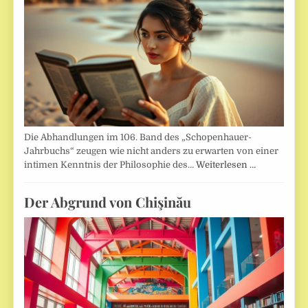
Die Abhandlungen im 106. Band des „Schopenhauer-
Jahrbuchs“ zeugen wie nicht anders zu erwarten von einer
intimen Kenntnis der Philosophie des…
Weiterlesen …
Der Abgrund von Chişinău