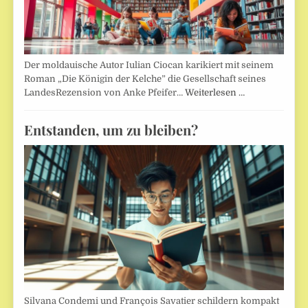
Der moldauische Autor Iulian Ciocan karikiert mit seinem
Roman „Die Königin der Kelche” die Gesellschaft seines
LandesRezension von Anke Pfeifer…
Weiterlesen …
Entstanden, um zu bleiben?
Silvana Condemi und François Savatier schildern kompakt