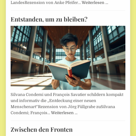
LandesRezension von Anke Pfeifer…
Weiterlesen …
Entstanden, um zu bleiben?
Silvana Condemi und François Savatier schildern kompakt
und informativ die „Entdeckung einer neuen
Menschenart“Rezension von Jörg Füllgrabe zuSilvana
Condemi; François…
Weiterlesen …
Zwischen den Fronten