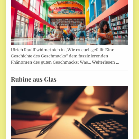
Ulrich Raulff widmet sich in „Wie es euch gefällt: Eine
Geschichte des Geschmacks“ dem faszinierenden
Phänomen des guten Geschmacks: Was…
Weiterlesen …
Rubine aus Glas