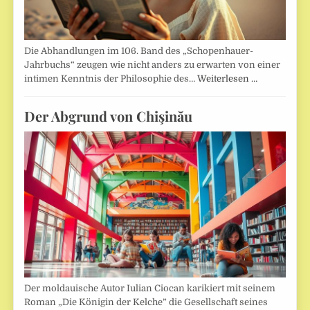
Die Abhandlungen im 106. Band des „Schopenhauer-
Jahrbuchs“ zeugen wie nicht anders zu erwarten von einer
intimen Kenntnis der Philosophie des…
Weiterlesen …
Der Abgrund von Chişinău
Der moldauische Autor Iulian Ciocan karikiert mit seinem
Roman „Die Königin der Kelche” die Gesellschaft seines