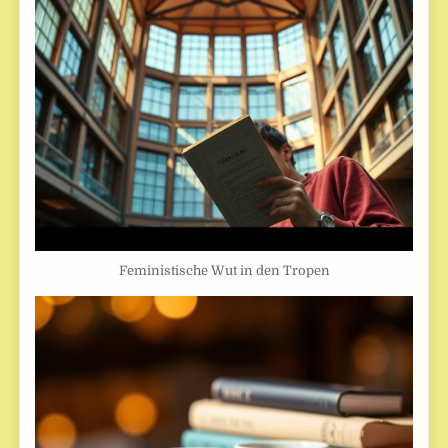
Feministische Wut in den Tropen