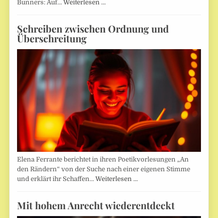
Bunners: Auf…
Weiterlesen …
Schreiben zwischen Ordnung und
Überschreitung
Elena Ferrante berichtet in ihren Poetikvorlesungen „An
den Rändern“ von der Suche nach einer eigenen Stimme
und erklärt ihr Schaffen…
Weiterlesen …
Mit hohem Anrecht wiederentdeckt