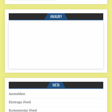
AMAURY
META
Anmelden
Eintrags-Feed
Kommentar-Feed