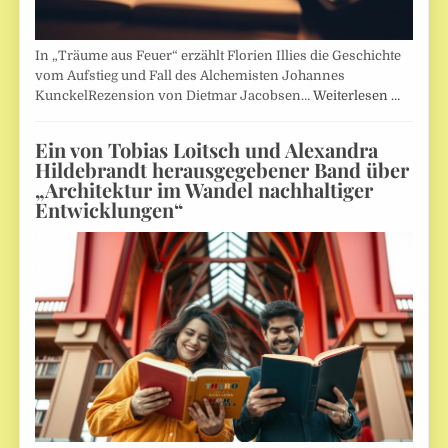
In „Träume aus Feuer“ erzählt Florien Illies die Geschichte
vom Aufstieg und Fall des Alchemisten Johannes
KunckelRezension von Dietmar Jacobsen…
Weiterlesen …
Ein von Tobias Loitsch und Alexandra
Hildebrandt herausgegebener Band über
„Architektur im Wandel nachhaltiger
Entwicklungen“