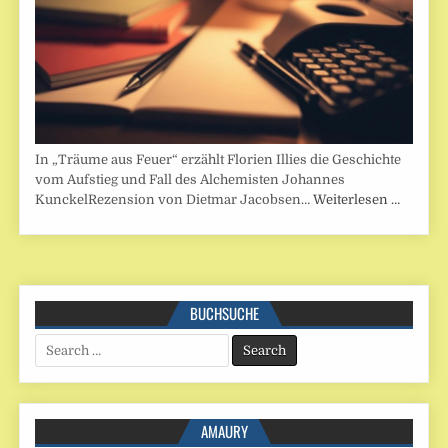
In „Träume aus Feuer“ erzählt Florien Illies die Geschichte
vom Aufstieg und Fall des Alchemisten Johannes
KunckelRezension von Dietmar Jacobsen…
Weiterlesen …
BUCHSUCHE
Search
for:
AMAURY