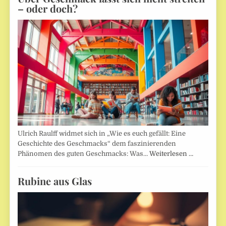
– oder doch?
Ulrich Raulff widmet sich in „Wie es euch gefällt: Eine
Geschichte des Geschmacks“ dem faszinierenden
Phänomen des guten Geschmacks: Was…
Weiterlesen …
Rubine aus Glas