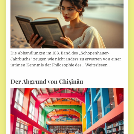
Die Abhandlungen im 106. Band des „Schopenhauer-
Jahrbuchs“ zeugen wie nicht anders zu erwarten von einer
intimen Kenntnis der Philosophie des…
Weiterlesen …
Der Abgrund von Chişinău