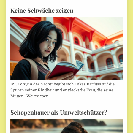
Keine Schwäche zeigen
In „Königin der Nacht“ begibt sich Lukas Bärfuss auf die
Spuren seiner Kindheit und entdeckt die Frau, die seine
Mutter…
Weiterlesen …
Schopenhauer als Umweltschützer?