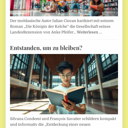
Der moldauische Autor Iulian Ciocan karikiert mit seinem
Roman „Die Königin der Kelche” die Gesellschaft seines
LandesRezension von Anke Pfeifer…
Weiterlesen …
Entstanden, um zu bleiben?
Silvana Condemi und François Savatier schildern kompakt
und informativ die „Entdeckung einer neuen