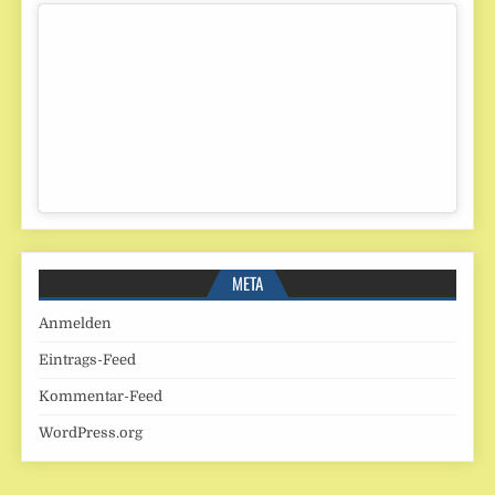
META
Anmelden
Eintrags-Feed
Kommentar-Feed
WordPress.org