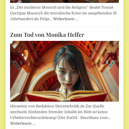
In „Der moderne Mensch und die Religion“ deutet Tomáš
Garrigue Masaryk die moralische Krise im ausgehenden 19.
Jahrhundert als Folge…
Weiterlesen …
Zum Tod von Monika Helfer
Hinweise von Redaktion literaturkritik.de Zur Quelle
wechseln Einbinden fremder Inhalte im Web ist keine
Urheberrechtsverletzung! (Der EuGH - Beschluss vom…
Weiterlesen …