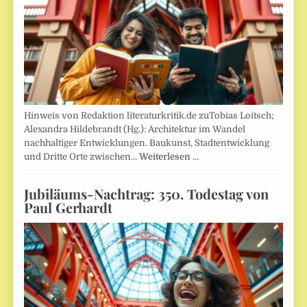
Hinweis von Redaktion literaturkritik.de zuTobias Loitsch;
Alexandra Hildebrandt (Hg.): Architektur im Wandel
nachhaltiger Entwicklungen. Baukunst, Stadtentwicklung
und Dritte Orte zwischen…
Weiterlesen …
Jubiläums-Nachtrag: 350. Todestag von
Paul Gerhardt