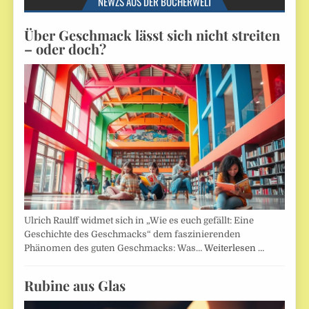
NEWZS AUS DER BÜCHERWELT
Über Geschmack lässt sich nicht streiten
– oder doch?
Ulrich Raulff widmet sich in „Wie es euch gefällt: Eine
Geschichte des Geschmacks“ dem faszinierenden
Phänomen des guten Geschmacks: Was…
Weiterlesen …
Rubine aus Glas