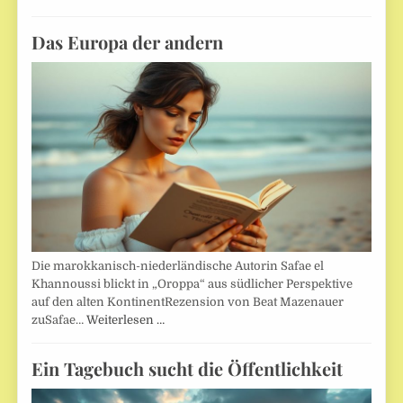
Das Europa der andern
Die marokkanisch-niederländische Autorin Safae el
Khannoussi blickt in „Oroppa“ aus südlicher Perspektive
auf den alten KontinentRezension von Beat Mazenauer
zuSafae…
Weiterlesen …
Ein Tagebuch sucht die Öffentlichkeit