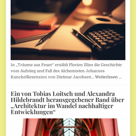
In „Träume aus Feuer“ erzählt Florien Illies die Geschichte
vom Aufstieg und Fall des Alchemisten Johannes
KunckelRezension von Dietmar Jacobsen…
Weiterlesen …
Ein von Tobias Loitsch und Alexandra
Hildebrandt herausgegebener Band über
„Architektur im Wandel nachhaltiger
Entwicklungen“