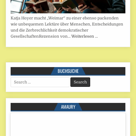
Katja Hoyer macht „Weimar“ zu einer ebenso packenden
wie unbequemen Lektüre über Menschen, Entscheidungen
und die Zerbrechlichkeit demokratischer
GesellschaftenRezension von…
Weiterlesen …
BUCHSUCHE
Search
for:
AMAURY