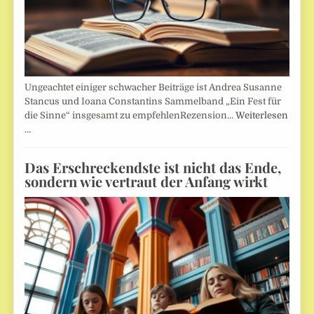
Ungeachtet einiger schwacher Beiträge ist Andrea Susanne
Stancus und Ioana Constantins Sammelband „Ein Fest für
die Sinne“ insgesamt zu empfehlenRezension…
Weiterlesen
…
Das Erschreckendste ist nicht das Ende,
sondern wie vertraut der Anfang wirkt