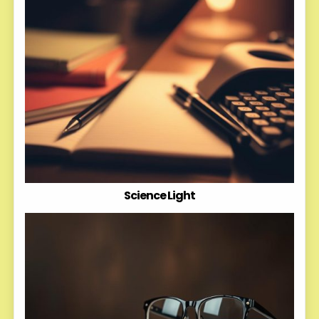
Science Light