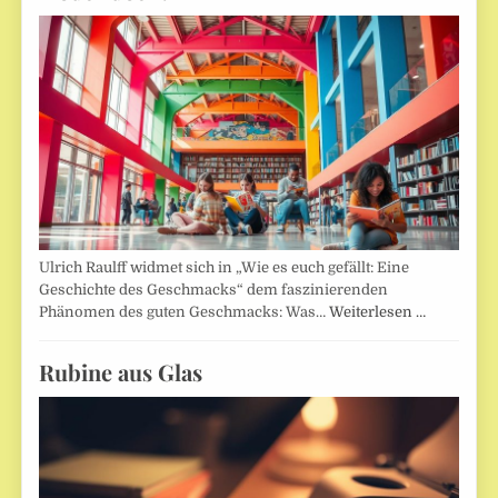
Ulrich Raulff widmet sich in „Wie es euch gefällt: Eine
Geschichte des Geschmacks“ dem faszinierenden
Phänomen des guten Geschmacks: Was…
Weiterlesen …
Rubine aus Glas