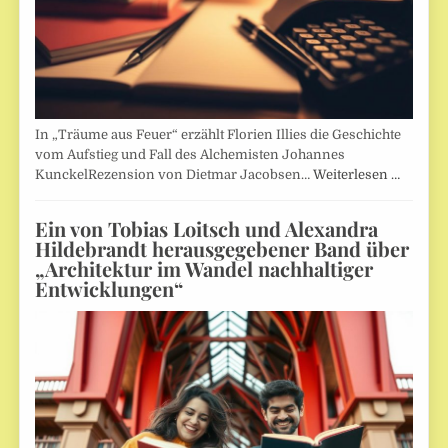
In „Träume aus Feuer“ erzählt Florien Illies die Geschichte
vom Aufstieg und Fall des Alchemisten Johannes
KunckelRezension von Dietmar Jacobsen…
Weiterlesen …
Ein von Tobias Loitsch und Alexandra
Hildebrandt herausgegebener Band über
„Architektur im Wandel nachhaltiger
Entwicklungen“