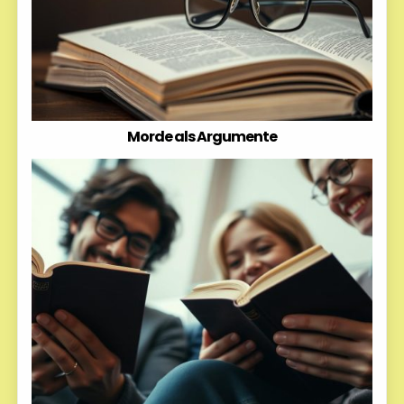
Morde als Argumente