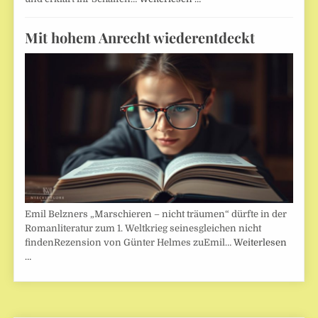
Mit hohem Anrecht wiederentdeckt
Emil Belzners „Marschieren – nicht träumen“ dürfte in der
Romanliteratur zum 1. Weltkrieg seinesgleichen nicht
findenRezension von Günter Helmes zuEmil…
Weiterlesen
…