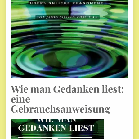
Wie man Gedanken liest:
eine
Gebrauchsanweisung