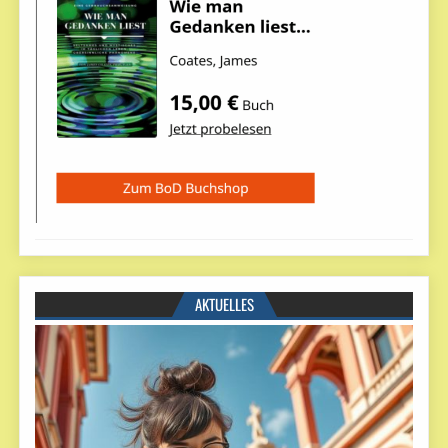
AKTUELLES