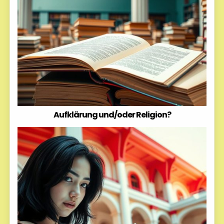
Aufklärung und/oder Religion?