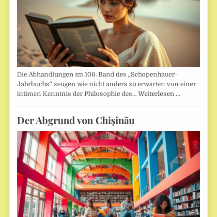
Die Abhandlungen im 106. Band des „Schopenhauer-
Jahrbuchs“ zeugen wie nicht anders zu erwarten von einer
intimen Kenntnis der Philosophie des…
Weiterlesen …
Der Abgrund von Chişinău