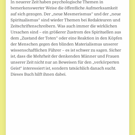
In neuerer Zeit haben psychologische Themen in
bemerkenswerter Weise die öffentliche Aufmerksamkeit
auf sich gezogen. Der „neue Mesmerismus“ und der „neue
Spiritualismus“ sind wieder Themen bei Redakteuren und
Zeitschriftenschreibern. Was auch immer die wirklichen
Ursachen sind – ein größerer Zustrom des Spirituellen aus
dem „Zustand der Toten“ oder eine Reaktion in den Köpfen
der Menschen gegen den blinden Materialismus unserer
wissenschaftlichen Führer – es ist schwer zu sagen. Sicher
ist, dass die Mehrheit der denkenden Männer und Frauen
unserer Zeit nicht nur an Beweisen für den „verkörperten
Geist“ interessiert ist, sondern tatsächlich danach sucht.
Dieses Buch hilft ihnen dabei.