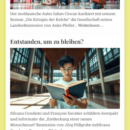
Der moldauische Autor Iulian Ciocan karikiert mit seinem
Roman „Die Königin der Kelche” die Gesellschaft seines
LandesRezension von Anke Pfeifer…
Weiterlesen …
Entstanden, um zu bleiben?
Silvana Condemi und François Savatier schildern kompakt
und informativ die „Entdeckung einer neuen
Menschenart“Rezension von Jörg Füllgrabe zuSilvana