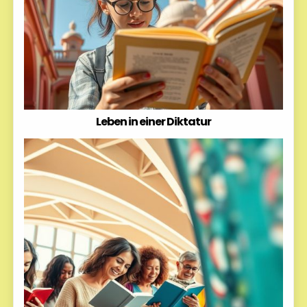
Leben in einer Diktatur