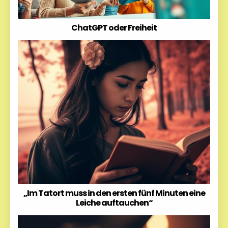
ChatGPT oder Freiheit
„Im Tatort muss in den ersten fünf Minuten eine
Leiche auftauchen“