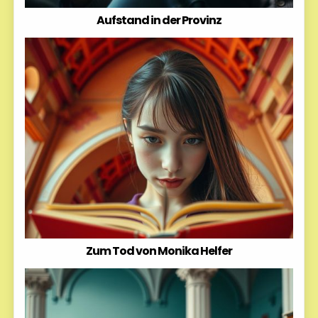
Aufstand in der Provinz
Zum Tod von Monika Helfer