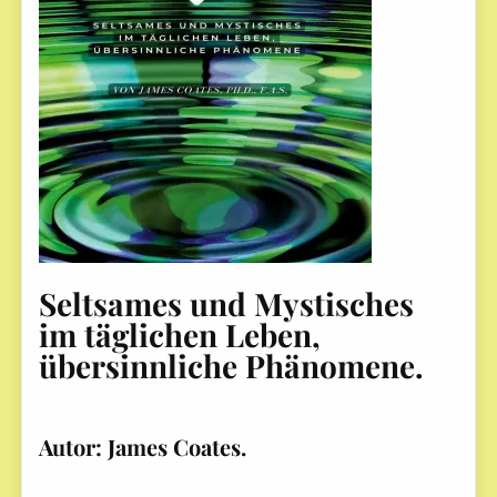
Seltsames und Mystisches
im täglichen Leben,
übersinnliche Phänomene.
Autor: James Coates.