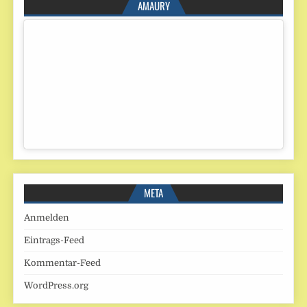
AMAURY
META
Anmelden
Eintrags-Feed
Kommentar-Feed
WordPress.org