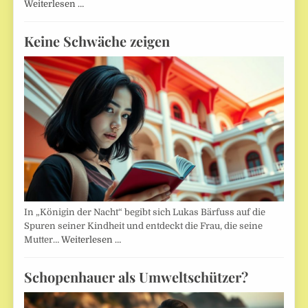
Weiterlesen …
Keine Schwäche zeigen
In „Königin der Nacht“ begibt sich Lukas Bärfuss auf die
Spuren seiner Kindheit und entdeckt die Frau, die seine
Mutter…
Weiterlesen …
Schopenhauer als Umweltschützer?