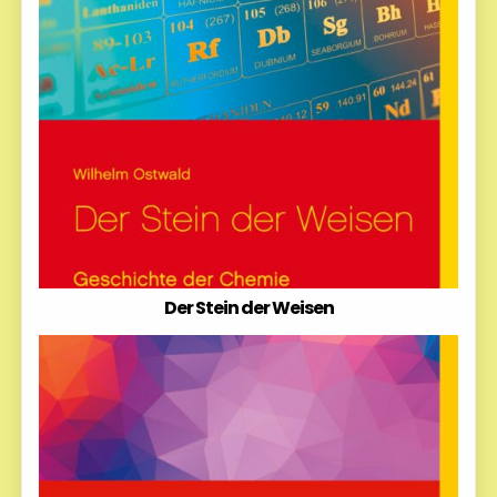
Der Stein der Weisen