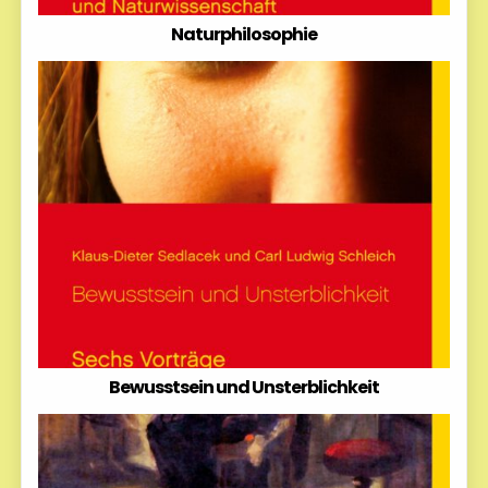
Naturphilosophie
Bewusstsein und Unsterblichkeit