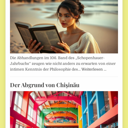
Die Abhandlungen im 106. Band des „Schopenhauer-
Jahrbuchs“ zeugen wie nicht anders zu erwarten von einer
intimen Kenntnis der Philosophie des…
Weiterlesen …
Der Abgrund von Chişinău