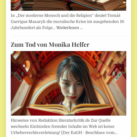
In „Der moderne Mensch und die Religion“ deutet Tomáš
Garrigue Masaryk die moralische Krise im ausgehenden 19.
Jahrhundert als Folge…
Weiterlesen …
Zum Tod von Monika Helfer
Hinweise von Redaktion literaturkritik.de Zur Quelle
wechseln Einbinden fremder Inhalte im Web ist keine
Urheberrechtsverletzung! (Der EuGH - Beschluss vom…