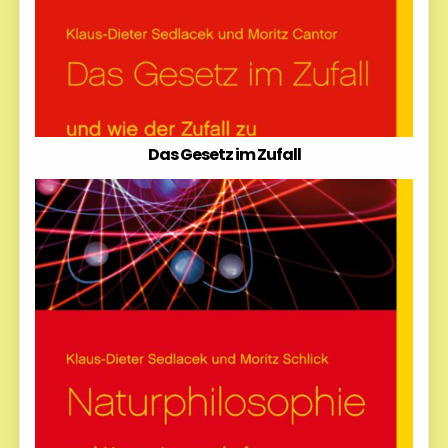
Das Gesetz im Zufall