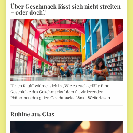
Über Geschmack lässt sich nicht streiten
– oder doch?
Ulrich Raulff widmet sich in „Wie es euch gefällt: Eine
Geschichte des Geschmacks“ dem faszinierenden
Phänomen des guten Geschmacks: Was…
Weiterlesen …
Rubine aus Glas