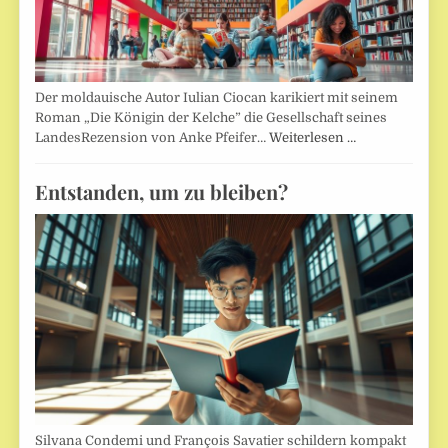
Der moldauische Autor Iulian Ciocan karikiert mit seinem
Roman „Die Königin der Kelche” die Gesellschaft seines
LandesRezension von Anke Pfeifer…
Weiterlesen …
Entstanden, um zu bleiben?
Silvana Condemi und François Savatier schildern kompakt