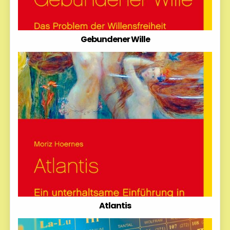
Gebundener Wille
Atlantis