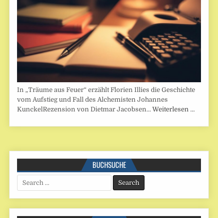
In „Träume aus Feuer“ erzählt Florien Illies die Geschichte
vom Aufstieg und Fall des Alchemisten Johannes
KunckelRezension von Dietmar Jacobsen…
Weiterlesen …
BUCHSUCHE
Search
for: