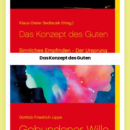
Das Konzept des Guten