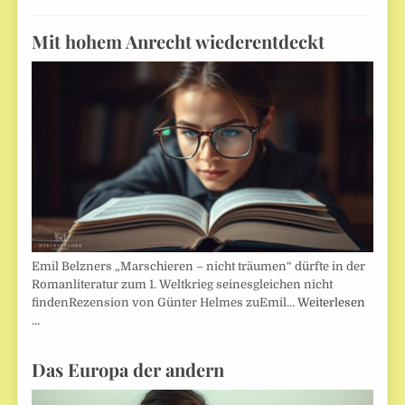
Mit hohem Anrecht wiederentdeckt
Emil Belzners „Marschieren – nicht träumen“ dürfte in der
Romanliteratur zum 1. Weltkrieg seinesgleichen nicht
findenRezension von Günter Helmes zuEmil…
Weiterlesen
…
Das Europa der andern