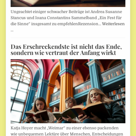
Ungeachtet einiger schwacher Beiträge ist Andrea Susanne
Stancus und Ioana Constantins Sammelband „Ein Fest für
die Sinne“ insgesamt zu empfehlenRezension…
Weiterlesen
…
Das Erschreckendste ist nicht das Ende,
sondern wie vertraut der Anfang wirkt
Katja Hoyer macht „Weimar“ zu einer ebenso packenden
wie unbequemen Lektüre über Menschen, Entscheidungen