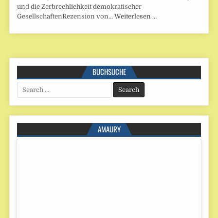
und die Zerbrechlichkeit demokratischer
GesellschaftenRezension von…
Weiterlesen …
BUCHSUCHE
Search
for:
AMAURY