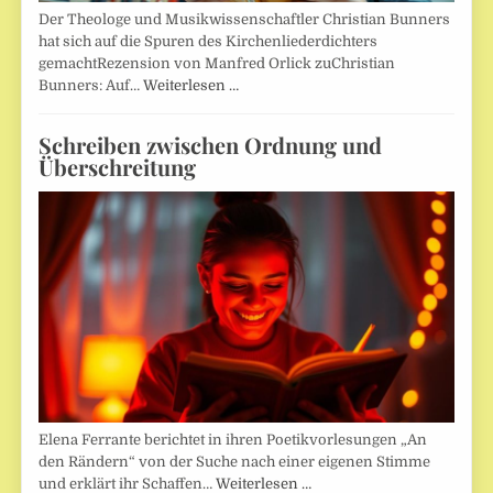
Der Theologe und Musikwissenschaftler Christian Bunners
hat sich auf die Spuren des Kirchenliederdichters
gemachtRezension von Manfred Orlick zuChristian
Bunners: Auf…
Weiterlesen …
Schreiben zwischen Ordnung und
Überschreitung
Elena Ferrante berichtet in ihren Poetikvorlesungen „An
den Rändern“ von der Suche nach einer eigenen Stimme
und erklärt ihr Schaffen…
Weiterlesen …