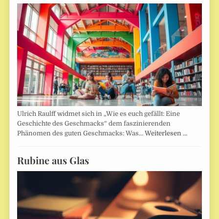
Ulrich Raulff widmet sich in „Wie es euch gefällt: Eine
Geschichte des Geschmacks“ dem faszinierenden
Phänomen des guten Geschmacks: Was…
Weiterlesen …
Rubine aus Glas