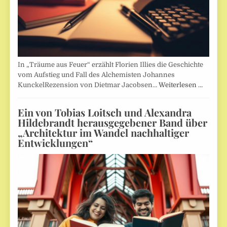
In „Träume aus Feuer“ erzählt Florien Illies die Geschichte
vom Aufstieg und Fall des Alchemisten Johannes
KunckelRezension von Dietmar Jacobsen…
Weiterlesen …
Ein von Tobias Loitsch und Alexandra
Hildebrandt herausgegebener Band über
„Architektur im Wandel nachhaltiger
Entwicklungen“