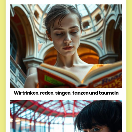
Wir trinken, reden, singen, tanzen und taumeln