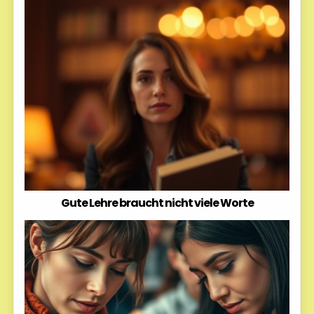
Gute Lehre braucht nicht viele Worte