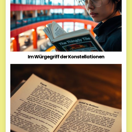
Im Würgegriff der Konstellationen