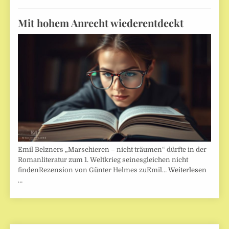
Mit hohem Anrecht wiederentdeckt
Emil Belzners „Marschieren – nicht träumen“ dürfte in der
Romanliteratur zum 1. Weltkrieg seinesgleichen nicht
findenRezension von Günter Helmes zuEmil…
Weiterlesen
…