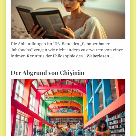
Die Abhandlungen im 106. Band des „Schopenhauer-
Jahrbuchs“ zeugen wie nicht anders zu erwarten von einer
intimen Kenntnis der Philosophie des…
Weiterlesen …
Der Abgrund von Chişinău