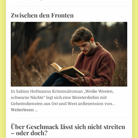
Zwischen den Fronten
In Sabine Hofmanns Kriminalroman „Weiße Westen,
schwarze Nächte“ legt sich eine Meisterdiebin mit
Geheimdiensten aus Ost und West anRezension von…
Weiterlesen …
Über Geschmack lässt sich nicht streiten
– oder doch?