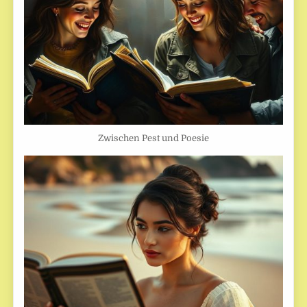
Zwischen Pest und Poesie