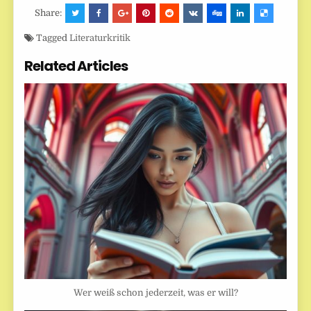
Share:
Tagged
Literaturkritik
Related Articles
Wer weiß schon jederzeit, was er will?