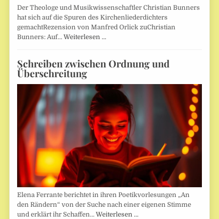
Der Theologe und Musikwissenschaftler Christian Bunners
hat sich auf die Spuren des Kirchenliederdichters
gemachtRezension von Manfred Orlick zuChristian
Bunners: Auf…
Weiterlesen …
Schreiben zwischen Ordnung und
Überschreitung
Elena Ferrante berichtet in ihren Poetikvorlesungen „An
den Rändern“ von der Suche nach einer eigenen Stimme
und erklärt ihr Schaffen…
Weiterlesen …