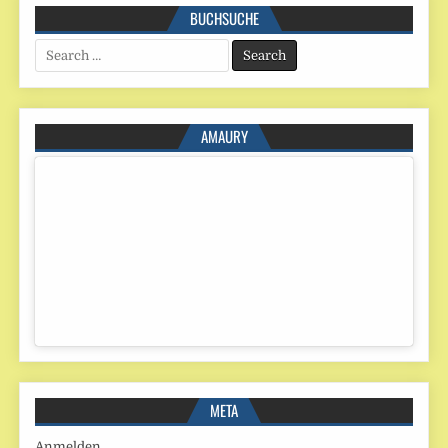
BUCHSUCHE
Search
for:
AMAURY
META
Anmelden