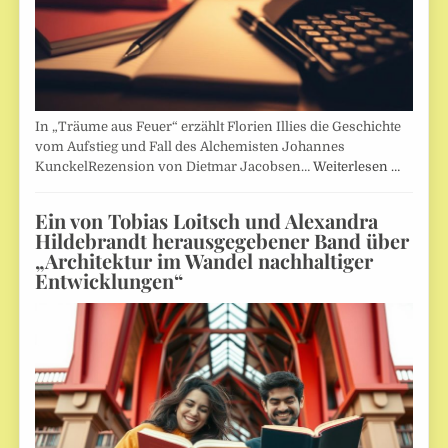
In „Träume aus Feuer“ erzählt Florien Illies die Geschichte
vom Aufstieg und Fall des Alchemisten Johannes
KunckelRezension von Dietmar Jacobsen…
Weiterlesen …
Ein von Tobias Loitsch und Alexandra
Hildebrandt herausgegebener Band über
„Architektur im Wandel nachhaltiger
Entwicklungen“