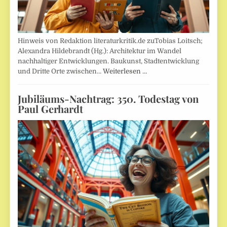
Hinweis von Redaktion literaturkritik.de zuTobias Loitsch;
Alexandra Hildebrandt (Hg.): Architektur im Wandel
nachhaltiger Entwicklungen. Baukunst, Stadtentwicklung
und Dritte Orte zwischen…
Weiterlesen …
Jubiläums-Nachtrag: 350. Todestag von
Paul Gerhardt