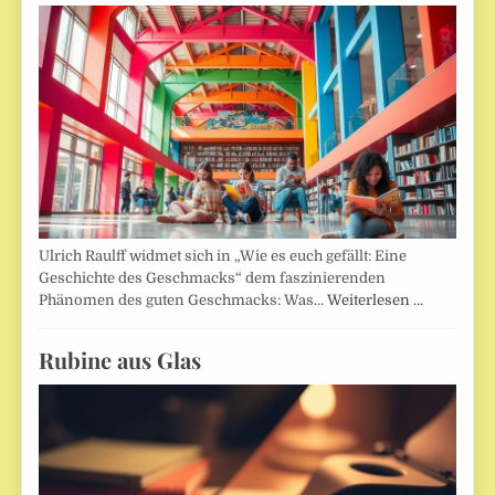
Ulrich Raulff widmet sich in „Wie es euch gefällt: Eine
Geschichte des Geschmacks“ dem faszinierenden
Phänomen des guten Geschmacks: Was…
Weiterlesen …
Rubine aus Glas