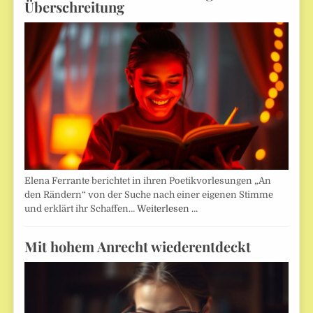
Überschreitung
Elena Ferrante berichtet in ihren Poetikvorlesungen „An
den Rändern“ von der Suche nach einer eigenen Stimme
und erklärt ihr Schaffen…
Weiterlesen …
Mit hohem Anrecht wiederentdeckt