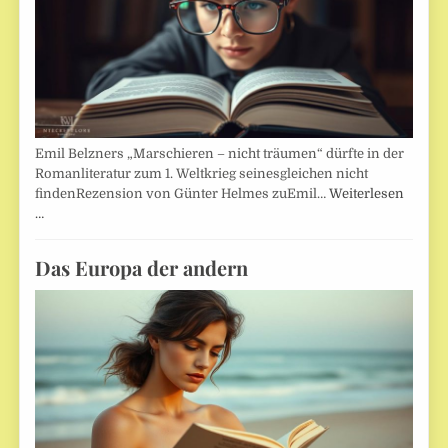
Emil Belzners „Marschieren – nicht träumen“ dürfte in der
Romanliteratur zum 1. Weltkrieg seinesgleichen nicht
findenRezension von Günter Helmes zuEmil…
Weiterlesen
…
Das Europa der andern