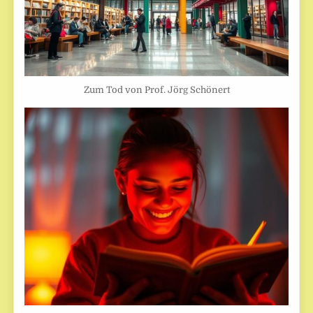
Zum Tod von Prof. Jörg Schönert