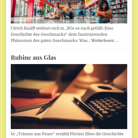
Ulrich Raulff widmet sich in „Wie es euch gefällt: Eine
Geschichte des Geschmacks“ dem faszinierenden
Phänomen des guten Geschmacks: Was…
Weiterlesen …
Rubine aus Glas
In „Träume aus Feuer“ erzählt Florien Illies die Geschichte