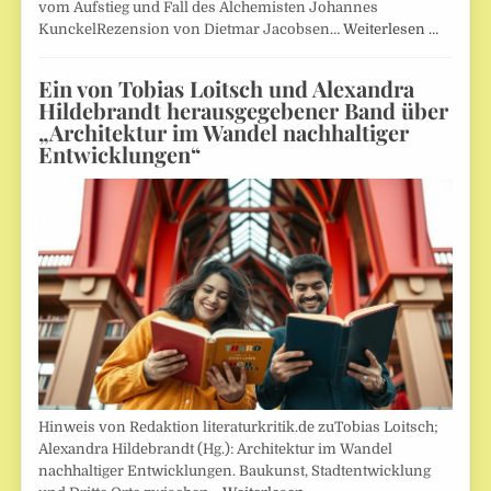
vom Aufstieg und Fall des Alchemisten Johannes
KunckelRezension von Dietmar Jacobsen…
Weiterlesen …
Ein von Tobias Loitsch und Alexandra
Hildebrandt herausgegebener Band über
„Architektur im Wandel nachhaltiger
Entwicklungen“
Hinweis von Redaktion literaturkritik.de zuTobias Loitsch;
Alexandra Hildebrandt (Hg.): Architektur im Wandel
nachhaltiger Entwicklungen. Baukunst, Stadtentwicklung