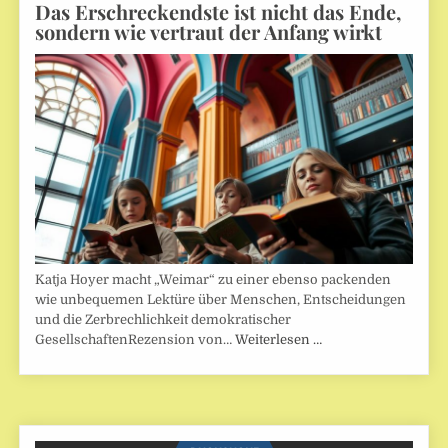
Das Erschreckendste ist nicht das Ende,
sondern wie vertraut der Anfang wirkt
Katja Hoyer macht „Weimar“ zu einer ebenso packenden
wie unbequemen Lektüre über Menschen, Entscheidungen
und die Zerbrechlichkeit demokratischer
GesellschaftenRezension von…
Weiterlesen …