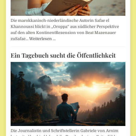
Die marokkanisch-niederländische Autorin Safae el
Khannoussi blickt in „Oroppa“ aus südlicher Perspektive
auf den alten KontinentRezension von Beat Mazenauer
zuSafae…
Weiterlesen …
Ein Tagebuch sucht die Öffentlichkeit
Die Journalistin und Schriftstellerin Gabriele von Arnim