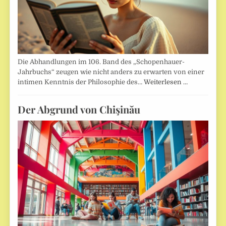
Die Abhandlungen im 106. Band des „Schopenhauer-
Jahrbuchs“ zeugen wie nicht anders zu erwarten von einer
intimen Kenntnis der Philosophie des…
Weiterlesen …
Der Abgrund von Chişinău