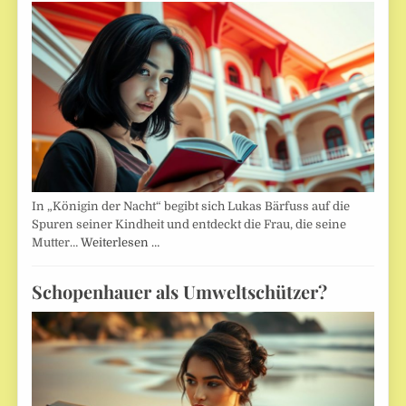
In „Königin der Nacht“ begibt sich Lukas Bärfuss auf die
Spuren seiner Kindheit und entdeckt die Frau, die seine
Mutter…
Weiterlesen …
Schopenhauer als Umweltschützer?