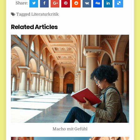
Share:
Tagged
Literaturkritik
Related Articles
Macho mit Gefühl