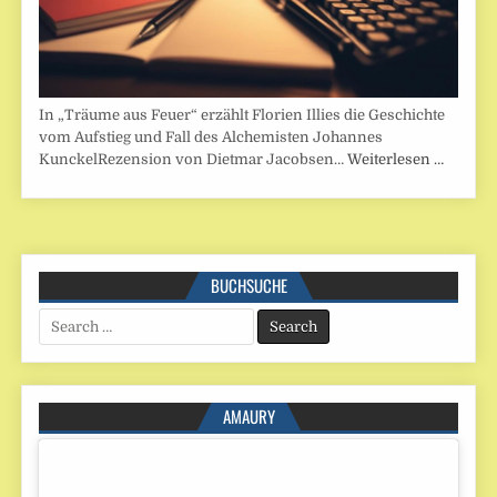
In „Träume aus Feuer“ erzählt Florien Illies die Geschichte
vom Aufstieg und Fall des Alchemisten Johannes
KunckelRezension von Dietmar Jacobsen…
Weiterlesen …
BUCHSUCHE
Search
for:
AMAURY