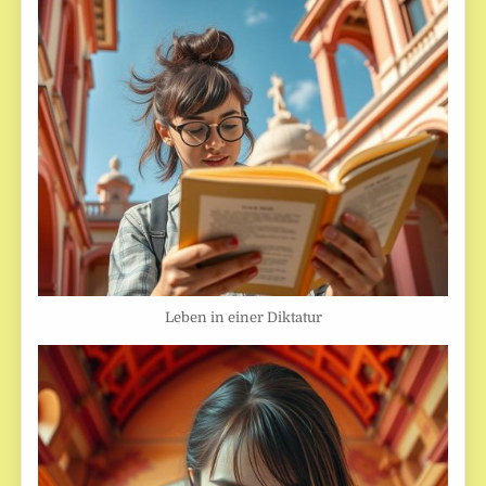
Leben in einer Diktatur