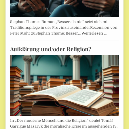
Stephan Thomes Roman „Besser als nie“ setzt sich mit
Traditionspflege in der Provinz auseinanderRezension von
Peter Mohr zuStephan Thome: Besser…
Weiterlesen …
Aufklärung und/oder Religion?
In „Der moderne Mensch und die Religion“ deutet Tomáš
Garrigue Masaryk die moralische Krise im ausgehenden 19.