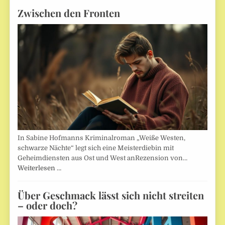
Zwischen den Fronten
In Sabine Hofmanns Kriminalroman „Weiße Westen,
schwarze Nächte“ legt sich eine Meisterdiebin mit
Geheimdiensten aus Ost und West anRezension von…
Weiterlesen …
Über Geschmack lässt sich nicht streiten
– oder doch?