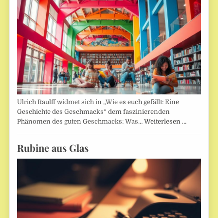
Ulrich Raulff widmet sich in „Wie es euch gefällt: Eine
Geschichte des Geschmacks“ dem faszinierenden
Phänomen des guten Geschmacks: Was…
Weiterlesen …
Rubine aus Glas