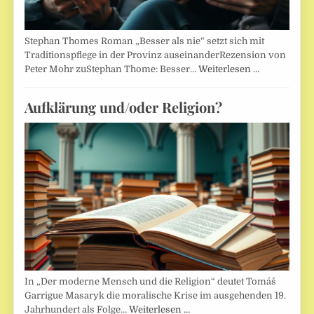
Stephan Thomes Roman „Besser als nie“ setzt sich mit
Traditionspflege in der Provinz auseinanderRezension von
Peter Mohr zuStephan Thome: Besser…
Weiterlesen …
Aufklärung und/oder Religion?
In „Der moderne Mensch und die Religion“ deutet Tomáš
Garrigue Masaryk die moralische Krise im ausgehenden 19.
Jahrhundert als Folge…
Weiterlesen …