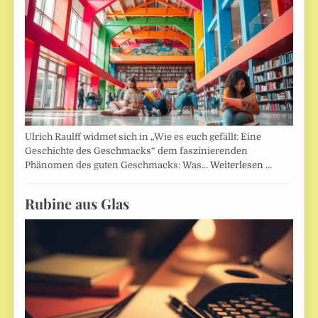
Ulrich Raulff widmet sich in „Wie es euch gefällt: Eine
Geschichte des Geschmacks“ dem faszinierenden
Phänomen des guten Geschmacks: Was…
Weiterlesen …
Rubine aus Glas