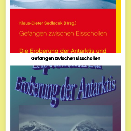
Gefangen zwischen Eisschollen