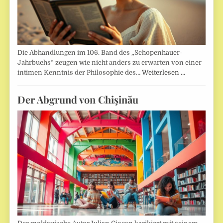
Die Abhandlungen im 106. Band des „Schopenhauer-
Jahrbuchs“ zeugen wie nicht anders zu erwarten von einer
intimen Kenntnis der Philosophie des…
Weiterlesen …
Der Abgrund von Chişinău