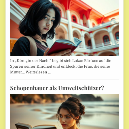
In „Königin der Nacht“ begibt sich Lukas Bärfuss auf die
Spuren seiner Kindheit und entdeckt die Frau, die seine
Mutter…
Weiterlesen …
Schopenhauer als Umweltschützer?