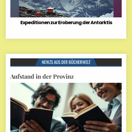
Expeditionen zur Eroberung der Antarktis
NEWZS AUS DER BÜCHERWELT
Aufstand in der Provinz