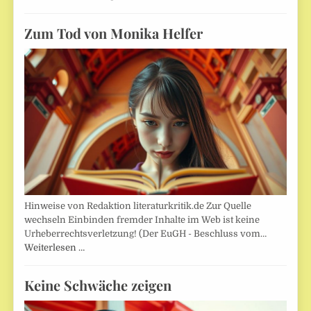
Zum Tod von Monika Helfer
Hinweise von Redaktion literaturkritik.de Zur Quelle
wechseln Einbinden fremder Inhalte im Web ist keine
Urheberrechtsverletzung! (Der EuGH - Beschluss vom…
Weiterlesen …
Keine Schwäche zeigen