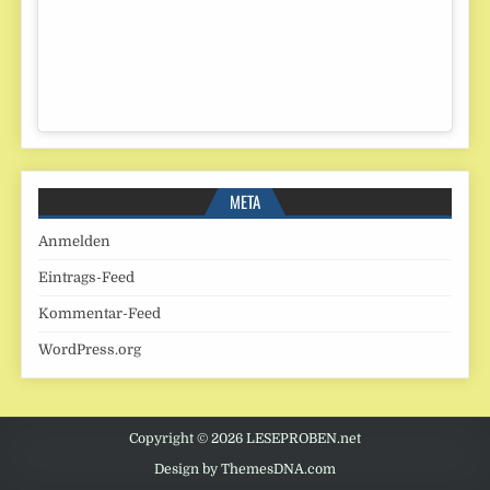
META
Anmelden
Eintrags-Feed
Kommentar-Feed
WordPress.org
Copyright © 2026 LESEPROBEN.net
Design by ThemesDNA.com