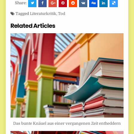
Share:
Tagged
Literaturkritik
,
Tod
Related Articles
Das bunte Knäuel aus einer vergangenen Zeit entheddern