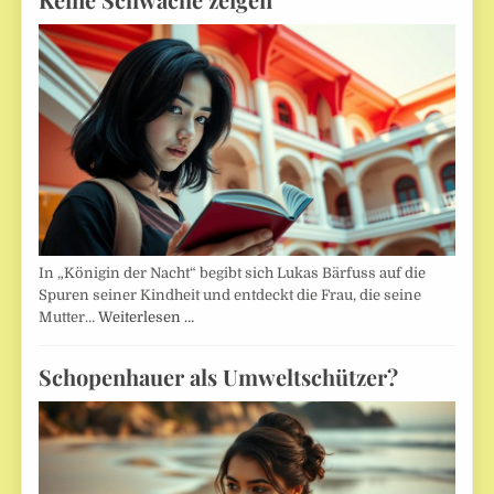
In „Königin der Nacht“ begibt sich Lukas Bärfuss auf die
Spuren seiner Kindheit und entdeckt die Frau, die seine
Mutter…
Weiterlesen …
Schopenhauer als Umweltschützer?