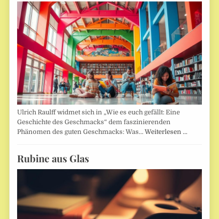
Ulrich Raulff widmet sich in „Wie es euch gefällt: Eine
Geschichte des Geschmacks“ dem faszinierenden
Phänomen des guten Geschmacks: Was…
Weiterlesen …
Rubine aus Glas