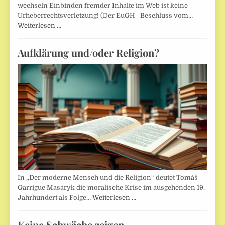
wechseln Einbinden fremder Inhalte im Web ist keine
Urheberrechtsverletzung! (Der EuGH - Beschluss vom…
Weiterlesen …
Aufklärung und/oder Religion?
In „Der moderne Mensch und die Religion“ deutet Tomáš
Garrigue Masaryk die moralische Krise im ausgehenden 19.
Jahrhundert als Folge…
Weiterlesen …
Keine Schwäche zeigen