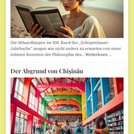
Die Abhandlungen im 106. Band des „Schopenhauer-
Jahrbuchs“ zeugen wie nicht anders zu erwarten von einer
intimen Kenntnis der Philosophie des…
Weiterlesen …
Der Abgrund von Chişinău