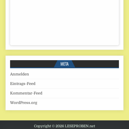
META
Anmelden
Eintrags-Feed
Kommentar-Feed
WordPress.org
Copyright © 2026 LESEPROBEN.net