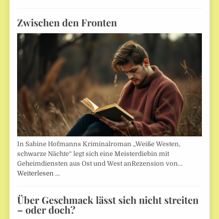
Zwischen den Fronten
In Sabine Hofmanns Kriminalroman „Weiße Westen,
schwarze Nächte“ legt sich eine Meisterdiebin mit
Geheimdiensten aus Ost und West anRezension von…
Weiterlesen …
Über Geschmack lässt sich nicht streiten
– oder doch?