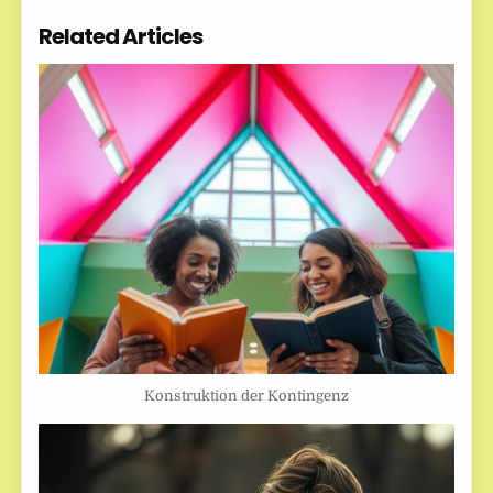
Related Articles
Konstruktion der Kontingenz