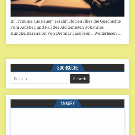
In „Träume aus Feuer“ erzählt Florien Illies die Geschichte
vom Aufstieg und Fall des Alchemisten Johannes
KunckelRezension von Dietmar Jacobsen…
Weiterlesen …
BUCHSUCHE
Search
for:
AMAURY