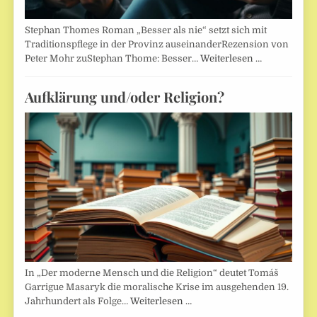
Stephan Thomes Roman „Besser als nie“ setzt sich mit
Traditionspflege in der Provinz auseinanderRezension von
Peter Mohr zuStephan Thome: Besser…
Weiterlesen …
Aufklärung und/oder Religion?
In „Der moderne Mensch und die Religion“ deutet Tomáš
Garrigue Masaryk die moralische Krise im ausgehenden 19.
Jahrhundert als Folge…
Weiterlesen …