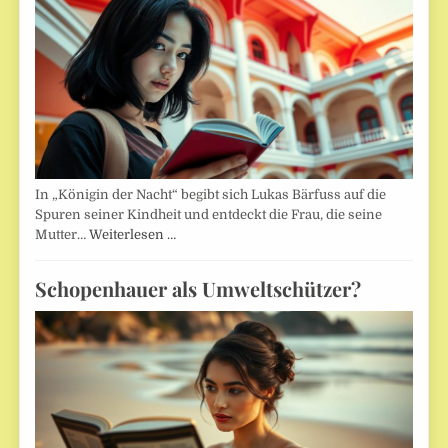
In „Königin der Nacht“ begibt sich Lukas Bärfuss auf die
Spuren seiner Kindheit und entdeckt die Frau, die seine
Mutter…
Weiterlesen …
Schopenhauer als Umweltschützer?