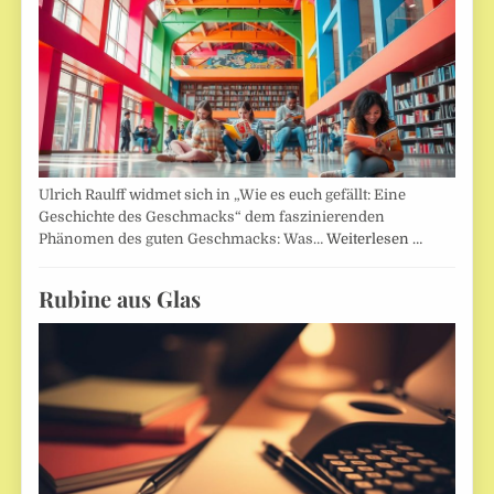
Ulrich Raulff widmet sich in „Wie es euch gefällt: Eine
Geschichte des Geschmacks“ dem faszinierenden
Phänomen des guten Geschmacks: Was…
Weiterlesen …
Rubine aus Glas