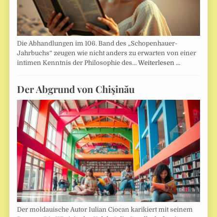
Die Abhandlungen im 106. Band des „Schopenhauer-
Jahrbuchs“ zeugen wie nicht anders zu erwarten von einer
intimen Kenntnis der Philosophie des…
Weiterlesen …
Der Abgrund von Chişinău
Der moldauische Autor Iulian Ciocan karikiert mit seinem