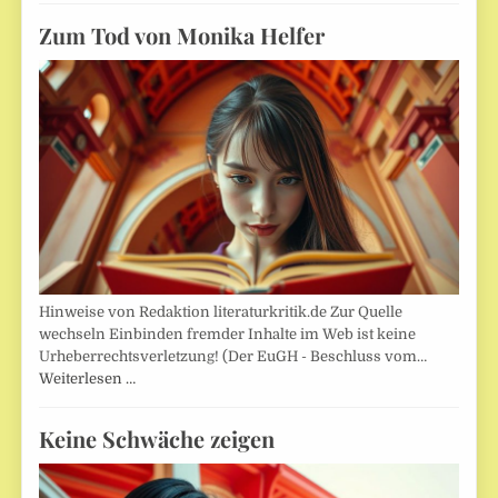
Zum Tod von Monika Helfer
Hinweise von Redaktion literaturkritik.de Zur Quelle
wechseln Einbinden fremder Inhalte im Web ist keine
Urheberrechtsverletzung! (Der EuGH - Beschluss vom…
Weiterlesen …
Keine Schwäche zeigen