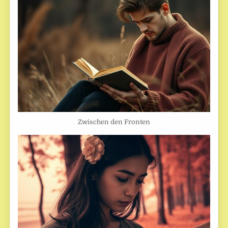
Zwischen den Fronten