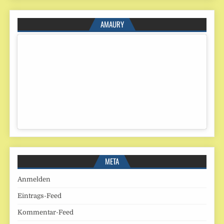
AMAURY
META
Anmelden
Eintrags-Feed
Kommentar-Feed