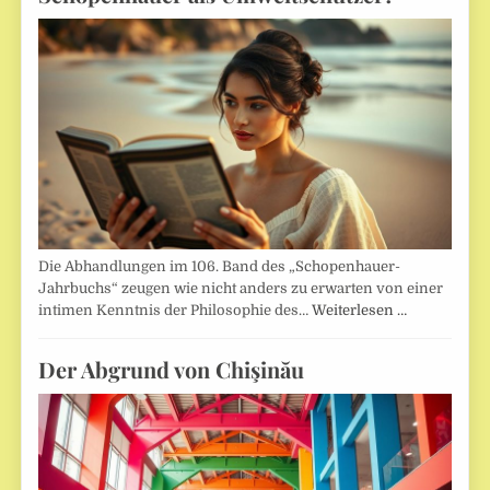
Die Abhandlungen im 106. Band des „Schopenhauer-
Jahrbuchs“ zeugen wie nicht anders zu erwarten von einer
intimen Kenntnis der Philosophie des…
Weiterlesen …
Der Abgrund von Chişinău