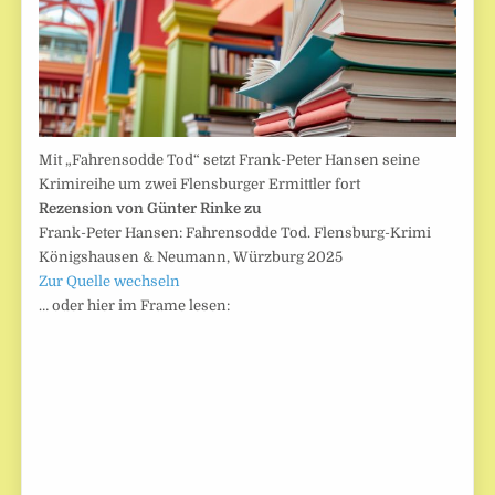
Mit „Fahrensodde Tod“ setzt Frank-Peter Hansen seine
Krimireihe um zwei Flensburger Ermittler fort
Rezension von Günter Rinke zu
Frank-Peter Hansen: Fahrensodde Tod. Flensburg-Krimi
Königshausen & Neumann, Würzburg 2025
Zur Quelle wechseln
… oder hier im Frame lesen: