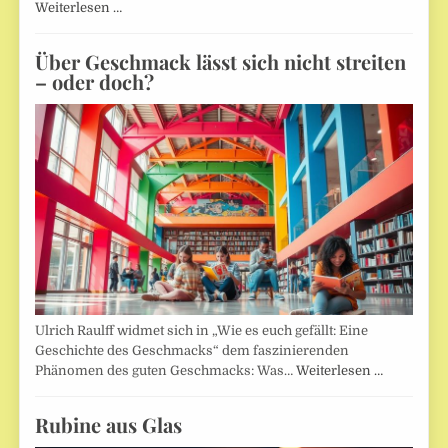
Weiterlesen …
Über Geschmack lässt sich nicht streiten
– oder doch?
Ulrich Raulff widmet sich in „Wie es euch gefällt: Eine
Geschichte des Geschmacks“ dem faszinierenden
Phänomen des guten Geschmacks: Was…
Weiterlesen …
Rubine aus Glas