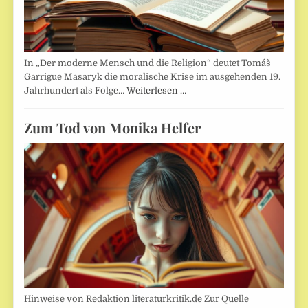
In „Der moderne Mensch und die Religion“ deutet Tomáš
Garrigue Masaryk die moralische Krise im ausgehenden 19.
Jahrhundert als Folge…
Weiterlesen …
Zum Tod von Monika Helfer
Hinweise von Redaktion literaturkritik.de Zur Quelle