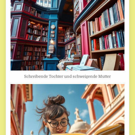
Schreibende Tochter und schweigende Mutter