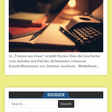
In „Träume aus Feuer“ erzählt Florien Illies die Geschichte
vom Aufstieg und Fall des Alchemisten Johannes
KunckelRezension von Dietmar Jacobsen…
Weiterlesen …
BUCHSUCHE
Search
for: