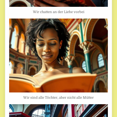
Wir chatten an der Liebe vorbei
Wir sind alle Töchter, aber nicht alle Mütter