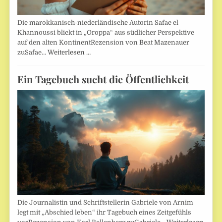
Die marokkanisch-niederländische Autorin Safae el
Khannoussi blickt in „Oroppa“ aus südlicher Perspektive
auf den alten KontinentRezension von Beat Mazenauer
zuSafae…
Weiterlesen …
Ein Tagebuch sucht die Öffentlichkeit
Die Journalistin und Schriftstellerin Gabriele von Arnim
legt mit „Abschied leben“ ihr Tagebuch eines Zeitgefühls