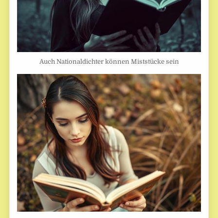
Auch Nationaldichter können Miststücke sein