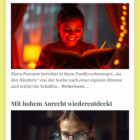
Elena Ferrante berichtet in ihren Poetikvorlesungen „An
den Rändern“ von der Suche nach einer eigenen Stimme
und erklärt ihr Schaffen…
Weiterlesen …
Mit hohem Anrecht wiederentdeckt