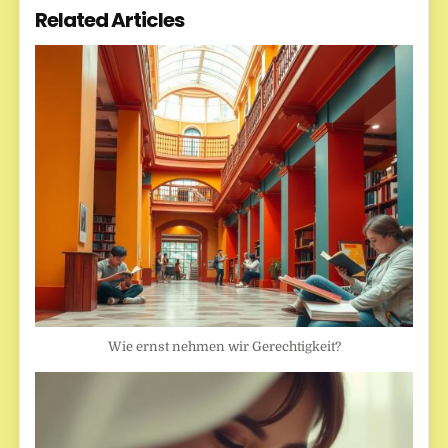
Related Articles
Wie ernst nehmen wir Gerechtigkeit?