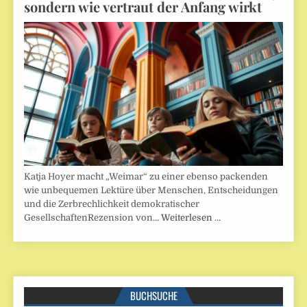
sondern wie vertraut der Anfang wirkt
Katja Hoyer macht „Weimar“ zu einer ebenso packenden
wie unbequemen Lektüre über Menschen, Entscheidungen
und die Zerbrechlichkeit demokratischer
GesellschaftenRezension von…
Weiterlesen …
BUCHSUCHE