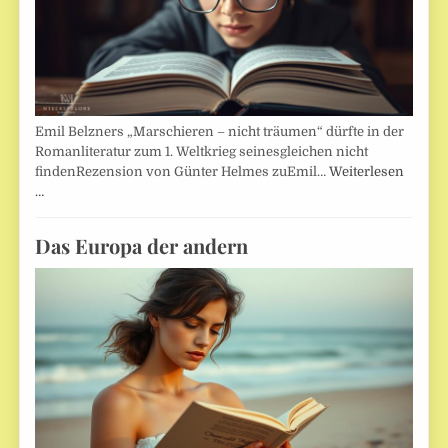
Emil Belzners „Marschieren – nicht träumen“ dürfte in der
Romanliteratur zum 1. Weltkrieg seinesgleichen nicht
findenRezension von Günter Helmes zuEmil…
Weiterlesen
…
Das Europa der andern