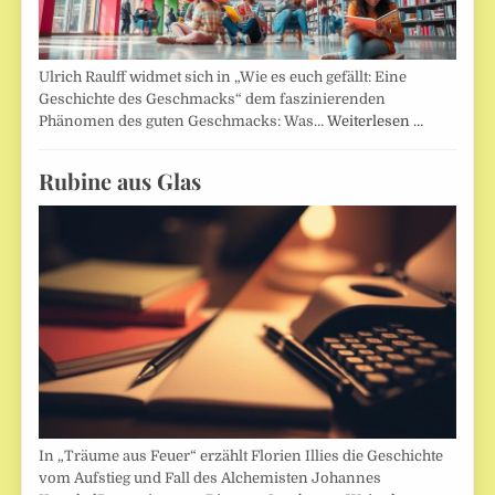
Ulrich Raulff widmet sich in „Wie es euch gefällt: Eine
Geschichte des Geschmacks“ dem faszinierenden
Phänomen des guten Geschmacks: Was…
Weiterlesen …
Rubine aus Glas
In „Träume aus Feuer“ erzählt Florien Illies die Geschichte
vom Aufstieg und Fall des Alchemisten Johannes