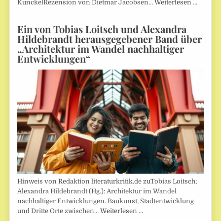
KunckelRezension von Dietmar Jacobsen…
Weiterlesen …
Ein von Tobias Loitsch und Alexandra
Hildebrandt herausgegebener Band über
„Architektur im Wandel nachhaltiger
Entwicklungen“
Hinweis von Redaktion literaturkritik.de zuTobias Loitsch;
Alexandra Hildebrandt (Hg.): Architektur im Wandel
nachhaltiger Entwicklungen. Baukunst, Stadtentwicklung
und Dritte Orte zwischen…
Weiterlesen …