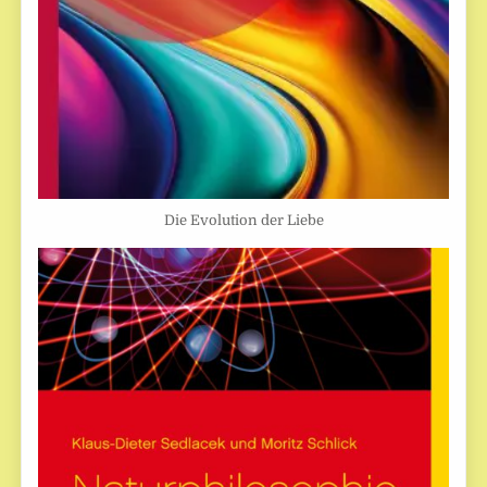
Die Evolution der Liebe