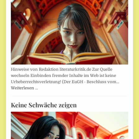
Hinweise von Redaktion literaturkritik.de Zur Quelle
wechseln Einbinden fremder Inhalte im Web ist keine
Urheberrechtsverletzung! (Der EuGH - Beschluss vom…
Weiterlesen …
Keine Schwäche zeigen