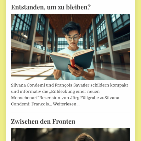
Entstanden, um zu bleiben?
Silvana Condemi und François Savatier schildern kompakt
und informativ die „Entdeckung einer neuen
Menschenart“Rezension von Jörg Füllgrabe zuSilvana
Condemi; François…
Weiterlesen …
Zwischen den Fronten