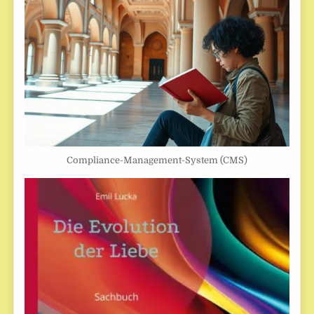
Compliance-Management-System (CMS)