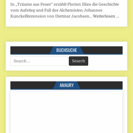
In „Träume aus Feuer“ erzählt Florien Illies die Geschichte
vom Aufstieg und Fall des Alchemisten Johannes
KunckelRezension von Dietmar Jacobsen…
Weiterlesen …
BUCHSUCHE
Search
for:
AMAURY