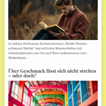
In Sabine Hofmanns Kriminalroman „Weiße Westen,
schwarze Nächte“ legt sich eine Meisterdiebin mit
Geheimdiensten aus Ost und West anRezension von…
Weiterlesen …
Über Geschmack lässt sich nicht streiten
– oder doch?