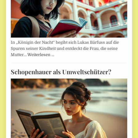
In „Königin der Nacht“ begibt sich Lukas Bärfuss auf die
Spuren seiner Kindheit und entdeckt die Frau, die seine
Mutter…
Weiterlesen …
Schopenhauer als Umweltschützer?