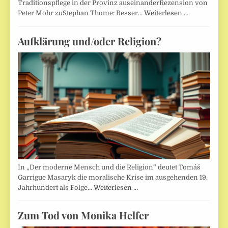
Traditionspflege in der Provinz auseinanderRezension von
Peter Mohr zuStephan Thome: Besser…
Weiterlesen …
Aufklärung und/oder Religion?
In „Der moderne Mensch und die Religion“ deutet Tomáš
Garrigue Masaryk die moralische Krise im ausgehenden 19.
Jahrhundert als Folge…
Weiterlesen …
Zum Tod von Monika Helfer