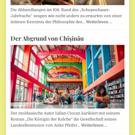
Die Abhandlungen im 106. Band des „Schopenhauer-
Jahrbuchs“ zeugen wie nicht anders zu erwarten von einer
intimen Kenntnis der Philosophie des…
Weiterlesen …
Der Abgrund von Chişinău
Der moldauische Autor Iulian Ciocan karikiert mit seinem
Roman „Die Königin der Kelche” die Gesellschaft seines
LandesRezension von Anke Pfeifer…
Weiterlesen …