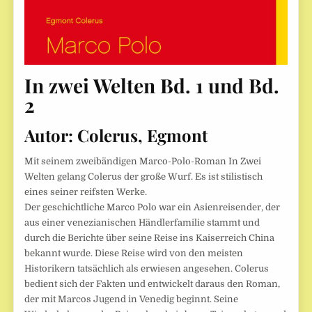
In zwei Welten Bd. 1 und Bd.
2
Autor:
Colerus, Egmont
Mit seinem zweibändigen Marco-Polo-Roman In Zwei
Welten gelang Colerus der große Wurf. Es ist stilistisch
eines seiner reifsten Werke.
Der geschichtliche Marco Polo war ein Asienreisender, der
aus einer venezianischen Händlerfamilie stammt und
durch die Berichte über seine Reise ins Kaiserreich China
bekannt wurde. Diese Reise wird von den meisten
Historikern tatsächlich als erwiesen angesehen. Colerus
bedient sich der Fakten und entwickelt daraus den Roman,
der mit Marcos Jugend in Venedig beginnt. Seine