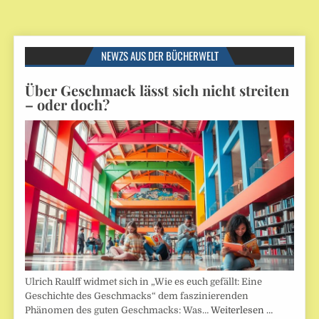
NEWZS AUS DER BÜCHERWELT
Über Geschmack lässt sich nicht streiten
– oder doch?
Ulrich Raulff widmet sich in „Wie es euch gefällt: Eine
Geschichte des Geschmacks“ dem faszinierenden
Phänomen des guten Geschmacks: Was…
Weiterlesen …