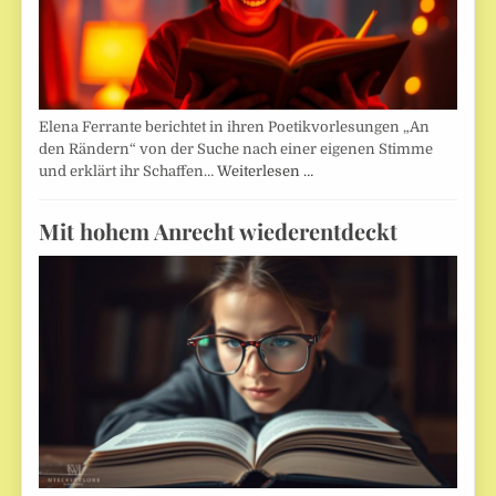
Elena Ferrante berichtet in ihren Poetikvorlesungen „An
den Rändern“ von der Suche nach einer eigenen Stimme
und erklärt ihr Schaffen…
Weiterlesen …
Mit hohem Anrecht wiederentdeckt