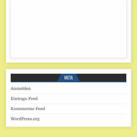
META
Anmelden
Eintrags-Feed
Kommentar-Feed
WordPress.org