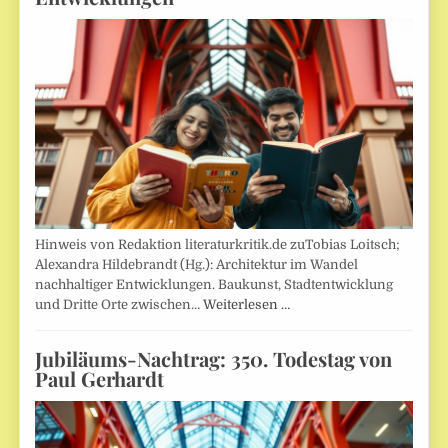
Hinweis von Redaktion literaturkritik.de zuTobias Loitsch;
Alexandra Hildebrandt (Hg.): Architektur im Wandel
nachhaltiger Entwicklungen. Baukunst, Stadtentwicklung
und Dritte Orte zwischen…
Weiterlesen …
Jubiläums-Nachtrag: 350. Todestag von
Paul Gerhardt