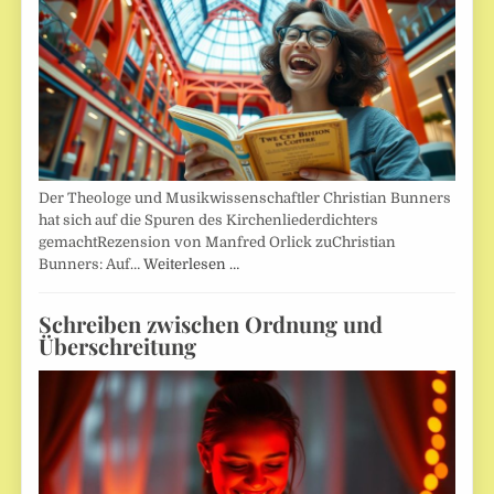
Der Theologe und Musikwissenschaftler Christian Bunners
hat sich auf die Spuren des Kirchenliederdichters
gemachtRezension von Manfred Orlick zuChristian
Bunners: Auf…
Weiterlesen …
Schreiben zwischen Ordnung und
Überschreitung