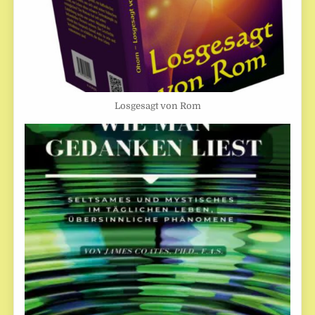
Losgesagt von Rom