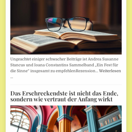
Ungeachtet einiger schwacher Beiträge ist Andrea Susanne
Stancus und Ioana Constantins Sammelband „Ein Fest für
die Sinne“ insgesamt zu empfehlenRezension…
Weiterlesen
…
Das Erschreckendste ist nicht das Ende,
sondern wie vertraut der Anfang wirkt