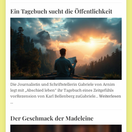
Ein Tagebuch sucht die Öffentlichkeit
Die Journalistin und Schriftstellerin Gabriele von Arnim
legt mit „Abschied leben“ ihr Tagebuch eines Zeitgefühls
vorRezension von Karl Bellenberg zuGabriele…
Weiterlesen
…
Der Geschmack der Madeleine