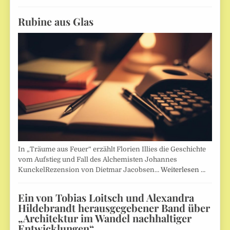
Rubine aus Glas
In „Träume aus Feuer“ erzählt Florien Illies die Geschichte
vom Aufstieg und Fall des Alchemisten Johannes
KunckelRezension von Dietmar Jacobsen…
Weiterlesen …
Ein von Tobias Loitsch und Alexandra
Hildebrandt herausgegebener Band über
„Architektur im Wandel nachhaltiger
Entwicklungen“