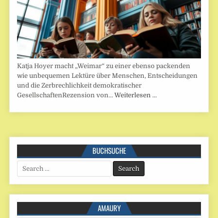
Katja Hoyer macht „Weimar“ zu einer ebenso packenden
wie unbequemen Lektüre über Menschen, Entscheidungen
und die Zerbrechlichkeit demokratischer
GesellschaftenRezension von…
Weiterlesen …
BUCHSUCHE
Search
for:
AMAURY