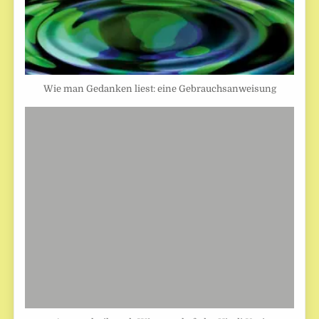
Wie man Gedanken liest: eine Gebrauchsanweisung