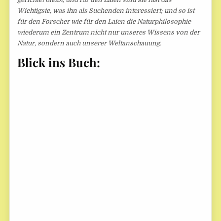
Wichtigste, was ihn als Suchenden interessiert; und so ist
für den Forscher wie für den Laien die Naturphilosophie
wiederum ein Zentrum nicht nur unseres Wissens von der
Natur, sondern auch unserer Weltanschauung.
Blick ins Buch: