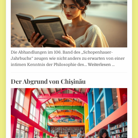
Die Abhandlungen im 106. Band des „Schopenhauer-
Jahrbuchs“ zeugen wie nicht anders zu erwarten von einer
intimen Kenntnis der Philosophie des…
Weiterlesen …
Der Abgrund von Chişinău