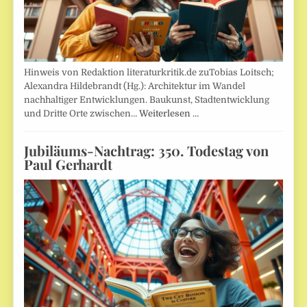
Hinweis von Redaktion literaturkritik.de zuTobias Loitsch;
Alexandra Hildebrandt (Hg.): Architektur im Wandel
nachhaltiger Entwicklungen. Baukunst, Stadtentwicklung
und Dritte Orte zwischen…
Weiterlesen …
Jubiläums-Nachtrag: 350. Todestag von
Paul Gerhardt