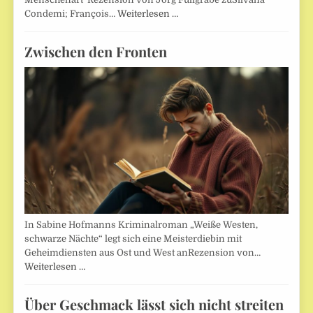
Condemi; François…
Weiterlesen …
Zwischen den Fronten
In Sabine Hofmanns Kriminalroman „Weiße Westen,
schwarze Nächte“ legt sich eine Meisterdiebin mit
Geheimdiensten aus Ost und West anRezension von…
Weiterlesen …
Über Geschmack lässt sich nicht streiten