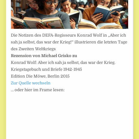
Die Notizen des DEFA-Regisseurs Konrad Wolf in „Aber ich
sah ja selbst, das war der Krieg!“ illustrieren die letzten Tage
des Zweiten Weltkriegs
Rezension von Michael Grisko zu
Konrad Wolf: Aber ich sah ja selbst, das war der Krieg.
Kriegstagebuch und Briefe 1942-1945
Edition Die Möwe, Berlin 2015
Zur Quelle wechseln
… oder hier im Frame lesen: