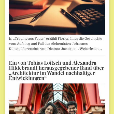
In „Träume aus Feuer“ erzählt Florien Illies die Geschichte
vom Aufstieg und Fall des Alchemisten Johannes
KunckelRezension von Dietmar Jacobsen…
Weiterlesen …
Ein von Tobias Loitsch und Alexandra
Hildebrandt herausgegebener Band über
„Architektur im Wandel nachhaltiger
Entwicklungen“