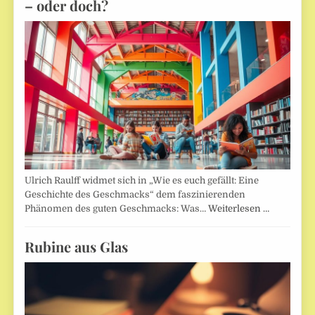
– oder doch?
Ulrich Raulff widmet sich in „Wie es euch gefällt: Eine
Geschichte des Geschmacks“ dem faszinierenden
Phänomen des guten Geschmacks: Was…
Weiterlesen …
Rubine aus Glas