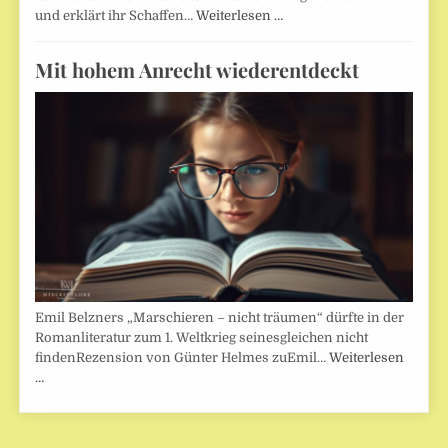
und erklärt ihr Schaffen…
Weiterlesen …
Mit hohem Anrecht wiederentdeckt
Emil Belzners „Marschieren – nicht träumen“ dürfte in der
Romanliteratur zum 1. Weltkrieg seinesgleichen nicht
findenRezension von Günter Helmes zuEmil…
Weiterlesen
…