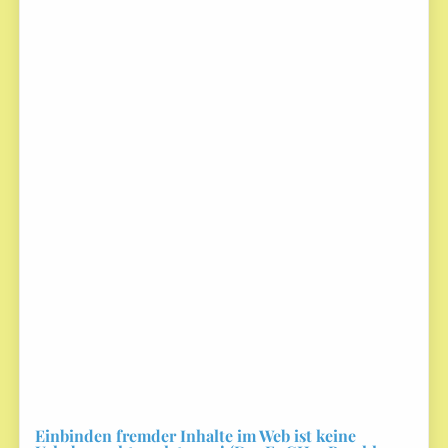
Einbinden fremder Inhalte im Web ist keine