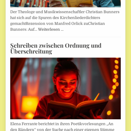
Der Theologe und Musikwissenschaftler Christian Bunners
hat sich auf die Spuren des Kirchenliederdichters
gemachtRezension von Manfred Orlick zuChristian
Bunners: Auf…
Weiterlesen …
Schreiben zwischen Ordnung und
Überschreitung
Elena Ferrante berichtet in ihren Poetikvorlesungen „An
den Rändern“ von der Suche nach einer eigenen Stimme