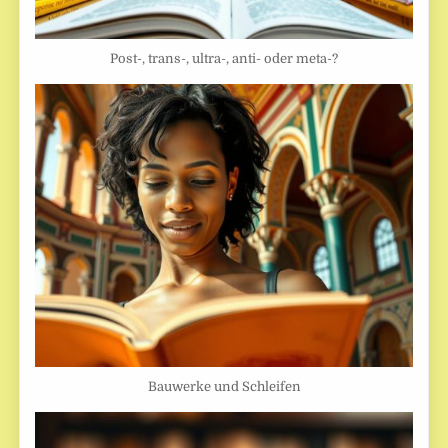
Post-, trans-, ultra-, anti- oder meta-?
Bauwerke und Schleifen