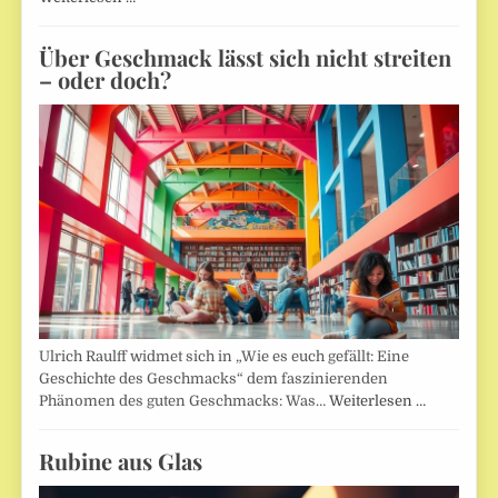
Über Geschmack lässt sich nicht streiten
– oder doch?
Ulrich Raulff widmet sich in „Wie es euch gefällt: Eine
Geschichte des Geschmacks“ dem faszinierenden
Phänomen des guten Geschmacks: Was…
Weiterlesen …
Rubine aus Glas