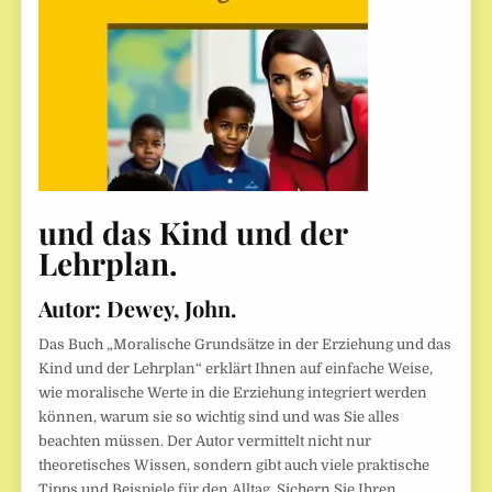
und das Kind und der
Lehrplan
.
Autor:
Dewey, John.
Das Buch „Moralische Grundsätze in der Erziehung und das
Kind und der Lehrplan“ erklärt Ihnen auf einfache Weise,
wie moralische Werte in die Erziehung integriert werden
können, warum sie so wichtig sind und was Sie alles
beachten müssen. Der Autor vermittelt nicht nur
theoretisches Wissen, sondern gibt auch viele praktische
Tipps und Beispiele für den Alltag. Sichern Sie Ihren