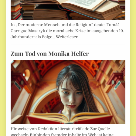
In „Der moderne Mensch und die Religion“ deutet Tomáš
Garrigue Masaryk die moralische Krise im ausgehenden 19.
Jahrhundert als Folge…
Weiterlesen …
Zum Tod von Monika Helfer
Hinweise von Redaktion literaturkritik.de Zur Quelle
wechseln Einbinden fremder Inhalte im Web ist keine