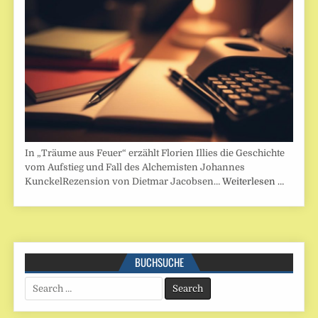
In „Träume aus Feuer“ erzählt Florien Illies die Geschichte
vom Aufstieg und Fall des Alchemisten Johannes
KunckelRezension von Dietmar Jacobsen…
Weiterlesen …
BUCHSUCHE
Search
for: