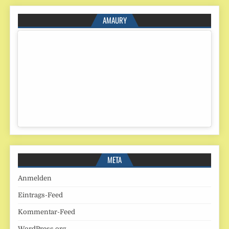
AMAURY
META
Anmelden
Eintrags-Feed
Kommentar-Feed
WordPress.org