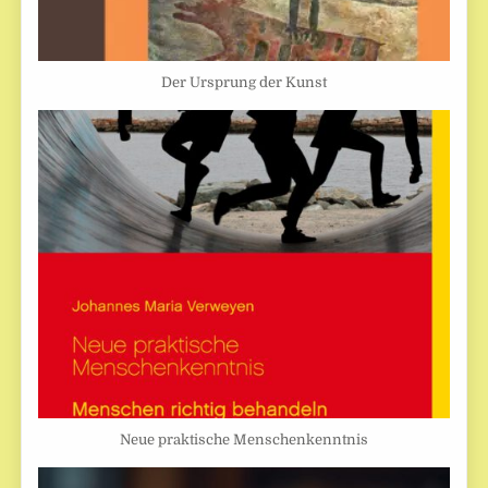
Der Ursprung der Kunst
Neue praktische Menschenkenntnis