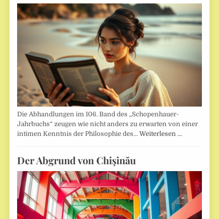
Die Abhandlungen im 106. Band des „Schopenhauer-
Jahrbuchs“ zeugen wie nicht anders zu erwarten von einer
intimen Kenntnis der Philosophie des…
Weiterlesen …
Der Abgrund von Chişinău