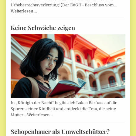
Urheberrechtsverletzung! (Der EuGH - Beschluss vom…
Weiterlesen …
Keine Schwäche zeigen
In „Königin der Nacht“ begibt sich Lukas Bärfuss auf die
Spuren seiner Kindheit und entdeckt die Frau, die seine
Mutter…
Weiterlesen …
Schopenhauer als Umweltschützer?