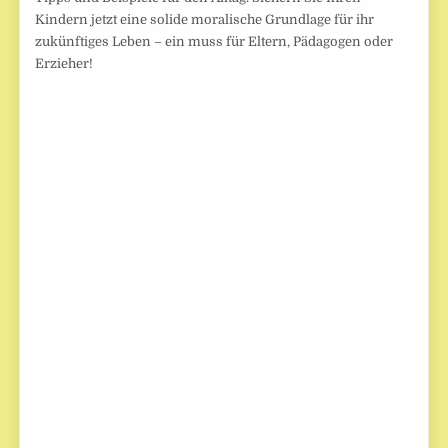
Kindern jetzt eine solide moralische Grundlage für ihr
zukünftiges Leben – ein muss für Eltern, Pädagogen oder
Erzieher!