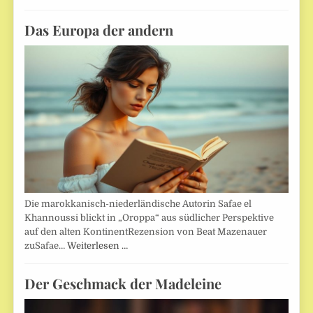
Das Europa der andern
Die marokkanisch-niederländische Autorin Safae el
Khannoussi blickt in „Oroppa“ aus südlicher Perspektive
auf den alten KontinentRezension von Beat Mazenauer
zuSafae…
Weiterlesen …
Der Geschmack der Madeleine