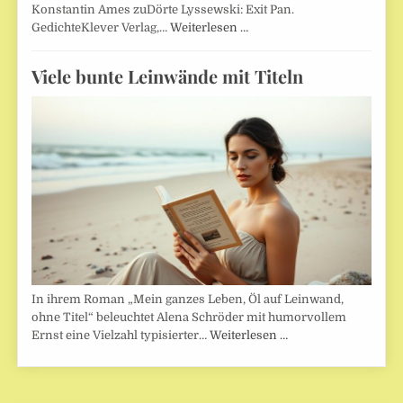
Konstantin Ames zuDörte Lyssewski: Exit Pan.
GedichteKlever Verlag,…
Weiterlesen …
Viele bunte Leinwände mit Titeln
In ihrem Roman „Mein ganzes Leben, Öl auf Leinwand,
ohne Titel“ beleuchtet Alena Schröder mit humorvollem
Ernst eine Vielzahl typisierter…
Weiterlesen …