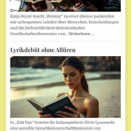
Katja Hoyer macht „Weimar“ zu einer ebenso packenden
wie unbequemen Lektüre über Menschen, Entscheidungen
und die Zerbrechlichkeit demokratischer
GesellschaftenRezension von…
Weiterlesen …
Lyrikdebüt ohne Allüren
In „Exit Pan“ beweist die Schauspielerin Dörte Lyssewski
eine sensible SprachkönnerschaftRezension von