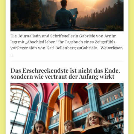
Die Journalistin und Schriftstellerin Gabriele von Arnim
legt mit „Abschied leben“ ihr Tagebuch eines Zeitgefühls
vorRezension von Karl Bellenberg zuGabriele…
Weiterlesen
…
Das Erschreckendste ist nicht das Ende,
sondern wie vertraut der Anfang wirkt