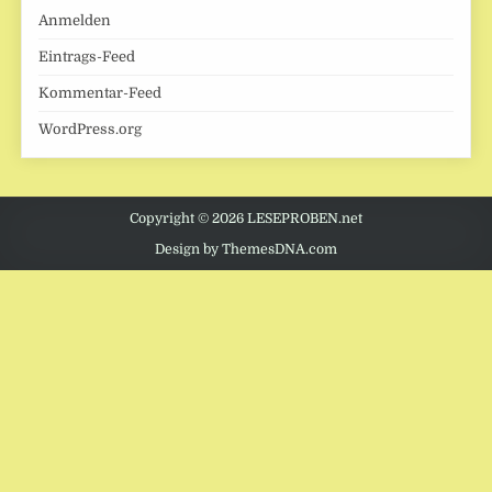
Anmelden
Eintrags-Feed
Kommentar-Feed
WordPress.org
Copyright © 2026 LESEPROBEN.net
Design by ThemesDNA.com