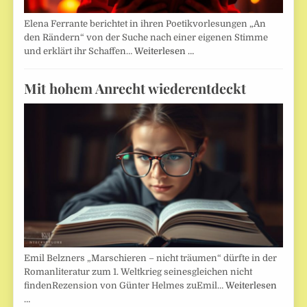
Elena Ferrante berichtet in ihren Poetikvorlesungen „An
den Rändern“ von der Suche nach einer eigenen Stimme
und erklärt ihr Schaffen…
Weiterlesen …
Mit hohem Anrecht wiederentdeckt
Emil Belzners „Marschieren – nicht träumen“ dürfte in der
Romanliteratur zum 1. Weltkrieg seinesgleichen nicht
findenRezension von Günter Helmes zuEmil…
Weiterlesen
…