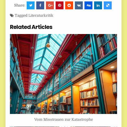
Share:
Tagged
Literaturkritik
Related Articles
Vom Misstrauen zur Katastrophe