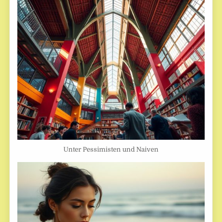
Unter Pessimisten und Naiven