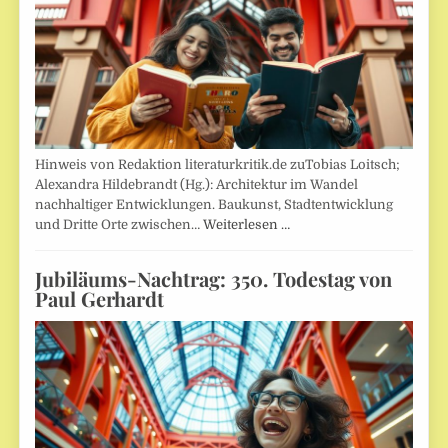
Hinweis von Redaktion literaturkritik.de zuTobias Loitsch;
Alexandra Hildebrandt (Hg.): Architektur im Wandel
nachhaltiger Entwicklungen. Baukunst, Stadtentwicklung
und Dritte Orte zwischen…
Weiterlesen …
Jubiläums-Nachtrag: 350. Todestag von
Paul Gerhardt