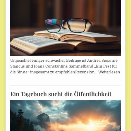
Ungeachtet einiger schwacher Beiträge ist Andrea Susanne
Stancus und Ioana Constantins Sammelband „Ein Fest für
die Sinne“ insgesamt zu empfehlenRezension…
Weiterlesen
…
Ein Tagebuch sucht die Öffentlichkeit