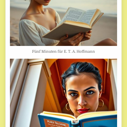
Fünf Minuten für E. T. A. Hoffmann