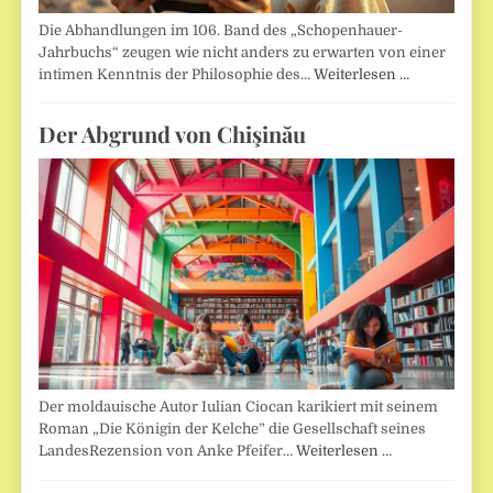
Die Abhandlungen im 106. Band des „Schopenhauer-
Jahrbuchs“ zeugen wie nicht anders zu erwarten von einer
intimen Kenntnis der Philosophie des…
Weiterlesen …
Der Abgrund von Chişinău
Der moldauische Autor Iulian Ciocan karikiert mit seinem
Roman „Die Königin der Kelche” die Gesellschaft seines
LandesRezension von Anke Pfeifer…
Weiterlesen …