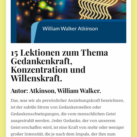
15 Lektionen zum Thema
Gedankenkraft,
Konzentration und
Willenskraft.
Autor:
Atkinson, William Walker.
Das, was wir als persönlicher Anziehungskraft bezeichnen,
ist der subtile Strom von Gedankenwellen oder
Gedankenschwingungen, die vom menschlichen Geist
ausgestrahlt werden. Jeder Gedanke, der von unserem
Geist erschaffen wird, ist eine Kraft von mehr oder weniger
großer Intensität, die je nach dem Impuls, der ihm zum