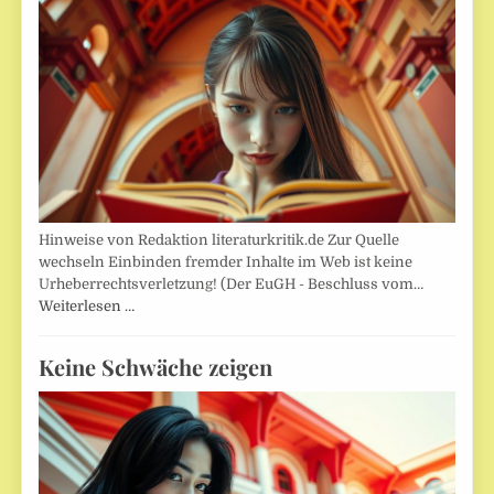
Hinweise von Redaktion literaturkritik.de Zur Quelle
wechseln Einbinden fremder Inhalte im Web ist keine
Urheberrechtsverletzung! (Der EuGH - Beschluss vom…
Weiterlesen …
Keine Schwäche zeigen