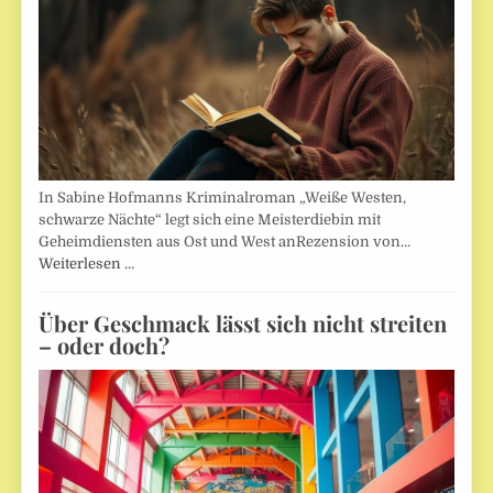
In Sabine Hofmanns Kriminalroman „Weiße Westen,
schwarze Nächte“ legt sich eine Meisterdiebin mit
Geheimdiensten aus Ost und West anRezension von…
Weiterlesen …
Über Geschmack lässt sich nicht streiten
– oder doch?