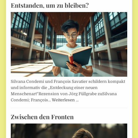
Entstanden, um zu bleiben?
Silvana Condemi und François Savatier schildern kompakt
und informativ die „Entdeckung einer neuen
Menschenart“Rezension von Jörg Füllgrabe zuSilvana
Condemi; François…
Weiterlesen …
Zwischen den Fronten