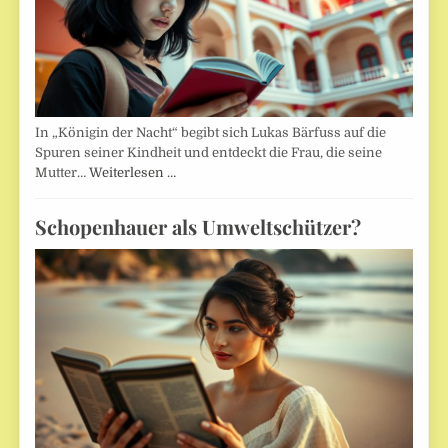
In „Königin der Nacht“ begibt sich Lukas Bärfuss auf die
Spuren seiner Kindheit und entdeckt die Frau, die seine
Mutter…
Weiterlesen …
Schopenhauer als Umweltschützer?