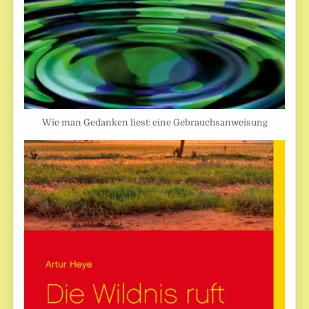
Wie man Gedanken liest: eine Gebrauchsanweisung