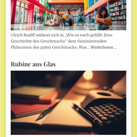
Ulrich Raulff widmet sich in „Wie es euch gefällt: Eine
Geschichte des Geschmacks“ dem faszinierenden
Phänomen des guten Geschmacks: Was…
Weiterlesen …
Rubine aus Glas