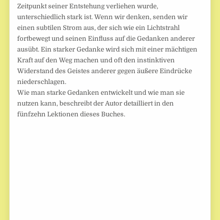
Zeitpunkt seiner Entstehung verliehen wurde,
unterschiedlich stark ist. Wenn wir denken, senden wir
einen subtilen Strom aus, der sich wie ein Lichtstrahl
fortbewegt und seinen Einfluss auf die Gedanken anderer
ausübt. Ein starker Gedanke wird sich mit einer mächtigen
Kraft auf den Weg machen und oft den instinktiven
Widerstand des Geistes anderer gegen äußere Eindrücke
niederschlagen.
Wie man starke Gedanken entwickelt und wie man sie
nutzen kann, beschreibt der Autor detailliert in den
fünfzehn Lektionen dieses Buches.