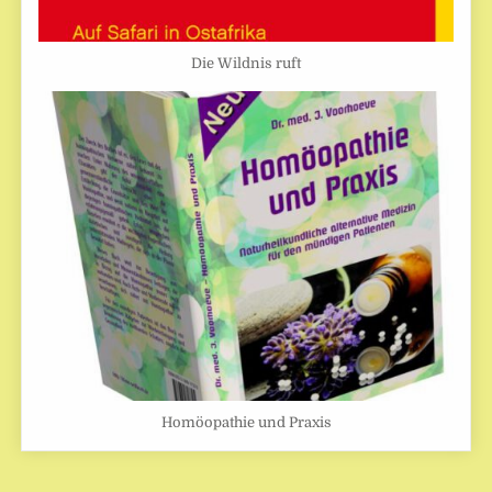
Die Wildnis ruft
Homöopathie und Praxis