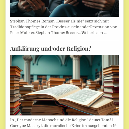
Stephan Thomes Roman „Besser als nie“ setzt sich mit
Traditionspflege in der Provinz auseinanderRezension von
Peter Mohr zuStephan Thome: Besser…
Weiterlesen …
Aufklärung und/oder Religion?
In „Der moderne Mensch und die Religion“ deutet Tomáš
Garrigue Masaryk die moralische Krise im ausgehenden 19.