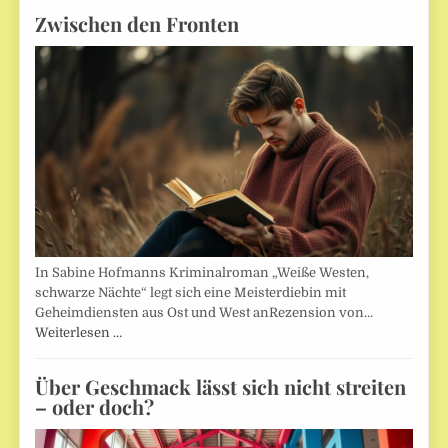
Zwischen den Fronten
In Sabine Hofmanns Kriminalroman „Weiße Westen,
schwarze Nächte“ legt sich eine Meisterdiebin mit
Geheimdiensten aus Ost und West anRezension von…
Weiterlesen …
Über Geschmack lässt sich nicht streiten
– oder doch?