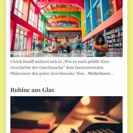
Ulrich Raulff widmet sich in „Wie es euch gefällt: Eine
Geschichte des Geschmacks“ dem faszinierenden
Phänomen des guten Geschmacks: Was…
Weiterlesen …
Rubine aus Glas