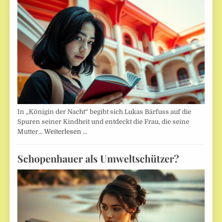
In „Königin der Nacht“ begibt sich Lukas Bärfuss auf die
Spuren seiner Kindheit und entdeckt die Frau, die seine
Mutter…
Weiterlesen …
Schopenhauer als Umweltschützer?