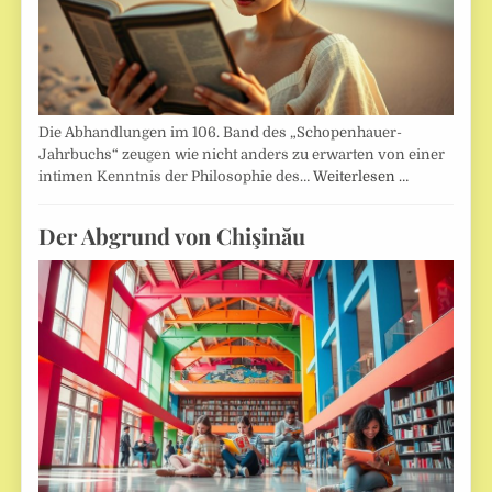
Die Abhandlungen im 106. Band des „Schopenhauer-
Jahrbuchs“ zeugen wie nicht anders zu erwarten von einer
intimen Kenntnis der Philosophie des…
Weiterlesen …
Der Abgrund von Chişinău