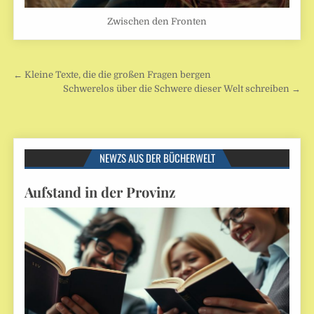
Zwischen den Fronten
Beitragsnavigation
← Kleine Texte, die die großen Fragen bergen
Schwerelos über die Schwere dieser Welt schreiben →
NEWZS AUS DER BÜCHERWELT
Aufstand in der Provinz