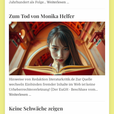
Jahrhundert als Folge…
Weiterlesen …
Zum Tod von Monika Helfer
Hinweise von Redaktion literaturkritik.de Zur Quelle
wechseln Einbinden fremder Inhalte im Web ist keine
Urheberrechtsverletzung! (Der EuGH - Beschluss vom…
Weiterlesen …
Keine Schwäche zeigen