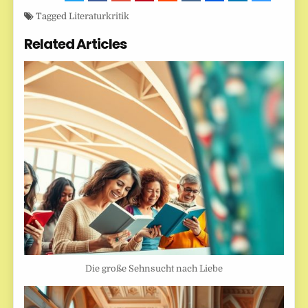
Tagged
Literaturkritik
Related Articles
Die große Sehnsucht nach Liebe