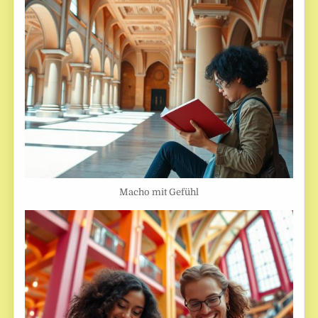
Macho mit Gefühl