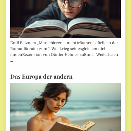
Emil Belzners „Marschieren – nicht träumen“ dürfte in der
Romanliteratur zum 1. Weltkrieg seinesgleichen nicht
findenRezension von Günter Helmes zuEmil…
Weiterlesen
…
Das Europa der andern