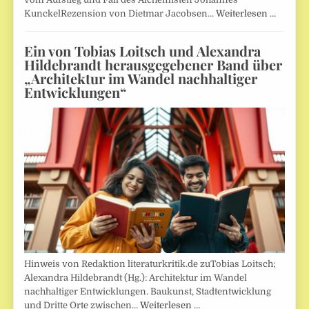
KunckelRezension von Dietmar Jacobsen…
Weiterlesen …
Ein von Tobias Loitsch und Alexandra
Hildebrandt herausgegebener Band über
„Architektur im Wandel nachhaltiger
Entwicklungen“
Hinweis von Redaktion literaturkritik.de zuTobias Loitsch;
Alexandra Hildebrandt (Hg.): Architektur im Wandel
nachhaltiger Entwicklungen. Baukunst, Stadtentwicklung
und Dritte Orte zwischen…
Weiterlesen …