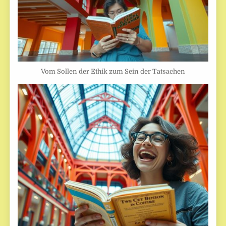
Vom Sollen der Ethik zum Sein der Tatsachen