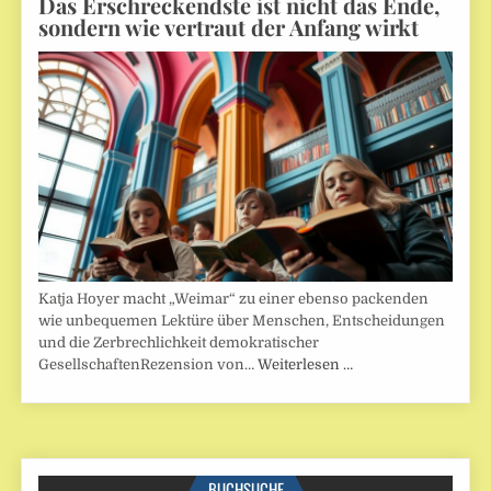
Das Erschreckendste ist nicht das Ende,
sondern wie vertraut der Anfang wirkt
Katja Hoyer macht „Weimar“ zu einer ebenso packenden
wie unbequemen Lektüre über Menschen, Entscheidungen
und die Zerbrechlichkeit demokratischer
GesellschaftenRezension von…
Weiterlesen …
BUCHSUCHE