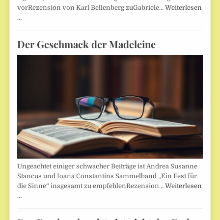
vorRezension von Karl Bellenberg zuGabriele…
Weiterlesen
…
Der Geschmack der Madeleine
Ungeachtet einiger schwacher Beiträge ist Andrea Susanne
Stancus und Ioana Constantins Sammelband „Ein Fest für
die Sinne“ insgesamt zu empfehlenRezension…
Weiterlesen
…