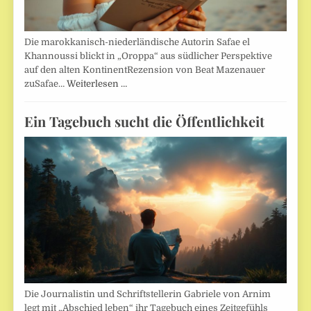
Die marokkanisch-niederländische Autorin Safae el
Khannoussi blickt in „Oroppa“ aus südlicher Perspektive
auf den alten KontinentRezension von Beat Mazenauer
zuSafae…
Weiterlesen …
Ein Tagebuch sucht die Öffentlichkeit
Die Journalistin und Schriftstellerin Gabriele von Arnim
legt mit „Abschied leben“ ihr Tagebuch eines Zeitgefühls