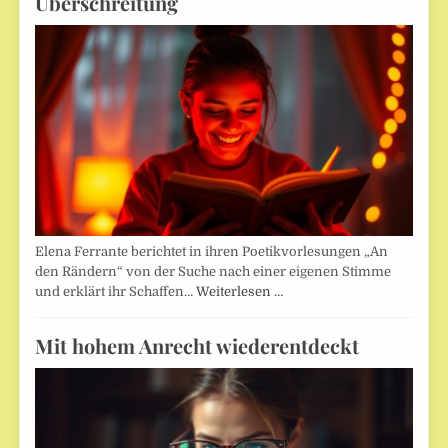
Überschreitung
Elena Ferrante berichtet in ihren Poetikvorlesungen „An
den Rändern“ von der Suche nach einer eigenen Stimme
und erklärt ihr Schaffen…
Weiterlesen …
Mit hohem Anrecht wiederentdeckt