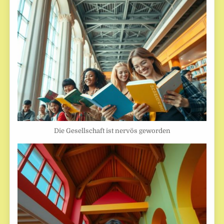
Die Gesellschaft ist nervös geworden