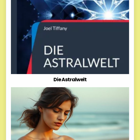
Die Astralwelt