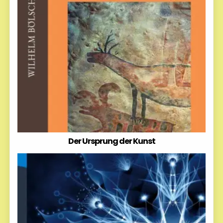
Der Ursprung der Kunst