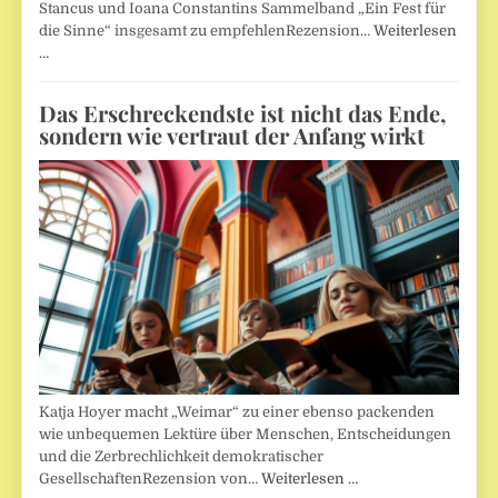
Stancus und Ioana Constantins Sammelband „Ein Fest für
die Sinne“ insgesamt zu empfehlenRezension…
Weiterlesen
…
Das Erschreckendste ist nicht das Ende,
sondern wie vertraut der Anfang wirkt
Katja Hoyer macht „Weimar“ zu einer ebenso packenden
wie unbequemen Lektüre über Menschen, Entscheidungen
und die Zerbrechlichkeit demokratischer
GesellschaftenRezension von…
Weiterlesen …