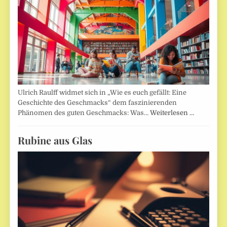
Ulrich Raulff widmet sich in „Wie es euch gefällt: Eine
Geschichte des Geschmacks“ dem faszinierenden
Phänomen des guten Geschmacks: Was…
Weiterlesen …
Rubine aus Glas