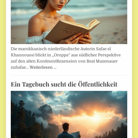
Die marokkanisch-niederländische Autorin Safae el
Khannoussi blickt in „Oroppa“ aus südlicher Perspektive
auf den alten KontinentRezension von Beat Mazenauer
zuSafae…
Weiterlesen …
Ein Tagebuch sucht die Öffentlichkeit