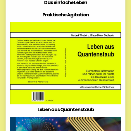
Das einfache Leben
Praktische Agitation
Leben aus Quantenstaub