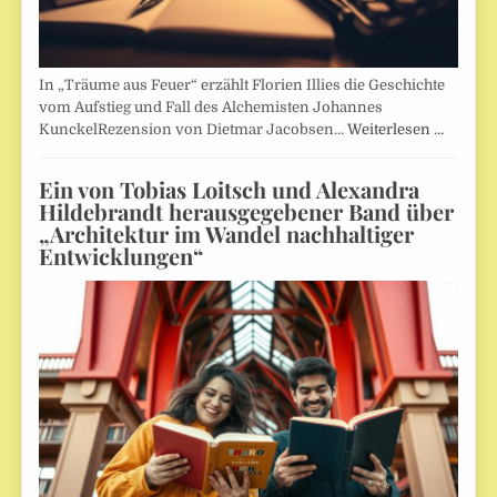
In „Träume aus Feuer“ erzählt Florien Illies die Geschichte
vom Aufstieg und Fall des Alchemisten Johannes
KunckelRezension von Dietmar Jacobsen…
Weiterlesen …
Ein von Tobias Loitsch und Alexandra
Hildebrandt herausgegebener Band über
„Architektur im Wandel nachhaltiger
Entwicklungen“