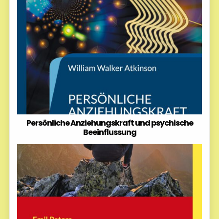
Persönliche Anziehungskraft und psychische
Beeinflussung