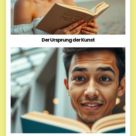
Der Ursprung der Kunst