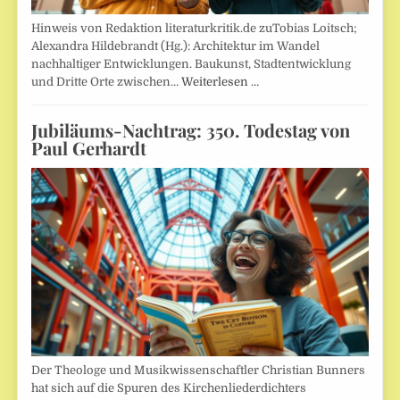
Hinweis von Redaktion literaturkritik.de zuTobias Loitsch;
Alexandra Hildebrandt (Hg.): Architektur im Wandel
nachhaltiger Entwicklungen. Baukunst, Stadtentwicklung
und Dritte Orte zwischen…
Weiterlesen …
Jubiläums-Nachtrag: 350. Todestag von
Paul Gerhardt
Der Theologe und Musikwissenschaftler Christian Bunners
hat sich auf die Spuren des Kirchenliederdichters