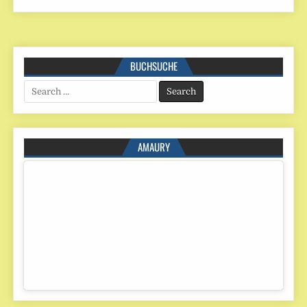
BUCHSUCHE
Search
for:
AMAURY