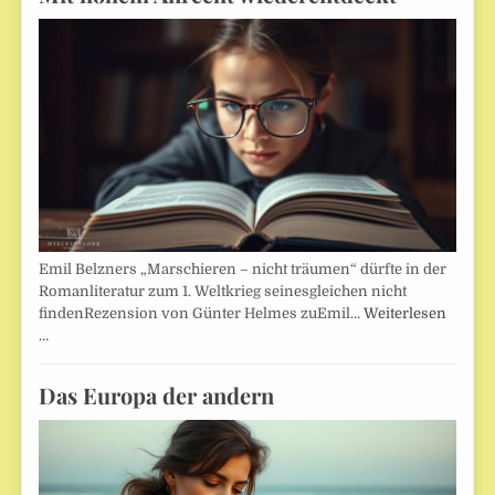
Emil Belzners „Marschieren – nicht träumen“ dürfte in der
Romanliteratur zum 1. Weltkrieg seinesgleichen nicht
findenRezension von Günter Helmes zuEmil…
Weiterlesen
…
Das Europa der andern