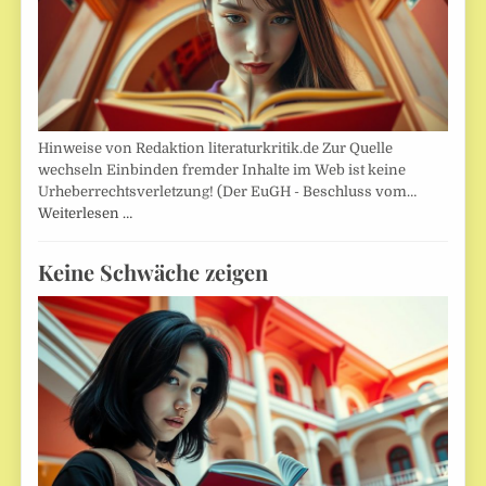
Hinweise von Redaktion literaturkritik.de Zur Quelle
wechseln Einbinden fremder Inhalte im Web ist keine
Urheberrechtsverletzung! (Der EuGH - Beschluss vom…
Weiterlesen …
Keine Schwäche zeigen