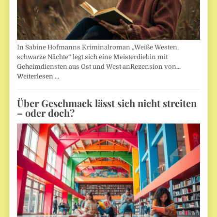
In Sabine Hofmanns Kriminalroman „Weiße Westen,
schwarze Nächte“ legt sich eine Meisterdiebin mit
Geheimdiensten aus Ost und West anRezension von…
Weiterlesen …
Über Geschmack lässt sich nicht streiten
– oder doch?