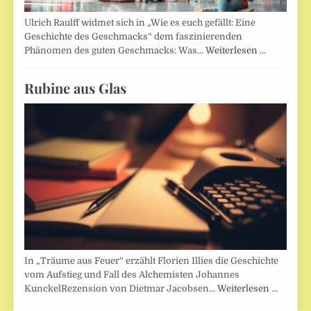
Ulrich Raulff widmet sich in „Wie es euch gefällt: Eine
Geschichte des Geschmacks“ dem faszinierenden
Phänomen des guten Geschmacks: Was…
Weiterlesen …
Rubine aus Glas
In „Träume aus Feuer“ erzählt Florien Illies die Geschichte
vom Aufstieg und Fall des Alchemisten Johannes
KunckelRezension von Dietmar Jacobsen…
Weiterlesen …