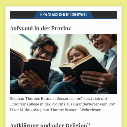
NEWZS AUS DER BÜCHERWELT
Aufstand in der Provinz
Stephan Thomes Roman „Besser als nie“ setzt sich mit
Traditionspflege in der Provinz auseinanderRezension von
Peter Mohr zuStephan Thome: Besser…
Weiterlesen …
Aufklärung und/oder Religion?