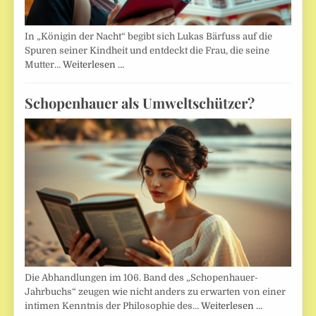
In „Königin der Nacht“ begibt sich Lukas Bärfuss auf die
Spuren seiner Kindheit und entdeckt die Frau, die seine
Mutter…
Weiterlesen …
Schopenhauer als Umweltschützer?
Die Abhandlungen im 106. Band des „Schopenhauer-
Jahrbuchs“ zeugen wie nicht anders zu erwarten von einer
intimen Kenntnis der Philosophie des…
Weiterlesen …