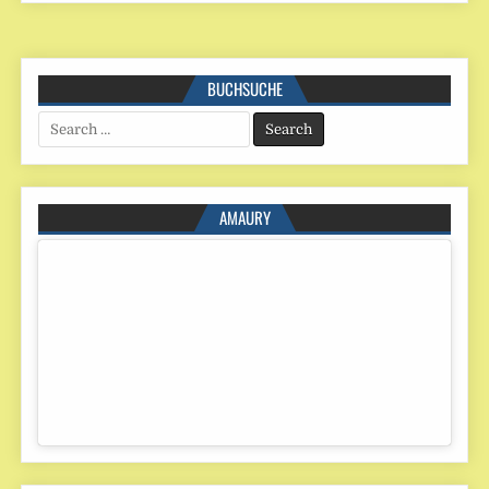
BUCHSUCHE
Search
for:
AMAURY