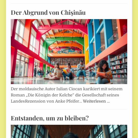
Der Abgrund von Chişinău
Der moldauische Autor Iulian Ciocan karikiert mit seinem
Roman „Die Königin der Kelche” die Gesellschaft seines
LandesRezension von Anke Pfeifer…
Weiterlesen …
Entstanden, um zu bleiben?