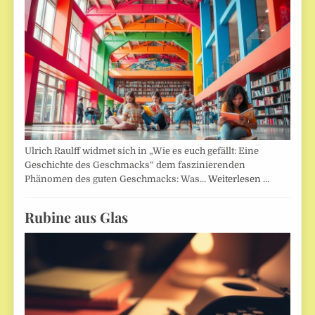
Ulrich Raulff widmet sich in „Wie es euch gefällt: Eine
Geschichte des Geschmacks“ dem faszinierenden
Phänomen des guten Geschmacks: Was…
Weiterlesen …
Rubine aus Glas