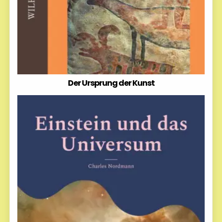
Der Ursprung der Kunst