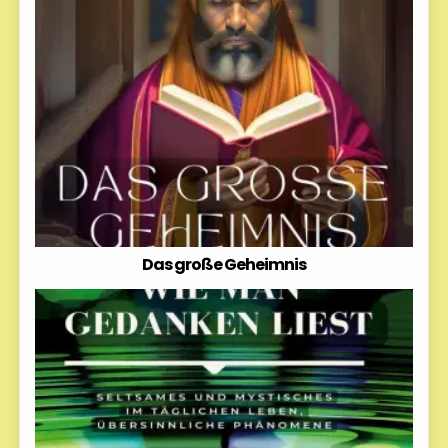
Das große Geheimnis