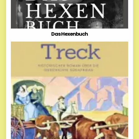
Das Hexenbuch