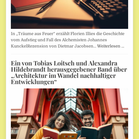
In „Träume aus Feuer“ erzählt Florien Illies die Geschichte
vom Aufstieg und Fall des Alchemisten Johannes
KunckelRezension von Dietmar Jacobsen…
Weiterlesen …
Ein von Tobias Loitsch und Alexandra
Hildebrandt herausgegebener Band über
„Architektur im Wandel nachhaltiger
Entwicklungen“