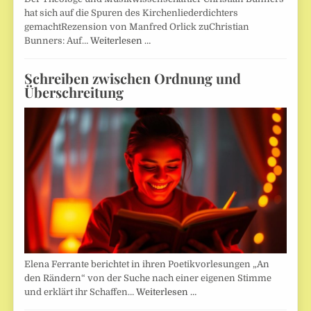
hat sich auf die Spuren des Kirchenliederdichters
gemachtRezension von Manfred Orlick zuChristian
Bunners: Auf…
Weiterlesen …
Schreiben zwischen Ordnung und
Überschreitung
Elena Ferrante berichtet in ihren Poetikvorlesungen „An
den Rändern“ von der Suche nach einer eigenen Stimme
und erklärt ihr Schaffen…
Weiterlesen …