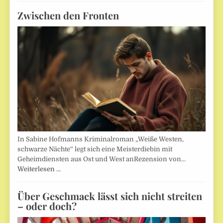
Zwischen den Fronten
In Sabine Hofmanns Kriminalroman „Weiße Westen,
schwarze Nächte“ legt sich eine Meisterdiebin mit
Geheimdiensten aus Ost und West anRezension von…
Weiterlesen …
Über Geschmack lässt sich nicht streiten
– oder doch?