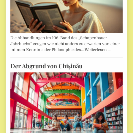
Die Abhandlungen im 106. Band des „Schopenhauer-
Jahrbuchs“ zeugen wie nicht anders zu erwarten von einer
intimen Kenntnis der Philosophie des…
Weiterlesen …
Der Abgrund von Chişinău