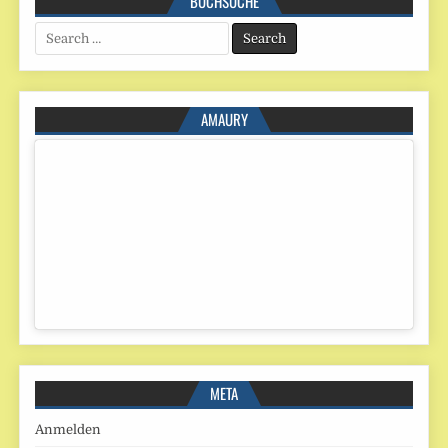
BUCHSUCHE
Search
for:
AMAURY
META
Anmelden