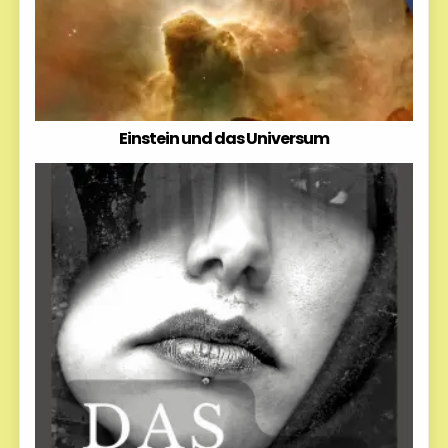
Einstein und das Universum