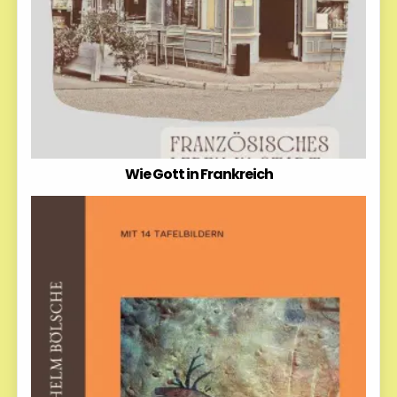
Wie Gott in Frankreich