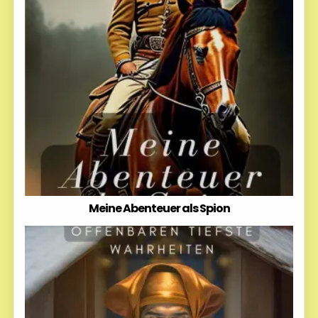
Meine Abenteuer als Spion