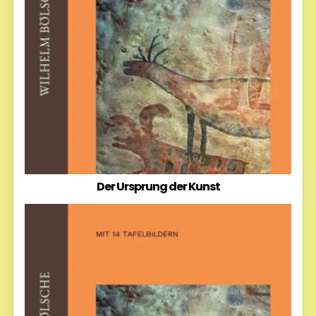
Der Ursprung der Kunst