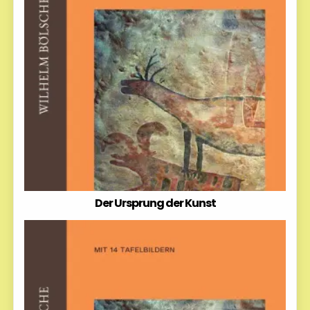
Der Ursprung der Kunst