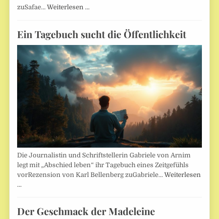
zuSafae…
Weiterlesen …
Ein Tagebuch sucht die Öffentlichkeit
Die Journalistin und Schriftstellerin Gabriele von Arnim
legt mit „Abschied leben“ ihr Tagebuch eines Zeitgefühls
vorRezension von Karl Bellenberg zuGabriele…
Weiterlesen
…
Der Geschmack der Madeleine