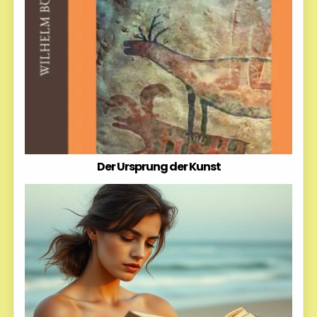
Der Ursprung der Kunst