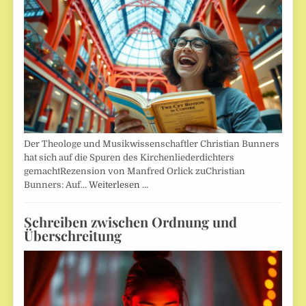
Der Theologe und Musikwissenschaftler Christian Bunners
hat sich auf die Spuren des Kirchenliederdichters
gemachtRezension von Manfred Orlick zuChristian
Bunners: Auf…
Weiterlesen …
Schreiben zwischen Ordnung und
Überschreitung