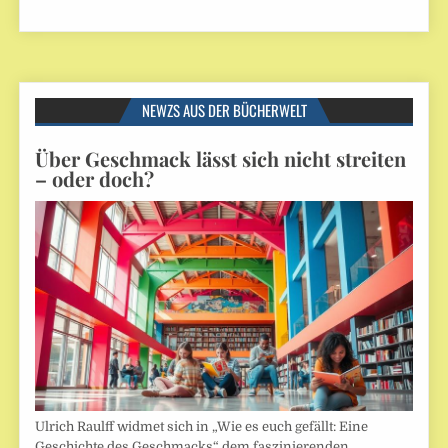
NEWZS AUS DER BÜCHERWELT
Über Geschmack lässt sich nicht streiten
– oder doch?
Ulrich Raulff widmet sich in „Wie es euch gefällt: Eine
Geschichte des Geschmacks“ dem faszinierenden