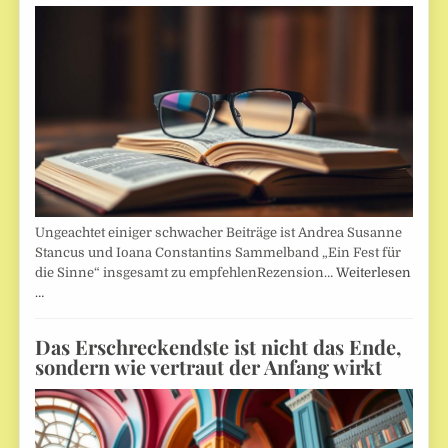
Ungeachtet einiger schwacher Beiträge ist Andrea Susanne
Stancus und Ioana Constantins Sammelband „Ein Fest für
die Sinne“ insgesamt zu empfehlenRezension…
Weiterlesen
…
Das Erschreckendste ist nicht das Ende,
sondern wie vertraut der Anfang wirkt