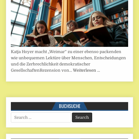
Katja Hoyer macht „Weimar“ zu einer ebenso packenden
wie unbequemen Lektüre über Menschen, Entscheidungen
und die Zerbrechlichkeit demokratischer
GesellschaftenRezension von…
Weiterlesen …
BUCHSUCHE
Search
for: