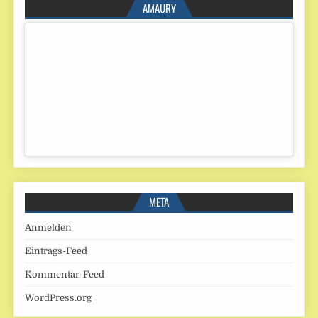
AMAURY
META
Anmelden
Eintrags-Feed
Kommentar-Feed
WordPress.org