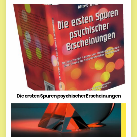
Die ersten Spuren psychischer Erscheinungen