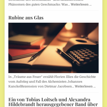
Phänomen des guten Geschmacks: Was…
Weiterlesen …
Rubine aus Glas
In „Träume aus Feuer“ erzählt Florien Illies die Geschichte
vom Aufstieg und Fall des Alchemisten Johannes
KunckelRezension von Dietmar Jacobsen…
Weiterlesen …
Ein von Tobias Loitsch und Alexandra
Hildebrandt herausgegebener Band über