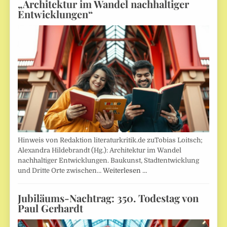
„Architektur im Wandel nachhaltiger
Entwicklungen“
Hinweis von Redaktion literaturkritik.de zuTobias Loitsch;
Alexandra Hildebrandt (Hg.): Architektur im Wandel
nachhaltiger Entwicklungen. Baukunst, Stadtentwicklung
und Dritte Orte zwischen…
Weiterlesen …
Jubiläums-Nachtrag: 350. Todestag von
Paul Gerhardt