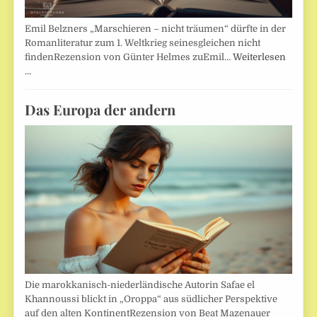
Emil Belzners „Marschieren – nicht träumen“ dürfte in der
Romanliteratur zum 1. Weltkrieg seinesgleichen nicht
findenRezension von Günter Helmes zuEmil…
Weiterlesen
…
Das Europa der andern
Die marokkanisch-niederländische Autorin Safae el
Khannoussi blickt in „Oroppa“ aus südlicher Perspektive
auf den alten KontinentRezension von Beat Mazenauer