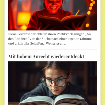
Elena Ferrante berichtet in ihren Poetikvorlesungen „An
den Rändern“ von der Suche nach einer eigenen Stimme
und erklärt ihr Schaffen…
Weiterlesen …
Mit hohem Anrecht wiederentdeckt