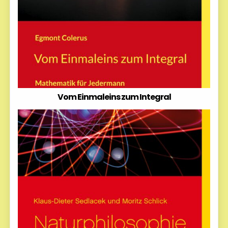
Vom Einmaleins zum Integral