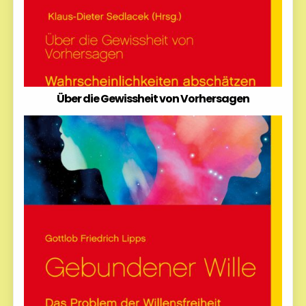
Über die Gewissheit von Vorhersagen