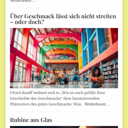
Weiterlesen …
Über Geschmack lässt sich nicht streiten
– oder doch?
Ulrich Raulff widmet sich in „Wie es euch gefällt: Eine
Geschichte des Geschmacks“ dem faszinierenden
Phänomen des guten Geschmacks: Was…
Weiterlesen …
Rubine aus Glas