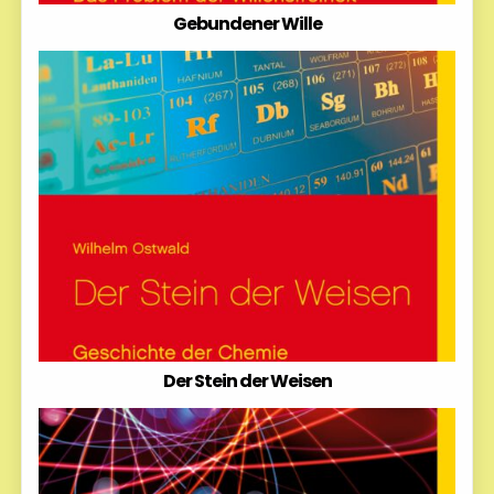
Gebundener Wille
Der Stein der Weisen