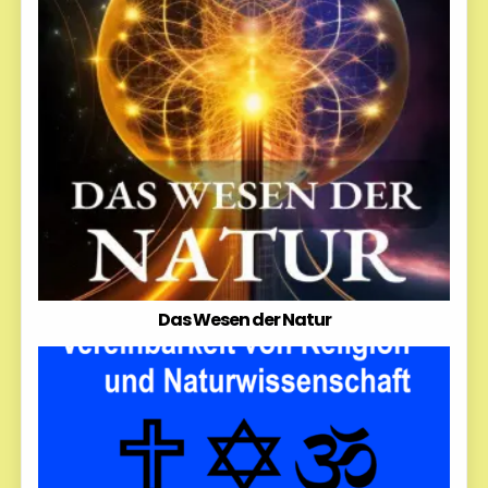
Das Wesen der Natur