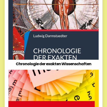
Chronologie der exakten Wissenschaften