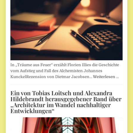
In „Träume aus Feuer“ erzählt Florien Illies die Geschichte
vom Aufstieg und Fall des Alchemisten Johannes
KunckelRezension von Dietmar Jacobsen…
Weiterlesen …
Ein von Tobias Loitsch und Alexandra
Hildebrandt herausgegebener Band über
„Architektur im Wandel nachhaltiger
Entwicklungen“