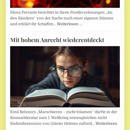
Elena Ferrante berichtet in ihren Poetikvorlesungen „An
den Rändern“ von der Suche nach einer eigenen Stimme
und erklärt ihr Schaffen…
Weiterlesen …
Mit hohem Anrecht wiederentdeckt
Emil Belzners „Marschieren – nicht träumen“ dürfte in der
Romanliteratur zum 1. Weltkrieg seinesgleichen nicht
findenRezension von Günter Helmes zuEmil…
Weiterlesen
…