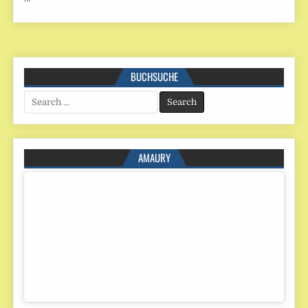
BUCHSUCHE
Search
for:
AMAURY