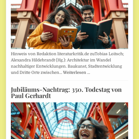
Hinweis von Redaktion literaturkritik.de zuTobias Loitsch;
Alexandra Hildebrandt (Hg.): Architektur im Wandel
nachhaltiger Entwicklungen. Baukunst, Stadtentwicklung
und Dritte Orte zwischen…
Weiterlesen …
Jubiläums-Nachtrag: 350. Todestag von
Paul Gerhardt