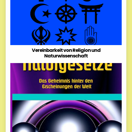
Vereinbarkeit von Religion und
Naturwissenschaft