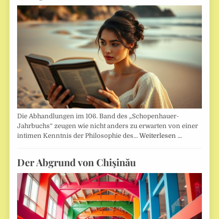
Die Abhandlungen im 106. Band des „Schopenhauer-
Jahrbuchs“ zeugen wie nicht anders zu erwarten von einer
intimen Kenntnis der Philosophie des…
Weiterlesen …
Der Abgrund von Chişinău