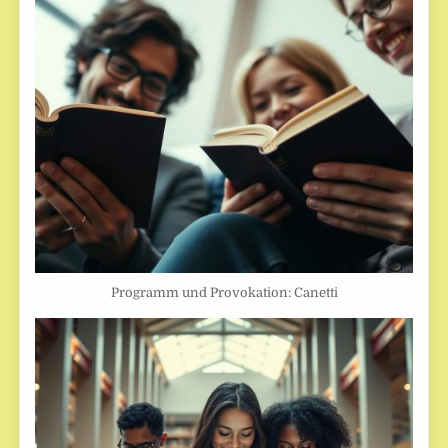
Programm und Provokation: Canetti