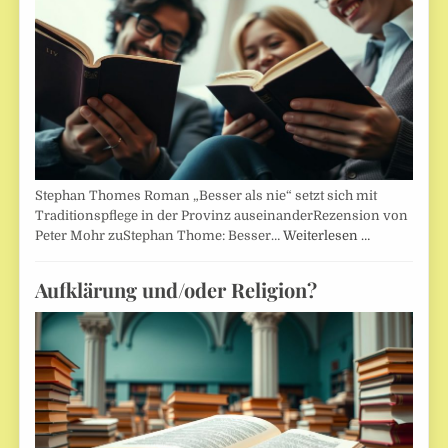
Stephan Thomes Roman „Besser als nie“ setzt sich mit
Traditionspflege in der Provinz auseinanderRezension von
Peter Mohr zuStephan Thome: Besser…
Weiterlesen …
Aufklärung und/oder Religion?