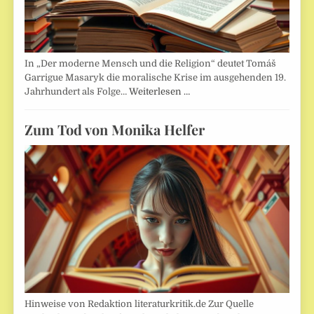
In „Der moderne Mensch und die Religion“ deutet Tomáš
Garrigue Masaryk die moralische Krise im ausgehenden 19.
Jahrhundert als Folge…
Weiterlesen …
Zum Tod von Monika Helfer
Hinweise von Redaktion literaturkritik.de Zur Quelle