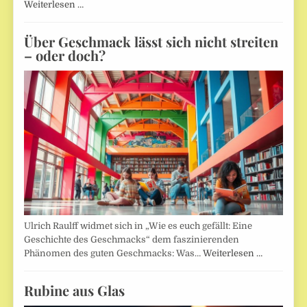
Weiterlesen …
Über Geschmack lässt sich nicht streiten
– oder doch?
Ulrich Raulff widmet sich in „Wie es euch gefällt: Eine
Geschichte des Geschmacks“ dem faszinierenden
Phänomen des guten Geschmacks: Was…
Weiterlesen …
Rubine aus Glas