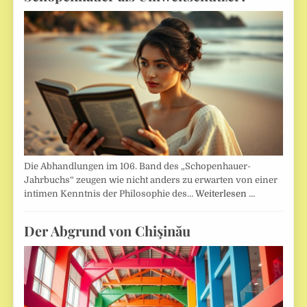
Die Abhandlungen im 106. Band des „Schopenhauer-
Jahrbuchs“ zeugen wie nicht anders zu erwarten von einer
intimen Kenntnis der Philosophie des…
Weiterlesen …
Der Abgrund von Chişinău