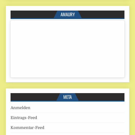
AMAURY
META
Anmelden
Eintrags-Feed
Kommentar-Feed