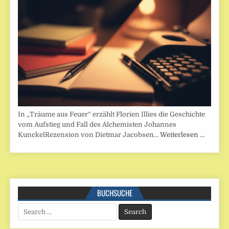
In „Träume aus Feuer“ erzählt Florien Illies die Geschichte
vom Aufstieg und Fall des Alchemisten Johannes
KunckelRezension von Dietmar Jacobsen…
Weiterlesen …
BUCHSUCHE
Search
for: