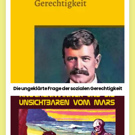
Die ungeklärte Frage der sozialen Gerechtigkeit