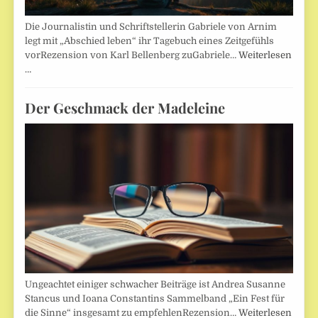
Die Journalistin und Schriftstellerin Gabriele von Arnim
legt mit „Abschied leben“ ihr Tagebuch eines Zeitgefühls
vorRezension von Karl Bellenberg zuGabriele…
Weiterlesen
…
Der Geschmack der Madeleine
Ungeachtet einiger schwacher Beiträge ist Andrea Susanne
Stancus und Ioana Constantins Sammelband „Ein Fest für
die Sinne“ insgesamt zu empfehlenRezension…
Weiterlesen