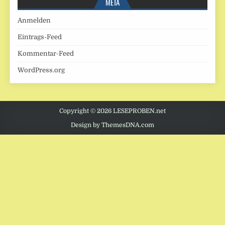
META
Anmelden
Eintrags-Feed
Kommentar-Feed
WordPress.org
Copyright © 2026 LESEPROBEN.net
Design by ThemesDNA.com