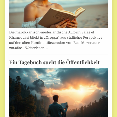
Die marokkanisch-niederländische Autorin Safae el
Khannoussi blickt in „Oroppa“ aus südlicher Perspektive
auf den alten KontinentRezension von Beat Mazenauer
zuSafae…
Weiterlesen …
Ein Tagebuch sucht die Öffentlichkeit