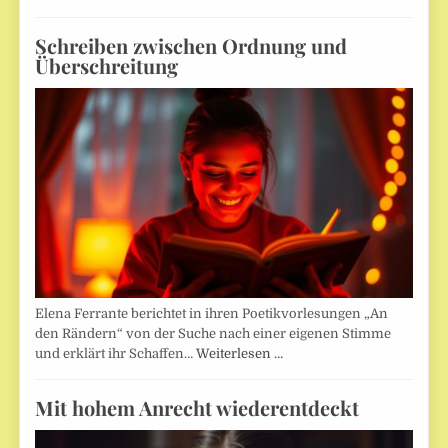
Schreiben zwischen Ordnung und
Überschreitung
Elena Ferrante berichtet in ihren Poetikvorlesungen „An
den Rändern“ von der Suche nach einer eigenen Stimme
und erklärt ihr Schaffen…
Weiterlesen …
Mit hohem Anrecht wiederentdeckt