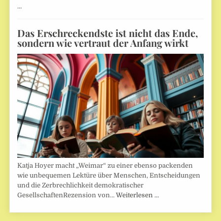
…
Das Erschreckendste ist nicht das Ende,
sondern wie vertraut der Anfang wirkt
Katja Hoyer macht „Weimar“ zu einer ebenso packenden
wie unbequemen Lektüre über Menschen, Entscheidungen
und die Zerbrechlichkeit demokratischer
GesellschaftenRezension von…
Weiterlesen …