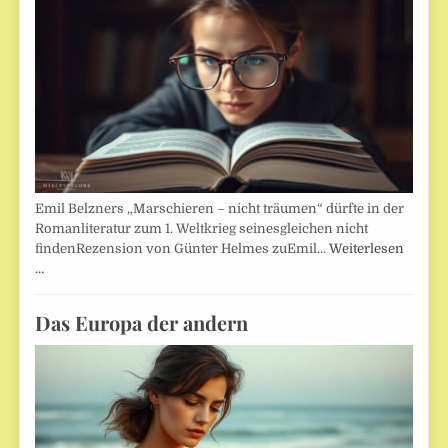
Emil Belzners „Marschieren – nicht träumen“ dürfte in der
Romanliteratur zum 1. Weltkrieg seinesgleichen nicht
findenRezension von Günter Helmes zuEmil…
Weiterlesen
…
Das Europa der andern