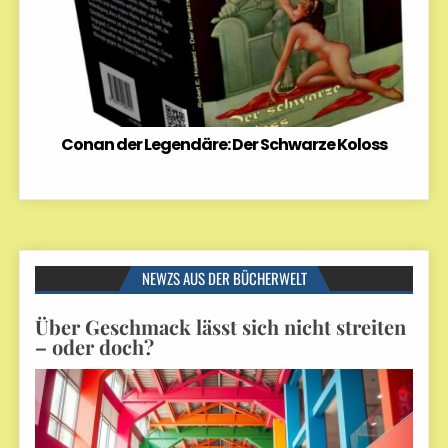
Conan der Legendäre: Der Schwarze Koloss
NEWZS AUS DER BÜCHERWELT
Über Geschmack lässt sich nicht streiten
– oder doch?