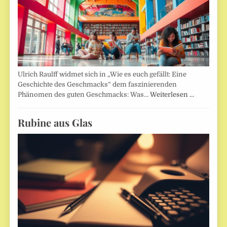
Ulrich Raulff widmet sich in „Wie es euch gefällt: Eine
Geschichte des Geschmacks“ dem faszinierenden
Phänomen des guten Geschmacks: Was…
Weiterlesen …
Rubine aus Glas