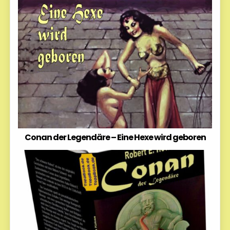
Conan der Legendäre – Eine Hexe wird geboren