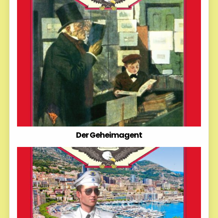
Der Geheimagent