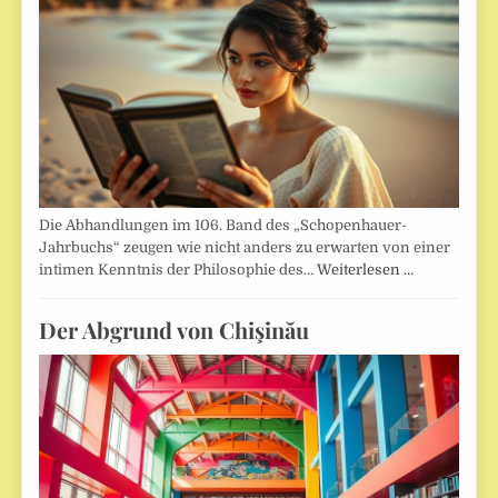
Die Abhandlungen im 106. Band des „Schopenhauer-
Jahrbuchs“ zeugen wie nicht anders zu erwarten von einer
intimen Kenntnis der Philosophie des…
Weiterlesen …
Der Abgrund von Chişinău