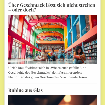
Über Geschmack lässt sich nicht streiten
– oder doch?
Ulrich Raulff widmet sich in „Wie es euch gefällt: Eine
Geschichte des Geschmacks“ dem faszinierenden
Phänomen des guten Geschmacks: Was…
Weiterlesen …
Rubine aus Glas