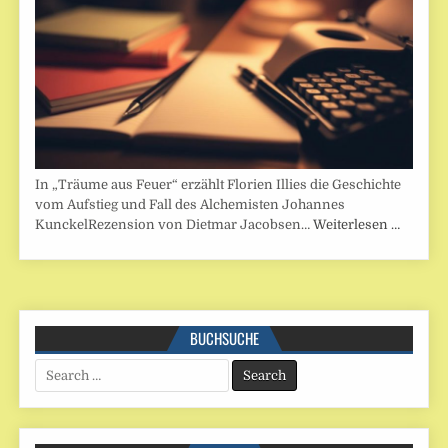
In „Träume aus Feuer“ erzählt Florien Illies die Geschichte
vom Aufstieg und Fall des Alchemisten Johannes
KunckelRezension von Dietmar Jacobsen…
Weiterlesen …
BUCHSUCHE
Search
for: