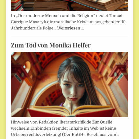
In „Der moderne Mensch und die Religion“ deutet Tomáš
Garrigue Masaryk die moralische Krise im ausgehenden 19.
Jahrhundert als Folge…
Weiterlesen …
Zum Tod von Monika Helfer
Hinweise von Redaktion literaturkritik.de Zur Quelle
wechseln Einbinden fremder Inhalte im Web ist keine
Urheberrechtsverletzung! (Der EuGH - Beschluss vom…