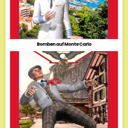
Bomben auf Monte Carlo