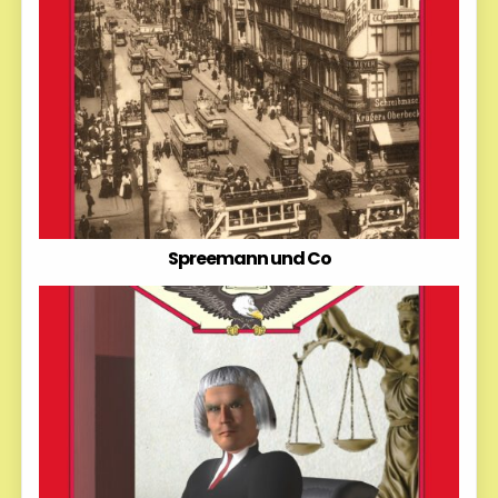
Spreemann und Co