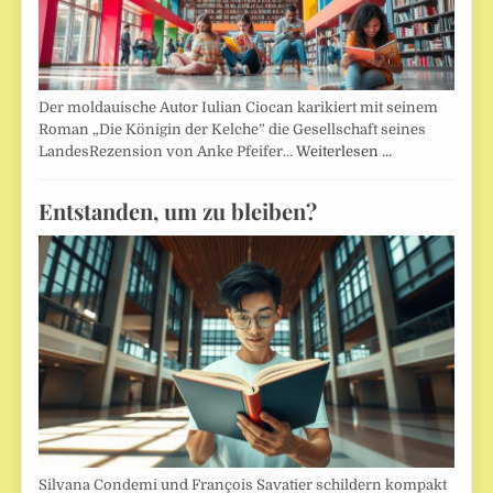
Der moldauische Autor Iulian Ciocan karikiert mit seinem
Roman „Die Königin der Kelche” die Gesellschaft seines
LandesRezension von Anke Pfeifer…
Weiterlesen …
Entstanden, um zu bleiben?
Silvana Condemi und François Savatier schildern kompakt