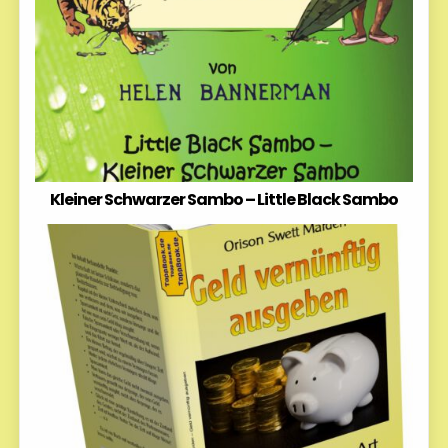
Kleiner Schwarzer Sambo – Little Black Sambo