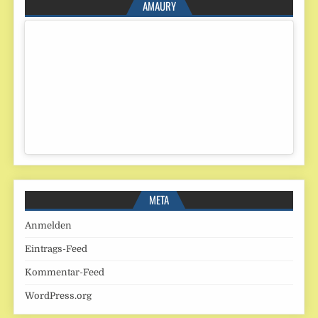
AMAURY
META
Anmelden
Eintrags-Feed
Kommentar-Feed
WordPress.org