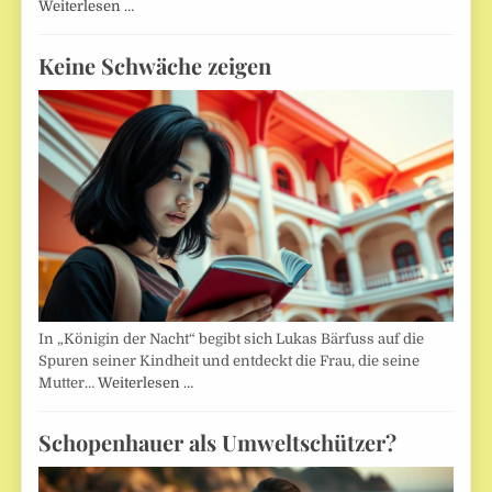
Weiterlesen …
Keine Schwäche zeigen
In „Königin der Nacht“ begibt sich Lukas Bärfuss auf die
Spuren seiner Kindheit und entdeckt die Frau, die seine
Mutter…
Weiterlesen …
Schopenhauer als Umweltschützer?