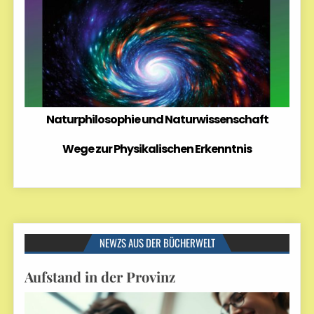
Naturphilosophie und Naturwissenschaft
Wege zur Physikalischen Erkenntnis
NEWZS AUS DER BÜCHERWELT
Aufstand in der Provinz