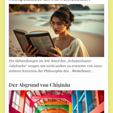
Die Abhandlungen im 106. Band des „Schopenhauer-
Jahrbuchs“ zeugen wie nicht anders zu erwarten von einer
intimen Kenntnis der Philosophie des…
Weiterlesen …
Der Abgrund von Chişinău