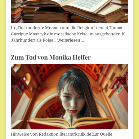
In „Der moderne Mensch und die Religion“ deutet Tomáš
Garrigue Masaryk die moralische Krise im ausgehenden 19.
Jahrhundert als Folge…
Weiterlesen …
Zum Tod von Monika Helfer
Hinweise von Redaktion literaturkritik.de Zur Quelle