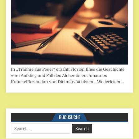
In „Träume aus Feuer“ erzählt Florien Illies die Geschichte
vom Aufstieg und Fall des Alchemisten Johannes
KunckelRezension von Dietmar Jacobsen…
Weiterlesen …
BUCHSUCHE
Search
for: