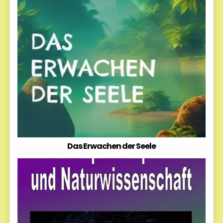
Das Erwachen der Seele