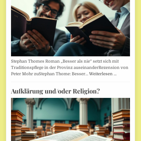
Stephan Thomes Roman „Besser als nie“ setzt sich mit
Traditionspflege in der Provinz auseinanderRezension von
Peter Mohr zuStephan Thome: Besser…
Weiterlesen …
Aufklärung und/oder Religion?