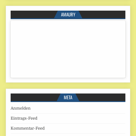
AMAURY
META
Anmelden
Eintrags-Feed
Kommentar-Feed